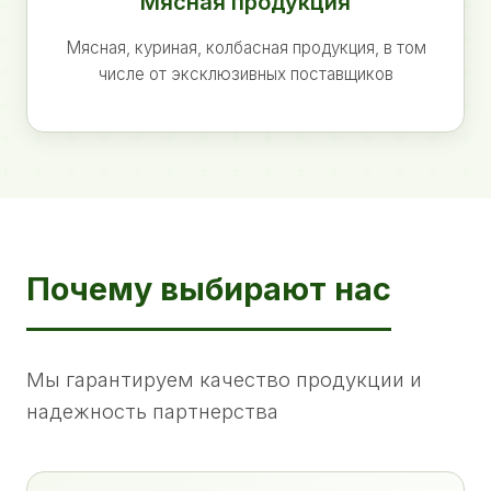
Мясная продукция
Мясная, куриная, колбасная продукция, в том
числе от эксклюзивных поставщиков
Почему выбирают нас
Мы гарантируем качество продукции и
надежность партнерства