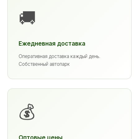
🚚
Ежедневная доставка
Оперативная доставка каждый день.
Собственный автопарк
💰
Оптовые цены