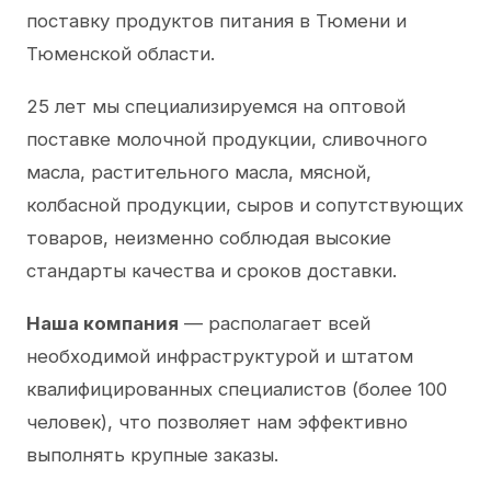
поставку продуктов питания в Тюмени и
Тюменской области.
25 лет мы специализируемся на оптовой
поставке молочной продукции, сливочного
масла, растительного масла, мясной,
колбасной продукции, сыров и сопутствующих
товаров, неизменно соблюдая высокие
стандарты качества и сроков доставки.
Наша компания
— располагает всей
необходимой инфраструктурой и штатом
квалифицированных специалистов (более 100
человек), что позволяет нам эффективно
выполнять крупные заказы.