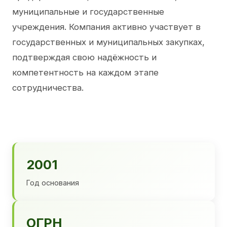
муниципальные и государственные
учреждения. Компания активно участвует в
государственных и муниципальных закупках,
подтверждая свою надёжность и
компетентность на каждом этапе
сотрудничества.
2001
Год основания
ОГРН