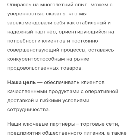
Опираясь на многолетний опыт, можем с
уверенностью сказать, что мы
зарекомендовали себя как стабильный и
надёжный партнёр, ориентирующийся на
потребности клиентов и постоянно
совершенствующий процессы, оставаясь
конкурентоспособным на рынке
продовольственных товаров.
Наша цель
— обеспечивать клиентов
качественными продуктами с оперативной
доставкой и гибкими условиями
сотрудничества.
Наши ключевые партнёры – торговые сети,
предприятия общественного питания, а также