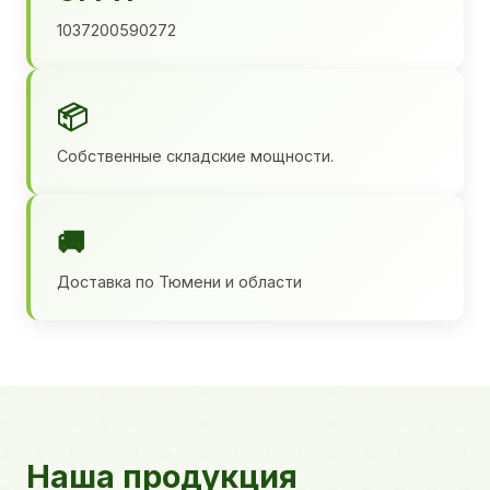
1037200590272
📦
Собственные складские мощности.
🚚
Доставка по Тюмени и области
Наша продукция