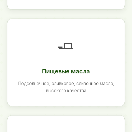
🧈
Пищевые масла
Подсолнечное, оливковое, сливочное масло,
высокого качества