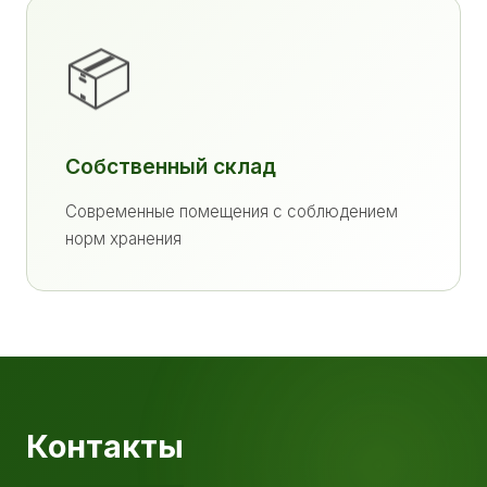
📦
Собственный склад
Современные помещения с соблюдением
норм хранения
Контакты