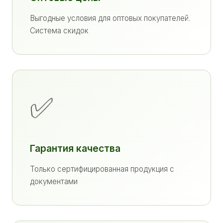
Выгодные условия для оптовых покупателей.
Система скидок
✅
Гарантия качества
Только сертифицированная продукция с
документами