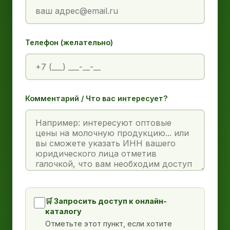
Телефон (желательно)
Комментарий / Что вас интересует?
🛒 Запросить доступ к онлайн-
каталогу
Отметьте этот пункт, если хотите