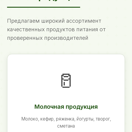
Предлагаем широкий ассортимент
качественных продуктов питания от
проверенных производителей
🥛
Молочная продукция
Молоко, кефир, ряженка, йогурты, творог,
сметана