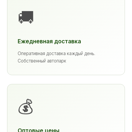
🚚
Ежедневная доставка
Оперативная доставка каждый день.
Собственный автопарк
💰
Оптовые цены