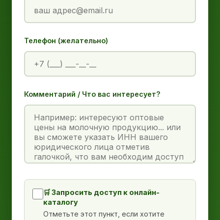
Телефон (желательно)
Комментарий / Что вас интересует?
🛒 Запросить доступ к онлайн-
каталогу
Отметьте этот пункт, если хотите