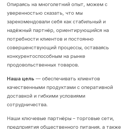
Опираясь на многолетний опыт, можем с
уверенностью сказать, что мы
зарекомендовали себя как стабильный и
надёжный партнёр, ориентирующийся на
потребности клиентов и постоянно
совершенствующий процессы, оставаясь
конкурентоспособным на рынке
продовольственных товаров.
Наша цель
— обеспечивать клиентов
качественными продуктами с оперативной
доставкой и гибкими условиями
сотрудничества.
Наши ключевые партнёры – торговые сети,
предприятия общественного питания, а также