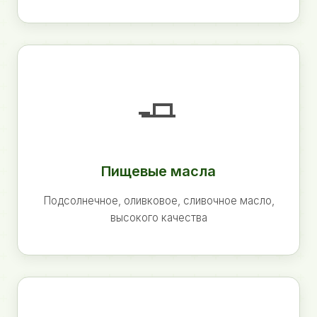
🧈
Пищевые масла
Подсолнечное, оливковое, сливочное масло,
высокого качества