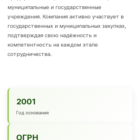
муниципальные и государственные
учреждения. Компания активно участвует в
государственных и муниципальных закупках,
подтверждая свою надёжность и
компетентность на каждом этапе
сотрудничества.
2001
Год основания
ОГРН