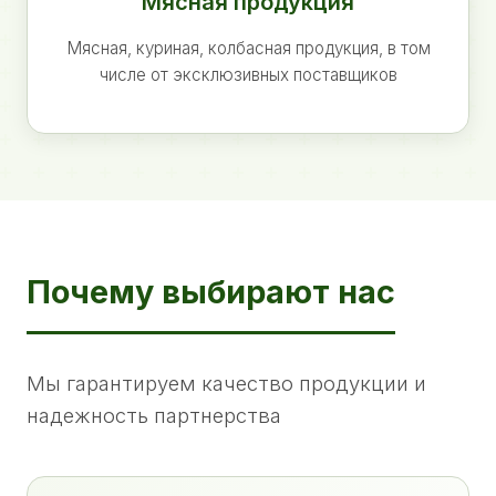
Мясная продукция
Мясная, куриная, колбасная продукция, в том
числе от эксклюзивных поставщиков
Почему выбирают нас
Мы гарантируем качество продукции и
надежность партнерства