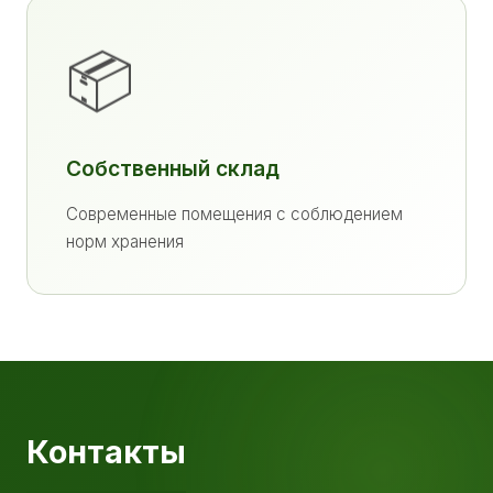
📦
Собственный склад
Современные помещения с соблюдением
норм хранения
Контакты