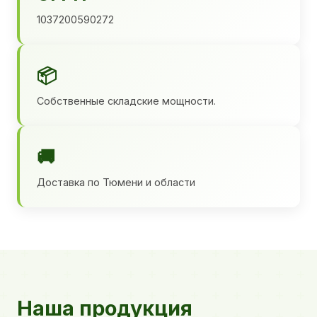
1037200590272
📦
Собственные складские мощности.
🚚
Доставка по Тюмени и области
Наша продукция