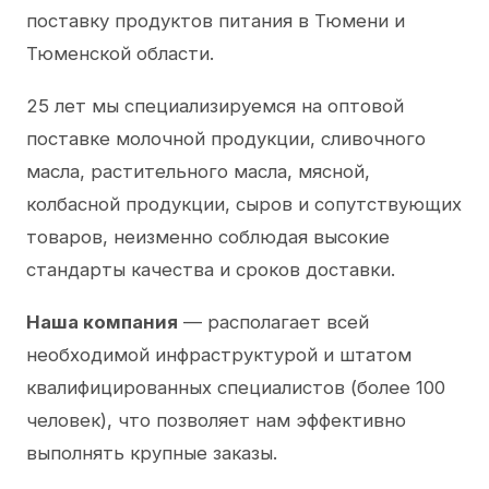
поставку продуктов питания в Тюмени и
Тюменской области.
25 лет мы специализируемся на оптовой
поставке молочной продукции, сливочного
масла, растительного масла, мясной,
колбасной продукции, сыров и сопутствующих
товаров, неизменно соблюдая высокие
стандарты качества и сроков доставки.
Наша компания
— располагает всей
необходимой инфраструктурой и штатом
квалифицированных специалистов (более 100
человек), что позволяет нам эффективно
выполнять крупные заказы.