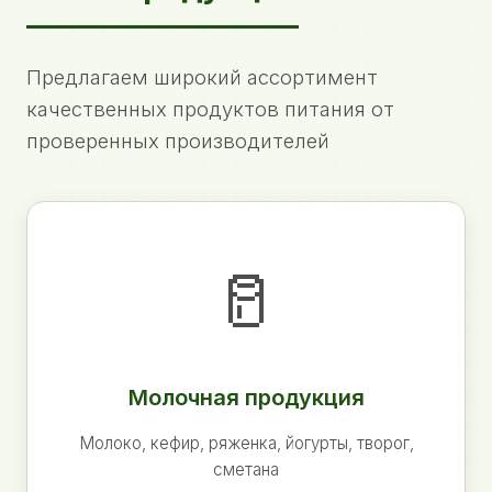
Предлагаем широкий ассортимент
качественных продуктов питания от
проверенных производителей
🥛
Молочная продукция
Молоко, кефир, ряженка, йогурты, творог,
сметана