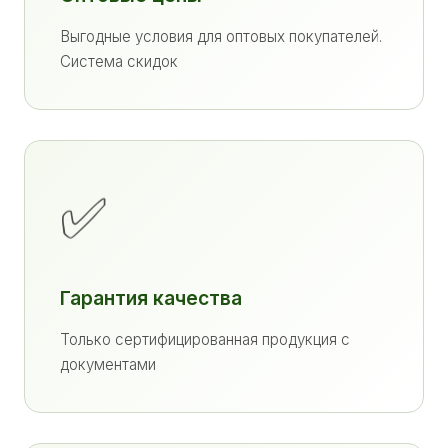
Выгодные условия для оптовых покупателей.
Система скидок
✅
Гарантия качества
Только сертифицированная продукция с
документами