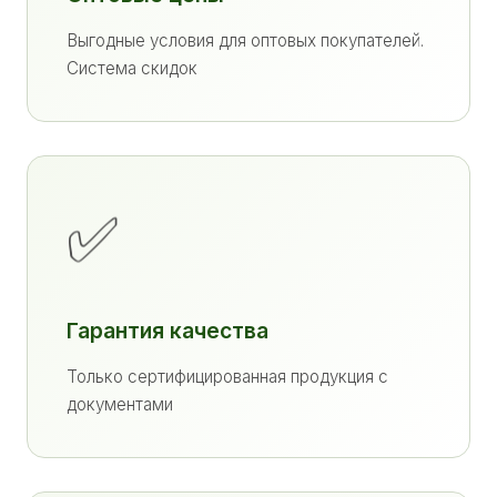
Выгодные условия для оптовых покупателей.
Система скидок
✅
Гарантия качества
Только сертифицированная продукция с
документами