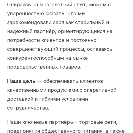
Опираясь на многолетний опыт, можем с
уверенностью сказать, что мы
зарекомендовали себя как стабильный и
надёжный партнёр, ориентирующийся на
потребности клиентов и постоянно
совершенствующий процессы, оставаясь
конкурентоспособным на рынке
продовольственных товаров.
Наша цель
— обеспечивать клиентов
качественными продуктами с оперативной
доставкой и гибкими условиями
сотрудничества.
Наши ключевые партнёры – торговые сети,
предприятия общественного питания, а также