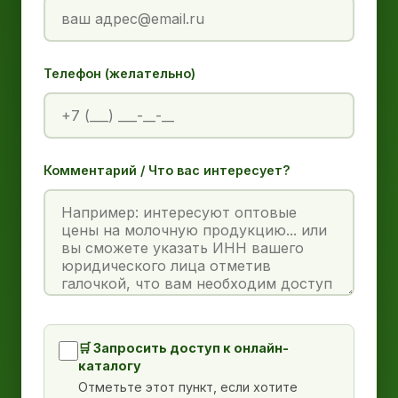
Телефон (желательно)
Комментарий / Что вас интересует?
🛒 Запросить доступ к онлайн-
каталогу
Отметьте этот пункт, если хотите