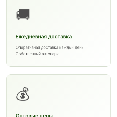
🚚
Ежедневная доставка
Оперативная доставка каждый день.
Собственный автопарк
💰
Оптовые цены