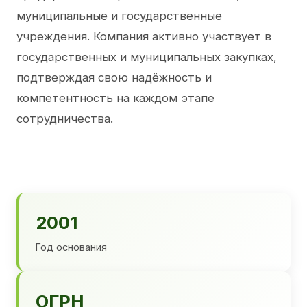
муниципальные и государственные
учреждения. Компания активно участвует в
государственных и муниципальных закупках,
подтверждая свою надёжность и
компетентность на каждом этапе
сотрудничества.
2001
Год основания
ОГРН