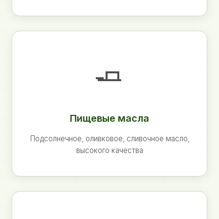
🧈
Пищевые масла
Подсолнечное, оливковое, сливочное масло,
высокого качества