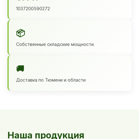
1037200590272
📦
Собственные складские мощности.
🚚
Доставка по Тюмени и области
Наша продукция