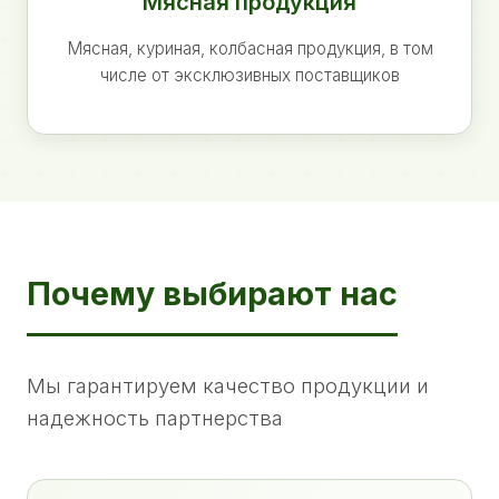
Мясная продукция
Мясная, куриная, колбасная продукция, в том
числе от эксклюзивных поставщиков
Почему выбирают нас
Мы гарантируем качество продукции и
надежность партнерства