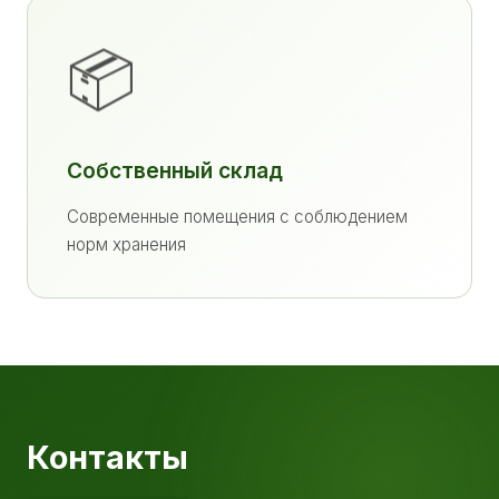
📦
Собственный склад
Современные помещения с соблюдением
норм хранения
Контакты