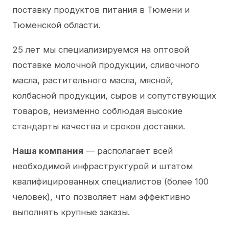
поставку продуктов питания в Тюмени и
Тюменской области.
25 лет мы специализируемся на оптовой
поставке молочной продукции, сливочного
масла, растительного масла, мясной,
колбасной продукции, сыров и сопутствующих
товаров, неизменно соблюдая высокие
стандарты качества и сроков доставки.
Наша компания
— располагает всей
необходимой инфраструктурой и штатом
квалифицированных специалистов (более 100
человек), что позволяет нам эффективно
выполнять крупные заказы.