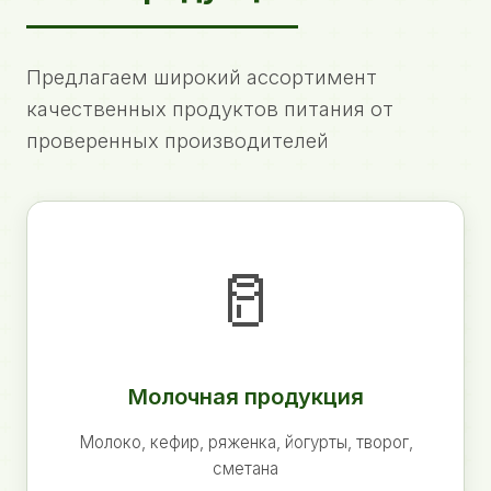
Предлагаем широкий ассортимент
качественных продуктов питания от
проверенных производителей
🥛
Молочная продукция
Молоко, кефир, ряженка, йогурты, творог,
сметана