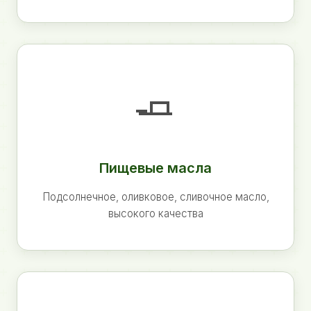
🧈
Пищевые масла
Подсолнечное, оливковое, сливочное масло,
высокого качества