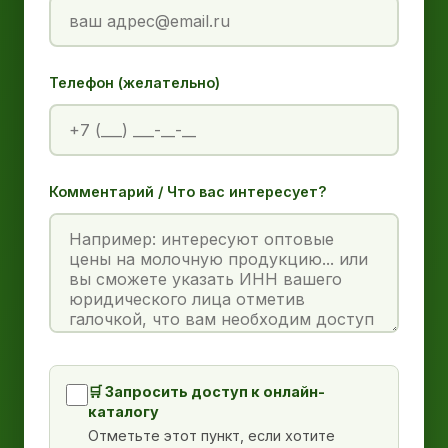
Телефон (желательно)
Комментарий / Что вас интересует?
🛒 Запросить доступ к онлайн-
каталогу
Отметьте этот пункт, если хотите