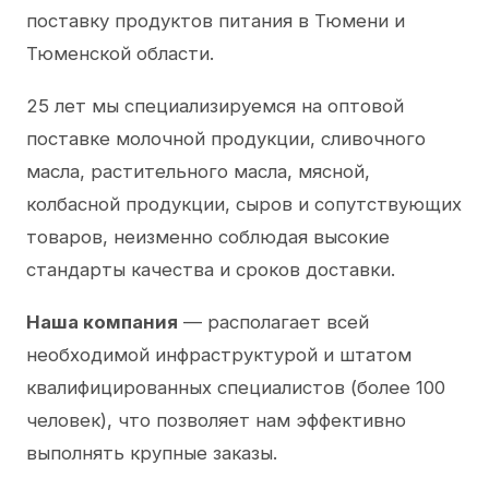
поставку продуктов питания в Тюмени и
Тюменской области.
25 лет мы специализируемся на оптовой
поставке молочной продукции, сливочного
масла, растительного масла, мясной,
колбасной продукции, сыров и сопутствующих
товаров, неизменно соблюдая высокие
стандарты качества и сроков доставки.
Наша компания
— располагает всей
необходимой инфраструктурой и штатом
квалифицированных специалистов (более 100
человек), что позволяет нам эффективно
выполнять крупные заказы.