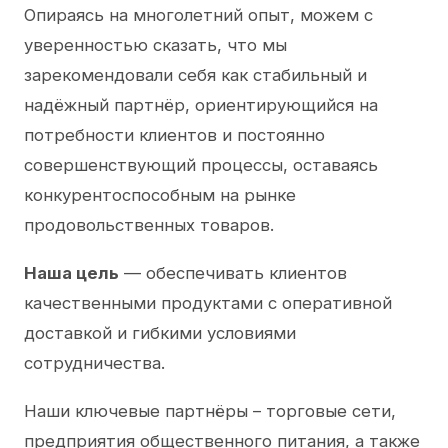
Опираясь на многолетний опыт, можем с
уверенностью сказать, что мы
зарекомендовали себя как стабильный и
надёжный партнёр, ориентирующийся на
потребности клиентов и постоянно
совершенствующий процессы, оставаясь
конкурентоспособным на рынке
продовольственных товаров.
Наша цель
— обеспечивать клиентов
качественными продуктами с оперативной
доставкой и гибкими условиями
сотрудничества.
Наши ключевые партнёры – торговые сети,
предприятия общественного питания, а также