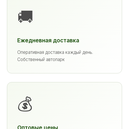
🚚
Ежедневная доставка
Оперативная доставка каждый день.
Собственный автопарк
💰
Оптовые цены