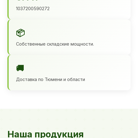
1037200590272
📦
Собственные складские мощности.
🚚
Доставка по Тюмени и области
Наша продукция