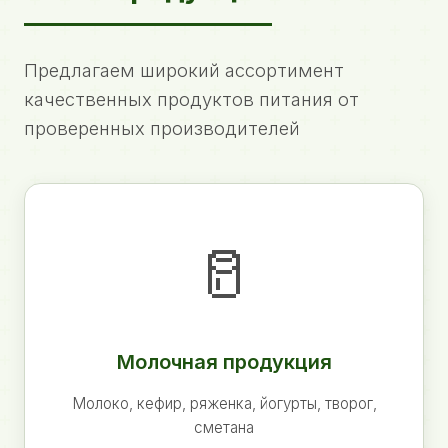
Предлагаем широкий ассортимент
качественных продуктов питания от
проверенных производителей
🥛
Молочная продукция
Молоко, кефир, ряженка, йогурты, творог,
сметана