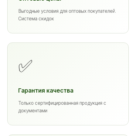
Выгодные условия для оптовых покупателей.
Система скидок
✅
Гарантия качества
Только сертифицированная продукция с
документами