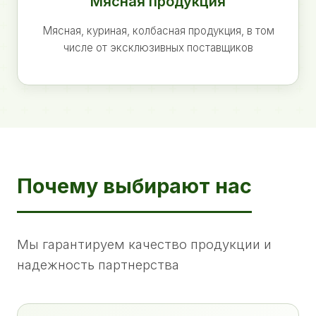
Мясная продукция
Мясная, куриная, колбасная продукция, в том
числе от эксклюзивных поставщиков
Почему выбирают нас
Мы гарантируем качество продукции и
надежность партнерства