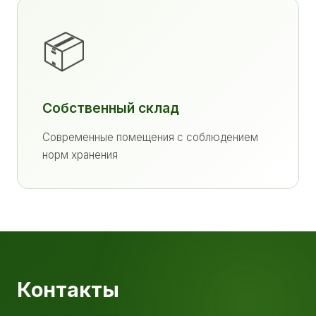
📦
Собственный склад
Современные помещения с соблюдением
норм хранения
Контакты