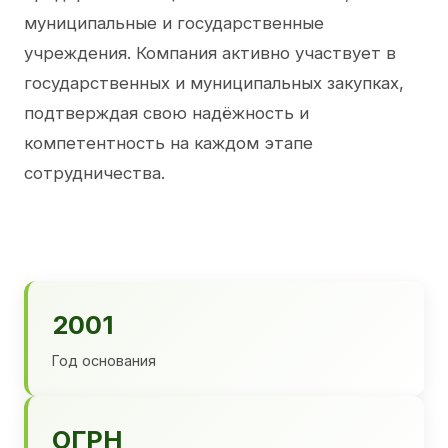
муниципальные и государственные
учреждения. Компания активно участвует в
государственных и муниципальных закупках,
подтверждая свою надёжность и
компетентность на каждом этапе
сотрудничества.
2001
Год основания
ОГРН