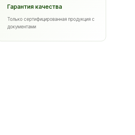
Гарантия качества
Только сертифицированная продукция с
документами