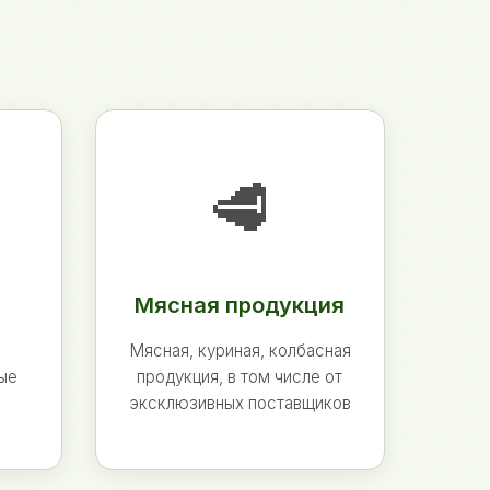
🥩
Мясная продукция
Мясная, куриная, колбасная
ные
продукция, в том числе от
эксклюзивных поставщиков