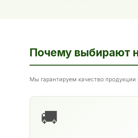
Почему выбирают 
Мы гарантируем качество продукции 
🚚