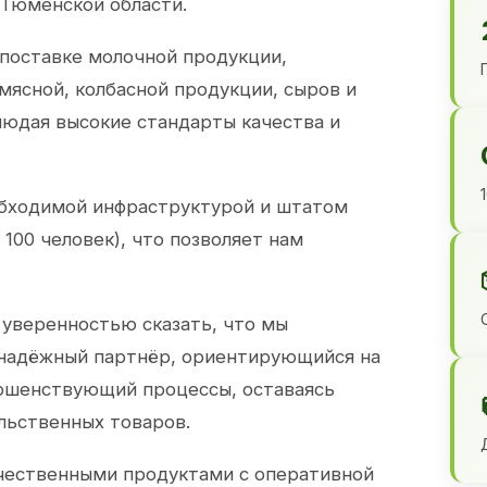
 Тюменской области.
 поставке молочной продукции,
 мясной, колбасной продукции, сыров и
юдая высокие стандарты качества и
обходимой инфраструктурой и штатом
100 человек), что позволяет нам
 уверенностью сказать, что мы
 надёжный партнёр, ориентирующийся на
ершенствующий процессы, оставаясь
льственных товаров.
чественными продуктами с оперативной