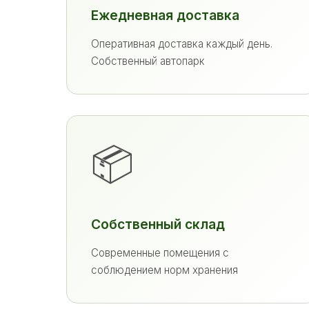
Ежедневная доставка
Оперативная доставка каждый день.
Собственный автопарк
📦
Собственный склад
Современные помещения с
соблюдением норм хранения