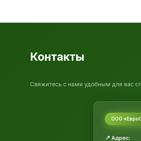
Контакты
Свяжитесь с нами удобным для вас с
ООО «ЕвроС
📍 Адрес: