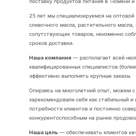
поставку продуктов питания в Тюмени и
25 лет мы специализируемся на оптовой
сливочного масла, растительного масла,
сопутствующих товаров, неизменно собл
сроков доставки.
Наша компания
— располагает всей не
квалифицированных специалистов (более 
эффективно выполнять крупные заказы.
Опираясь на многолетний опыт, можем с
зарекомендовали себя как стабильный и
потребности клиентов и постоянно сов
конкурентоспособным на рынке продово
Наша цель
— обеспечивать клиентов ка