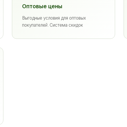
Оптовые цены
Выгодные условия для оптовых
покупателей. Система скидок