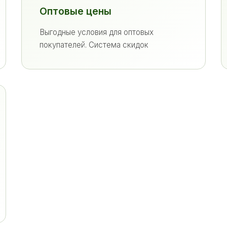
Оптовые цены
Выгодные условия для оптовых
покупателей. Система скидок