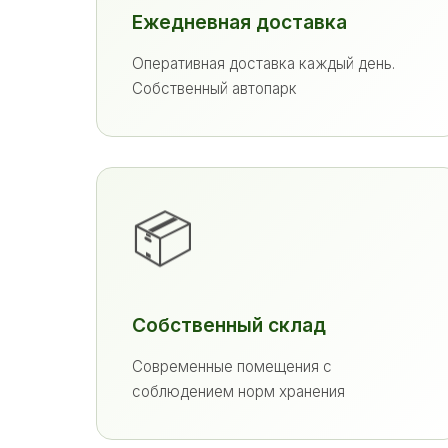
Ежедневная доставка
Оперативная доставка каждый день.
Собственный автопарк
📦
Собственный склад
Современные помещения с
соблюдением норм хранения