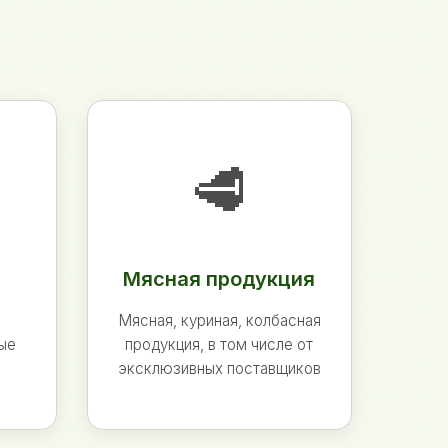
🥩
Мясная продукция
Мясная, куриная, колбасная
ные
продукция, в том числе от
эксклюзивных поставщиков