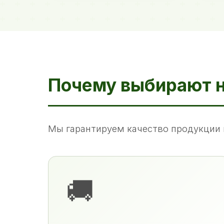
Почему выбирают 
Мы гарантируем качество продукции 
🚚