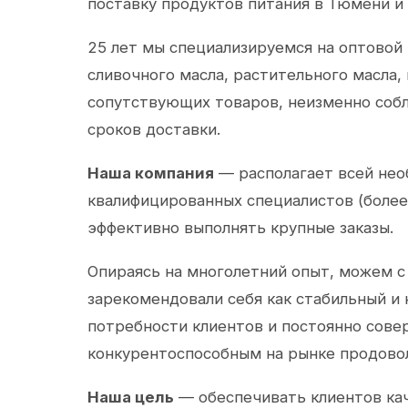
поставку продуктов питания в Тюмени и
25 лет мы специализируемся на оптовой
сливочного масла, растительного масла,
сопутствующих товаров, неизменно собл
сроков доставки.
Наша компания
— располагает всей не
квалифицированных специалистов (более 
эффективно выполнять крупные заказы.
Опираясь на многолетний опыт, можем с
зарекомендовали себя как стабильный и
потребности клиентов и постоянно сов
конкурентоспособным на рынке продово
Наша цель
— обеспечивать клиентов ка