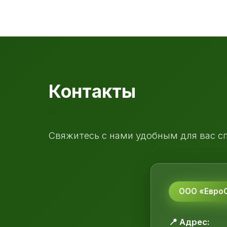
Контакты
Свяжитесь с нами удобным для вас с
ООО «ЕвроС
📍 Адрес: