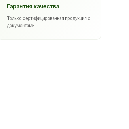
Гарантия качества
Только сертифицированная продукция с
документами