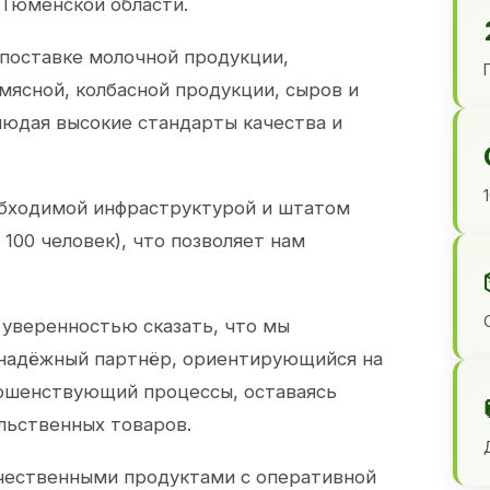
 Тюменской области.
 поставке молочной продукции,
 мясной, колбасной продукции, сыров и
юдая высокие стандарты качества и
обходимой инфраструктурой и штатом
100 человек), что позволяет нам
 уверенностью сказать, что мы
 надёжный партнёр, ориентирующийся на
ершенствующий процессы, оставаясь
льственных товаров.
чественными продуктами с оперативной