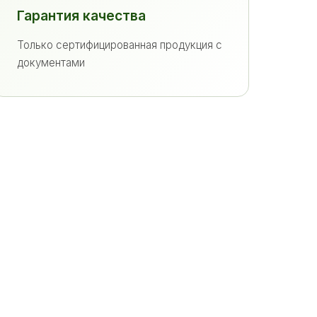
Гарантия качества
Только сертифицированная продукция с
документами