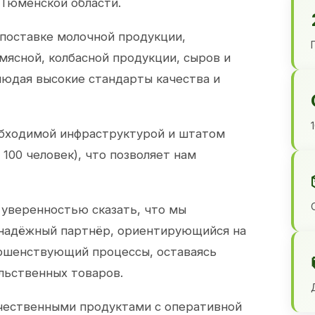
 Тюменской области.
 поставке молочной продукции,
 мясной, колбасной продукции, сыров и
юдая высокие стандарты качества и
обходимой инфраструктурой и штатом
100 человек), что позволяет нам
 уверенностью сказать, что мы
 надёжный партнёр, ориентирующийся на
ершенствующий процессы, оставаясь
льственных товаров.
чественными продуктами с оперативной