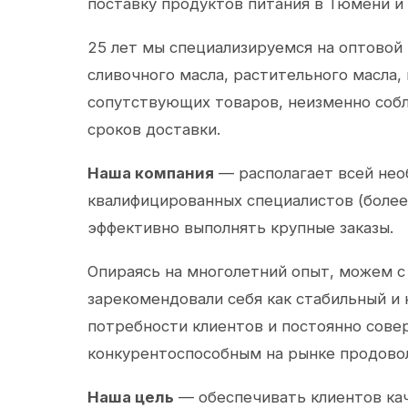
поставку продуктов питания в Тюмени и
25 лет мы специализируемся на оптовой
сливочного масла, растительного масла,
сопутствующих товаров, неизменно собл
сроков доставки.
Наша компания
— располагает всей не
квалифицированных специалистов (более 
эффективно выполнять крупные заказы.
Опираясь на многолетний опыт, можем с
зарекомендовали себя как стабильный и
потребности клиентов и постоянно сов
конкурентоспособным на рынке продово
Наша цель
— обеспечивать клиентов ка