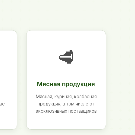
🥩
Мясная продукция
Мясная, куриная, колбасная
ные
продукция, в том числе от
эксклюзивных поставщиков