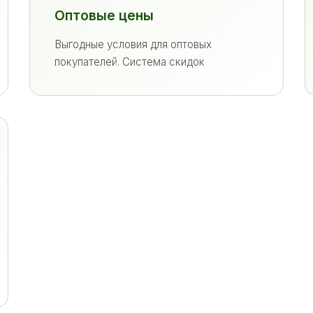
Оптовые цены
Выгодные условия для оптовых
покупателей. Система скидок