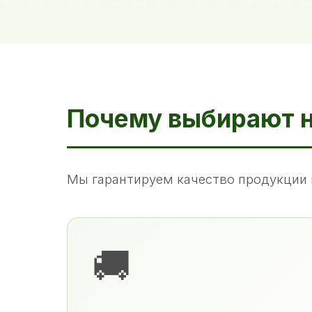
Почему выбирают 
Мы гарантируем качество продукции 
🚚