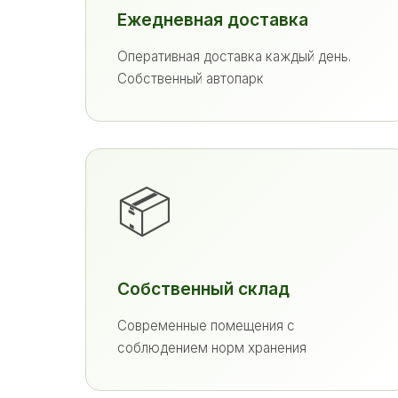
Ежедневная доставка
Оперативная доставка каждый день.
Собственный автопарк
📦
Собственный склад
Современные помещения с
соблюдением норм хранения