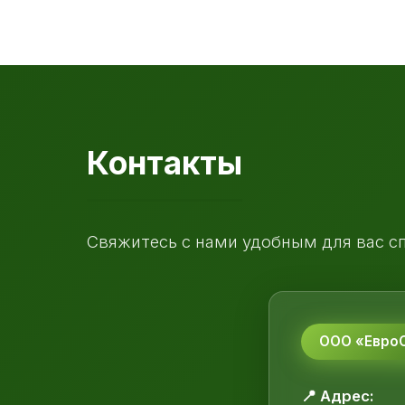
Контакты
Свяжитесь с нами удобным для вас с
ООО «ЕвроС
📍 Адрес: