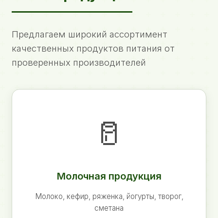
Предлагаем широкий ассортимент
качественных продуктов питания от
проверенных производителей
🥛
Молочная продукция
Молоко, кефир, ряженка, йогурты, творог,
сметана