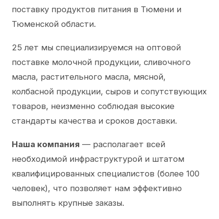
поставку продуктов питания в Тюмени и
Тюменской области.
25 лет мы специализируемся на оптовой
поставке молочной продукции, сливочного
масла, растительного масла, мясной,
колбасной продукции, сыров и сопутствующих
товаров, неизменно соблюдая высокие
стандарты качества и сроков доставки.
Наша компания
— располагает всей
необходимой инфраструктурой и штатом
квалифицированных специалистов (более 100
человек), что позволяет нам эффективно
выполнять крупные заказы.