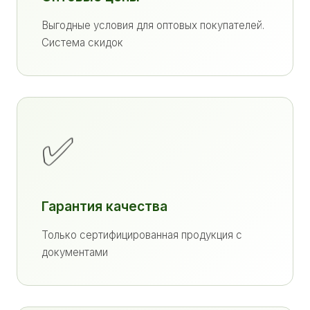
Выгодные условия для оптовых покупателей.
Система скидок
✅
Гарантия качества
Только сертифицированная продукция с
документами