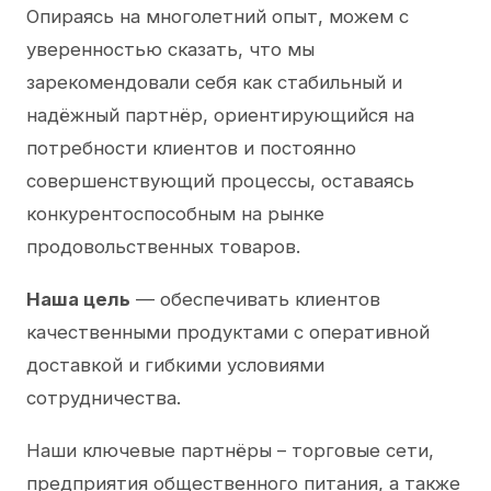
Опираясь на многолетний опыт, можем с
уверенностью сказать, что мы
зарекомендовали себя как стабильный и
надёжный партнёр, ориентирующийся на
потребности клиентов и постоянно
совершенствующий процессы, оставаясь
конкурентоспособным на рынке
продовольственных товаров.
Наша цель
— обеспечивать клиентов
качественными продуктами с оперативной
доставкой и гибкими условиями
сотрудничества.
Наши ключевые партнёры – торговые сети,
предприятия общественного питания, а также