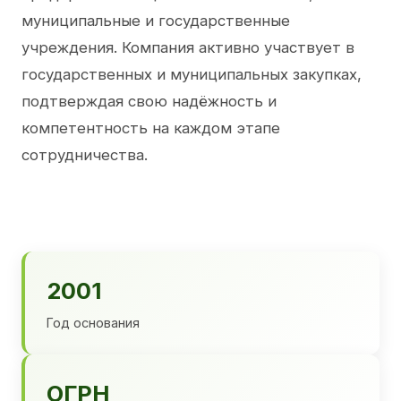
муниципальные и государственные
учреждения. Компания активно участвует в
государственных и муниципальных закупках,
подтверждая свою надёжность и
компетентность на каждом этапе
сотрудничества.
2001
Год основания
ОГРН