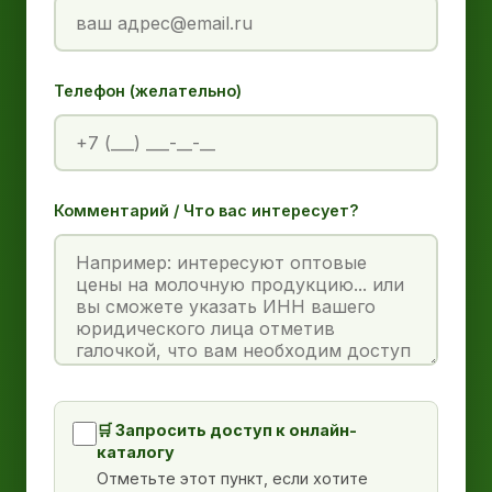
Телефон (желательно)
Комментарий / Что вас интересует?
🛒 Запросить доступ к онлайн-
каталогу
Отметьте этот пункт, если хотите