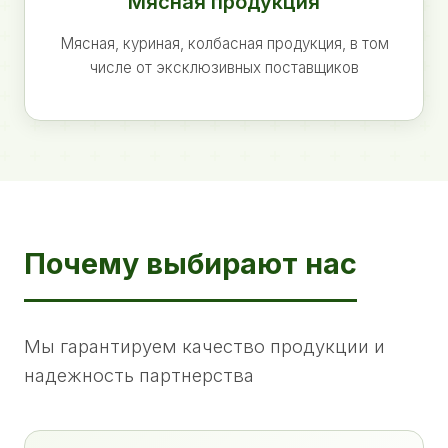
Мясная продукция
Мясная, куриная, колбасная продукция, в том
числе от эксклюзивных поставщиков
Почему выбирают нас
Мы гарантируем качество продукции и
надежность партнерства