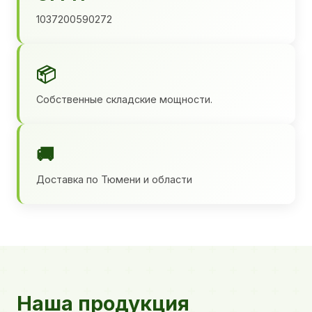
1037200590272
📦
Собственные складские мощности.
🚚
Доставка по Тюмени и области
Наша продукция