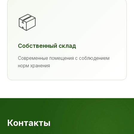
📦
Собственный склад
Современные помещения с соблюдением
норм хранения
Контакты