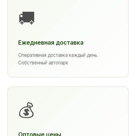
🚚
Ежедневная доставка
Оперативная доставка каждый день.
Собственный автопарк
💰
Оптовые цены