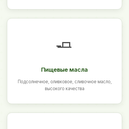
🧈
Пищевые масла
Подсолнечное, оливковое, сливочное масло,
высокого качества