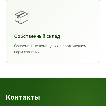
📦
Собственный склад
Современные помещения с соблюдением
норм хранения
Контакты