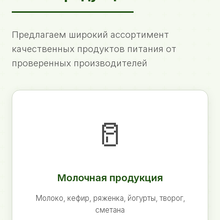
Предлагаем широкий ассортимент
качественных продуктов питания от
проверенных производителей
🥛
Молочная продукция
Молоко, кефир, ряженка, йогурты, творог,
сметана