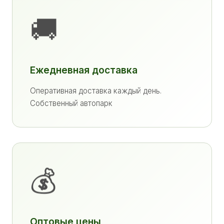
🚚
Ежедневная доставка
Оперативная доставка каждый день.
Собственный автопарк
💰
Оптовые цены