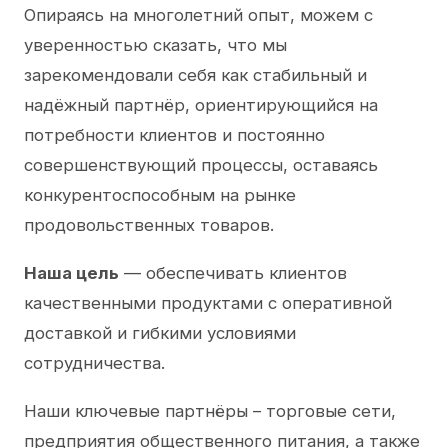
Опираясь на многолетний опыт, можем с
уверенностью сказать, что мы
зарекомендовали себя как стабильный и
надёжный партнёр, ориентирующийся на
потребности клиентов и постоянно
совершенствующий процессы, оставаясь
конкурентоспособным на рынке
продовольственных товаров.
Наша цель
— обеспечивать клиентов
качественными продуктами с оперативной
доставкой и гибкими условиями
сотрудничества.
Наши ключевые партнёры – торговые сети,
предприятия общественного питания, а также