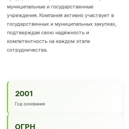
муниципальные и государственные
учреждения. Компания активно участвует в
государственных и муниципальных закупках,
подтверждая свою надёжность и
компетентность на каждом этапе
сотрудничества.
2001
Год основания
ОГРН