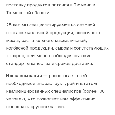
поставку продуктов питания в Тюмени и
Тюменской области.
25 лет мы специализируемся на оптовой
поставке молочной продукции, сливочного
масла, растительного масла, мясной,
колбасной продукции, сыров и сопутствующих
товаров, неизменно соблюдая высокие
стандарты качества и сроков доставки.
Наша компания
— располагает всей
необходимой инфраструктурой и штатом
квалифицированных специалистов (более 100
человек), что позволяет нам эффективно
выполнять крупные заказы.