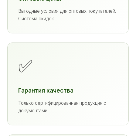
Выгодные условия для оптовых покупателей.
Система скидок
✅
Гарантия качества
Только сертифицированная продукция с
документами