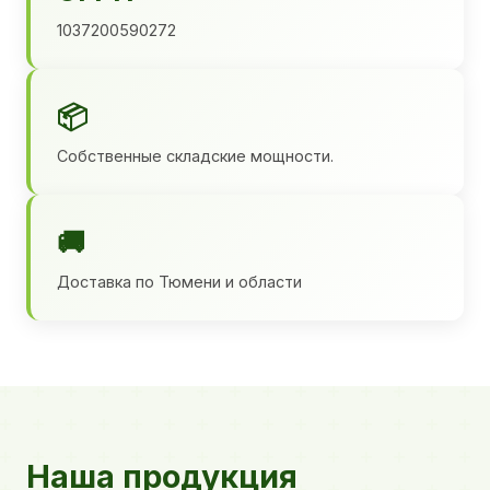
1037200590272
📦
Собственные складские мощности.
🚚
Доставка по Тюмени и области
Наша продукция