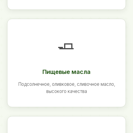
🧈
Пищевые масла
Подсолнечное, оливковое, сливочное масло,
высокого качества