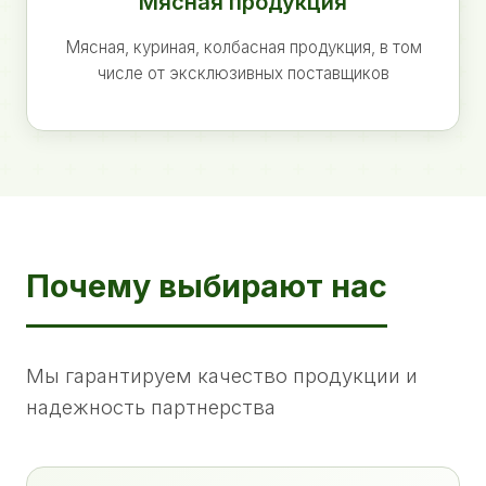
Мясная продукция
Мясная, куриная, колбасная продукция, в том
числе от эксклюзивных поставщиков
Почему выбирают нас
Мы гарантируем качество продукции и
надежность партнерства