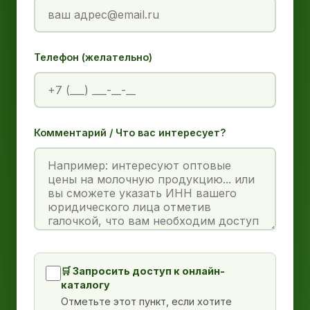
Телефон (желательно)
Комментарий / Что вас интересует?
🛒 Запросить доступ к онлайн-
каталогу
Отметьте этот пункт, если хотите