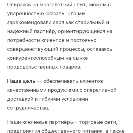
Опираясь на многолетний опыт, можем с
уверенностью сказать, что мы
зарекомендовали себя как стабильный и
надёжный партнёр, ориентирующийся на
потребности клиентов и постоянно
совершенствующий процессы, оставаясь
конкурентоспособным на рынке
продовольственных товаров.
Наша цель
— обеспечивать клиентов
качественными продуктами с оперативной
доставкой и гибкими условиями
сотрудничества.
Наши ключевые партнёры – торговые сети,
предприятия общественного питания, а также