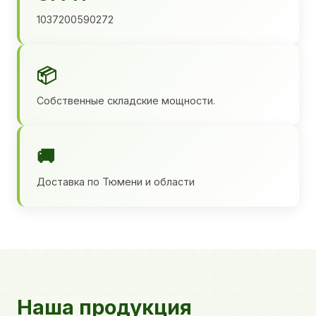
1037200590272
📦
Собственные складские мощности.
🚚
Доставка по Тюмени и области
Наша продукция