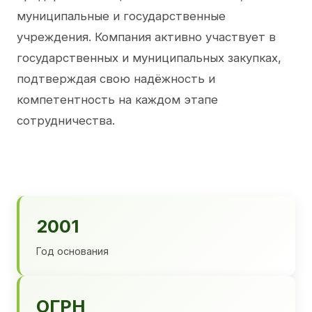
муниципальные и государственные
учреждения. Компания активно участвует в
государственных и муниципальных закупках,
подтверждая свою надёжность и
компетентность на каждом этапе
сотрудничества.
2001
Год основания
ОГРН