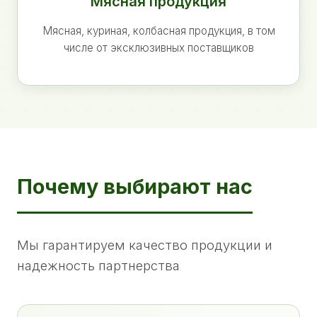
Мясная продукция
Мясная, куриная, колбасная продукция, в том
числе от эксклюзивных поставщиков
Почему выбирают нас
Мы гарантируем качество продукции и
надежность партнерства