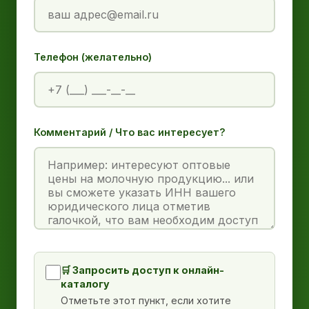
Телефон (желательно)
Комментарий / Что вас интересует?
🛒 Запросить доступ к онлайн-
каталогу
Отметьте этот пункт, если хотите