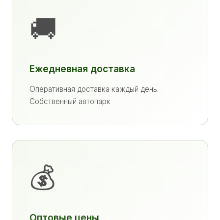
🚚
Ежедневная доставка
Оперативная доставка каждый день.
Собственный автопарк
💰
Оптовые цены