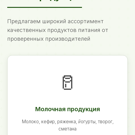
Предлагаем широкий ассортимент
качественных продуктов питания от
проверенных производителей
🥛
Молочная продукция
Молоко, кефир, ряженка, йогурты, творог,
сметана