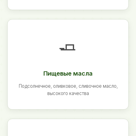
🧈
Пищевые масла
Подсолнечное, оливковое, сливочное масло,
высокого качества