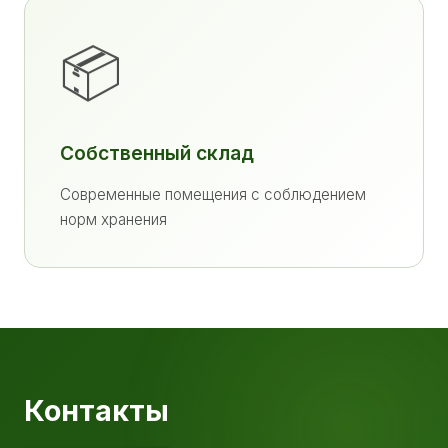
📦
Собственный склад
Современные помещения с соблюдением
норм хранения
Контакты