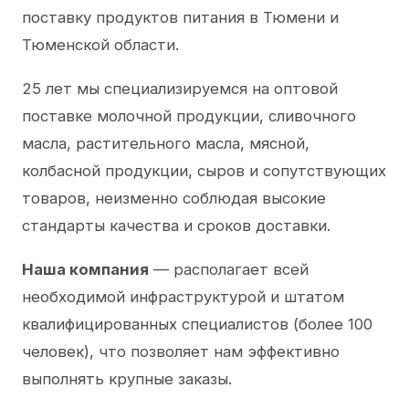
поставку продуктов питания в Тюмени и
Тюменской области.
25 лет мы специализируемся на оптовой
поставке молочной продукции, сливочного
масла, растительного масла, мясной,
колбасной продукции, сыров и сопутствующих
товаров, неизменно соблюдая высокие
стандарты качества и сроков доставки.
Наша компания
— располагает всей
необходимой инфраструктурой и штатом
квалифицированных специалистов (более 100
человек), что позволяет нам эффективно
выполнять крупные заказы.