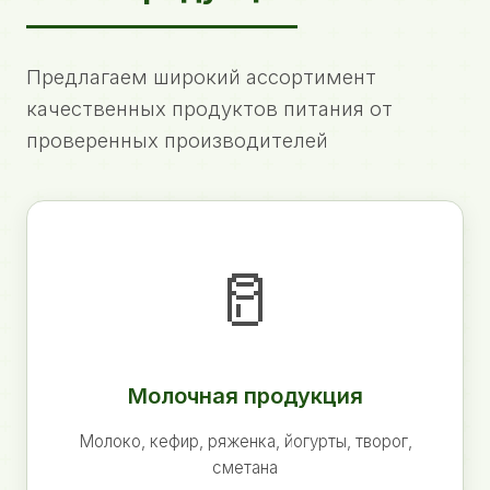
Предлагаем широкий ассортимент
качественных продуктов питания от
проверенных производителей
🥛
Молочная продукция
Молоко, кефир, ряженка, йогурты, творог,
сметана