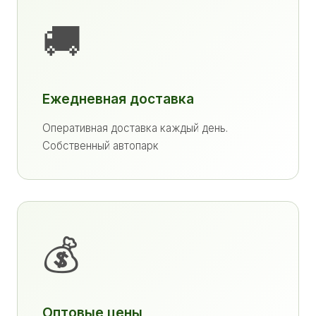
🚚
Ежедневная доставка
Оперативная доставка каждый день.
Собственный автопарк
💰
Оптовые цены