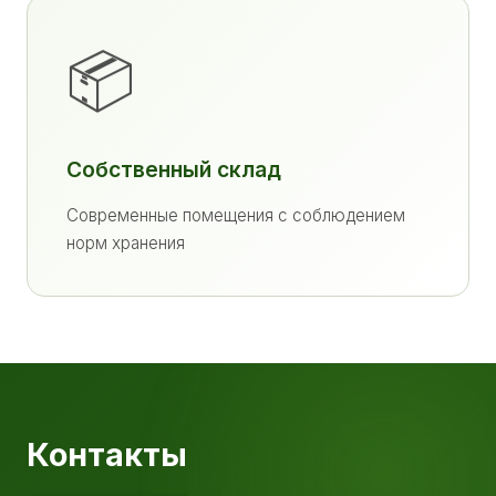
📦
Собственный склад
Современные помещения с соблюдением
норм хранения
Контакты