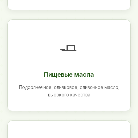
🧈
Пищевые масла
Подсолнечное, оливковое, сливочное масло,
высокого качества