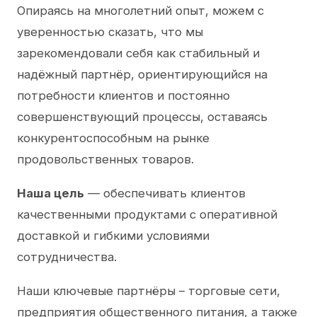
Опираясь на многолетний опыт, можем с
уверенностью сказать, что мы
зарекомендовали себя как стабильный и
надёжный партнёр, ориентирующийся на
потребности клиентов и постоянно
совершенствующий процессы, оставаясь
конкурентоспособным на рынке
продовольственных товаров.
Наша цель
— обеспечивать клиентов
качественными продуктами с оперативной
доставкой и гибкими условиями
сотрудничества.
Наши ключевые партнёры – торговые сети,
предприятия общественного питания, а также