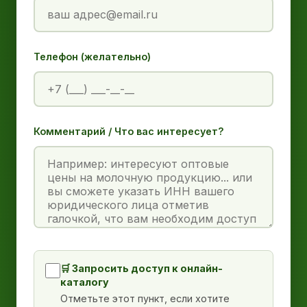
Телефон (желательно)
Комментарий / Что вас интересует?
🛒 Запросить доступ к онлайн-
каталогу
Отметьте этот пункт, если хотите