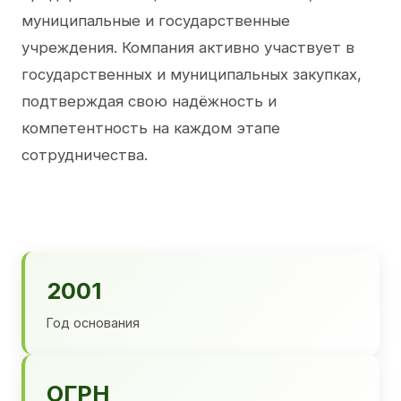
муниципальные и государственные
учреждения. Компания активно участвует в
государственных и муниципальных закупках,
подтверждая свою надёжность и
компетентность на каждом этапе
сотрудничества.
2001
Год основания
ОГРН