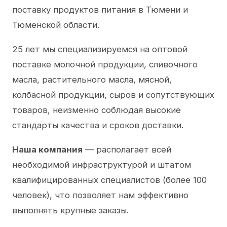
поставку продуктов питания в Тюмени и
Тюменской области.
25 лет мы специализируемся на оптовой
поставке молочной продукции, сливочного
масла, растительного масла, мясной,
колбасной продукции, сыров и сопутствующих
товаров, неизменно соблюдая высокие
стандарты качества и сроков доставки.
Наша компания
— располагает всей
необходимой инфраструктурой и штатом
квалифицированных специалистов (более 100
человек), что позволяет нам эффективно
выполнять крупные заказы.