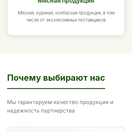
Мясная продукция
Мясная, куриная, колбасная продукция, в том
числе от эксклюзивных поставщиков
Почему выбирают нас
Мы гарантируем качество продукции и
надежность партнерства