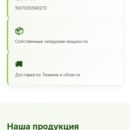
1037200590272
📦
Собственные складские мощности.
🚚
Доставка по Тюмени и области
Наша продукция