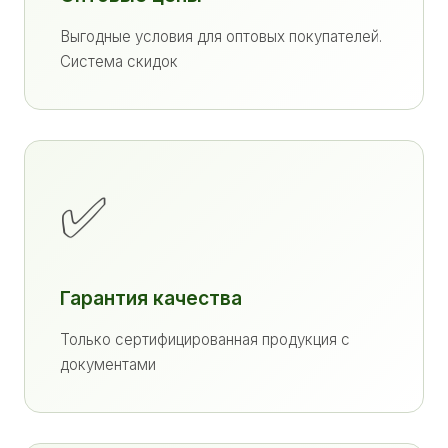
Выгодные условия для оптовых покупателей.
Система скидок
✅
Гарантия качества
Только сертифицированная продукция с
документами