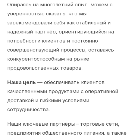
Опираясь на многолетний опыт, можем с
уверенностью сказать, что мы
зарекомендовали себя как стабильный и
надёжный партнёр, ориентирующийся на
потребности клиентов и постоянно
совершенствующий процессы, оставаясь
конкурентоспособным на рынке
продовольственных товаров.
Наша цель
— обеспечивать клиентов
качественными продуктами с оперативной
доставкой и гибкими условиями
сотрудничества.
Наши ключевые партнёры – торговые сети,
предприятия общественного питания, а также