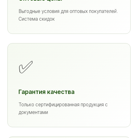
Выгодные условия для оптовых покупателей.
Система скидок
✅
Гарантия качества
Только сертифицированная продукция с
документами