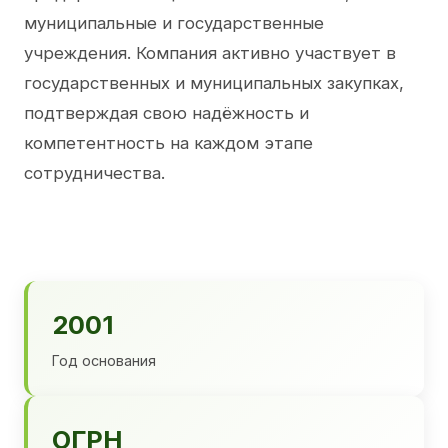
муниципальные и государственные
учреждения. Компания активно участвует в
государственных и муниципальных закупках,
подтверждая свою надёжность и
компетентность на каждом этапе
сотрудничества.
2001
Год основания
ОГРН