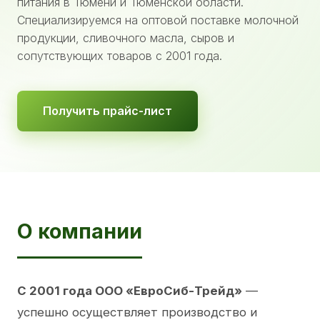
питания в Тюмени и Тюменской области.
Специализируемся на оптовой поставке молочной
продукции, сливочного масла, сыров и
сопутствующих товаров с 2001 года.
Получить прайс-лист
О компании
С 2001 года ООО «ЕвроСиб-Трейд»
—
успешно осуществляет производство и