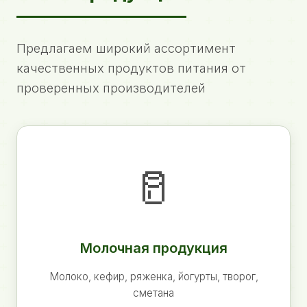
Предлагаем широкий ассортимент
качественных продуктов питания от
проверенных производителей
🥛
Молочная продукция
Молоко, кефир, ряженка, йогурты, творог,
сметана