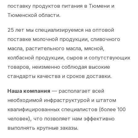
поставку продуктов питания в Тюмени и
Тюменской области.
25 лет мы специализируемся на оптовой
поставке молочной продукции, сливочного
масла, растительного масла, мясной,
колбасной продукции, сыров и сопутствующих
товаров, неизменно соблюдая высокие
стандарты качества и сроков доставки.
Наша компания
— располагает всей
необходимой инфраструктурой и штатом
квалифицированных специалистов (более 100
человек), что позволяет нам эффективно
выполнять крупные заказы.