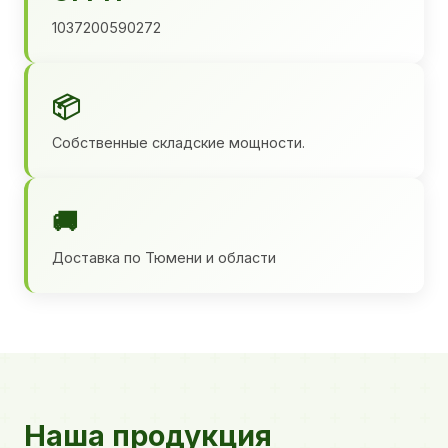
1037200590272
📦
Собственные складские мощности.
🚚
Доставка по Тюмени и области
Наша продукция