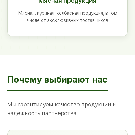
Мясная продукция
Мясная, куриная, колбасная продукция, в том
числе от эксклюзивных поставщиков
Почему выбирают нас
Мы гарантируем качество продукции и
надежность партнерства