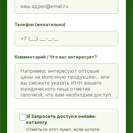
Телефон (желательно)
Комментарий / Что вас интересует?
🛒 Запросить доступ к онлайн-
каталогу
Отметьте этот пункт, если хотите