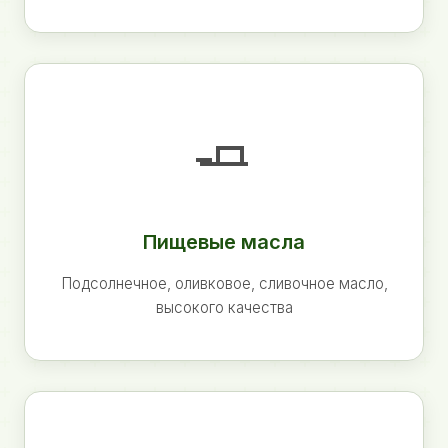
🧈
Пищевые масла
Подсолнечное, оливковое, сливочное масло,
высокого качества