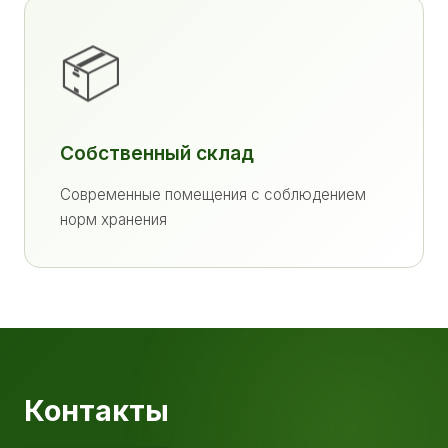
📦
Собственный склад
Современные помещения с соблюдением
норм хранения
Контакты