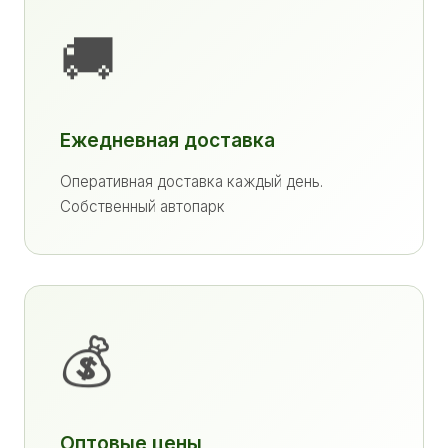
🚚
Ежедневная доставка
Оперативная доставка каждый день.
Собственный автопарк
💰
Оптовые цены