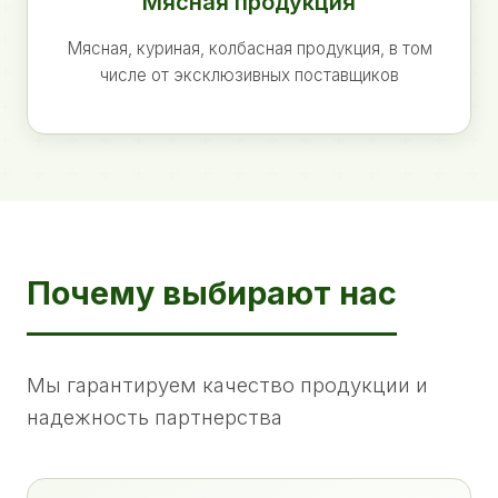
Мясная продукция
Мясная, куриная, колбасная продукция, в том
числе от эксклюзивных поставщиков
Почему выбирают нас
Мы гарантируем качество продукции и
надежность партнерства