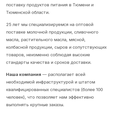
поставку продуктов питания в Тюмени и
Тюменской области.
25 лет мы специализируемся на оптовой
поставке молочной продукции, сливочного
масла, растительного масла, мясной,
колбасной продукции, сыров и сопутствующих
товаров, неизменно соблюдая высокие
стандарты качества и сроков доставки.
Наша компания
— располагает всей
необходимой инфраструктурой и штатом
квалифицированных специалистов (более 100
человек), что позволяет нам эффективно
выполнять крупные заказы.