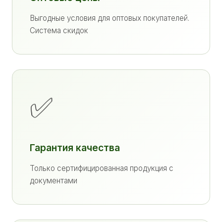
Выгодные условия для оптовых покупателей.
Система скидок
✅
Гарантия качества
Только сертифицированная продукция с
документами