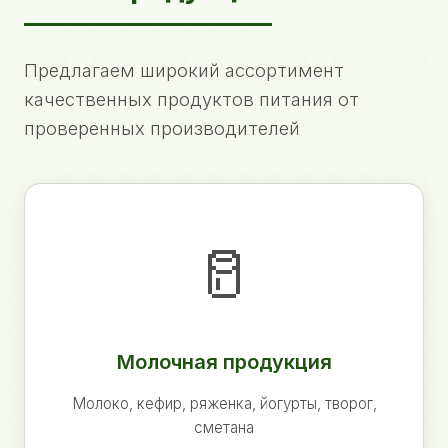
Предлагаем широкий ассортимент
качественных продуктов питания от
проверенных производителей
🥛
Молочная продукция
Молоко, кефир, ряженка, йогурты, творог,
сметана