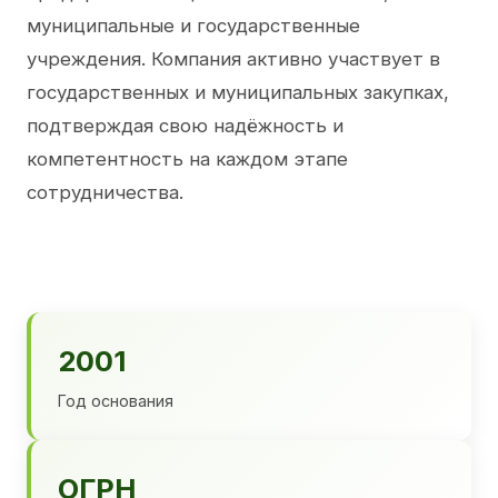
муниципальные и государственные
учреждения. Компания активно участвует в
государственных и муниципальных закупках,
подтверждая свою надёжность и
компетентность на каждом этапе
сотрудничества.
2001
Год основания
ОГРН