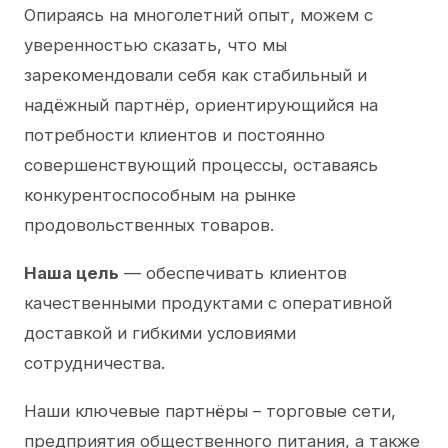
Опираясь на многолетний опыт, можем с
уверенностью сказать, что мы
зарекомендовали себя как стабильный и
надёжный партнёр, ориентирующийся на
потребности клиентов и постоянно
совершенствующий процессы, оставаясь
конкурентоспособным на рынке
продовольственных товаров.
Наша цель
— обеспечивать клиентов
качественными продуктами с оперативной
доставкой и гибкими условиями
сотрудничества.
Наши ключевые партнёры – торговые сети,
предприятия общественного питания, а также