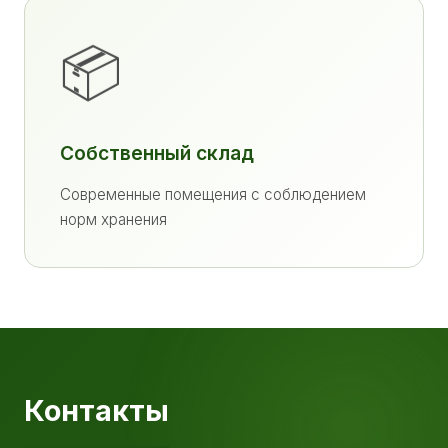
📦
Собственный склад
Современные помещения с соблюдением
норм хранения
Контакты