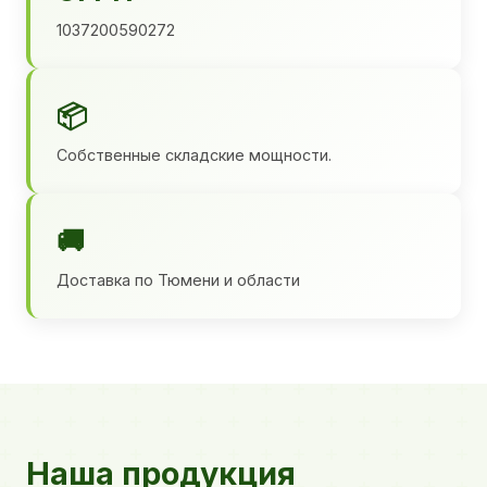
1037200590272
📦
Собственные складские мощности.
🚚
Доставка по Тюмени и области
Наша продукция