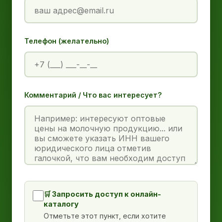
Телефон (желательно)
Комментарий / Что вас интересует?
🛒 Запросить доступ к онлайн-
каталогу
Отметьте этот пункт, если хотите