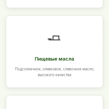
🧈
Пищевые масла
Подсолнечное, оливковое, сливочное масло,
высокого качества