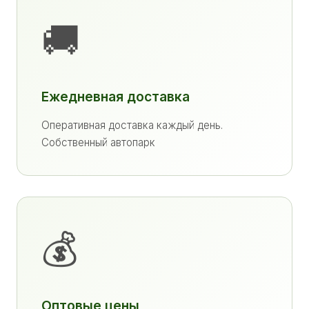
🚚
Ежедневная доставка
Оперативная доставка каждый день.
Собственный автопарк
💰
Оптовые цены