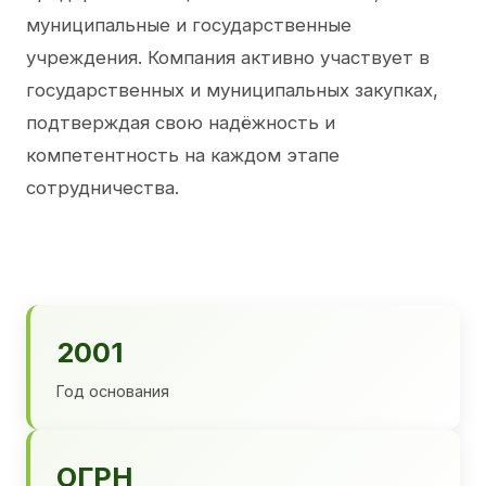
муниципальные и государственные
учреждения. Компания активно участвует в
государственных и муниципальных закупках,
подтверждая свою надёжность и
компетентность на каждом этапе
сотрудничества.
2001
Год основания
ОГРН