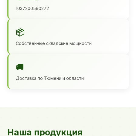
1037200590272
📦
Собственные складские мощности.
🚚
Доставка по Тюмени и области
Наша продукция