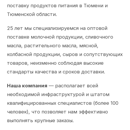
поставку продуктов питания в Тюмени и
Тюменской области.
25 лет мы специализируемся на оптовой
поставке молочной продукции, сливочного
масла, растительного масла, мясной,
колбасной продукции, сыров и сопутствующих
товаров, неизменно соблюдая высокие
стандарты качества и сроков доставки.
Наша компания
— располагает всей
необходимой инфраструктурой и штатом
квалифицированных специалистов (более 100
человек), что позволяет нам эффективно
выполнять крупные заказы.