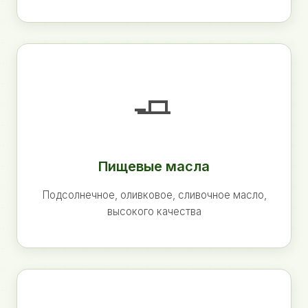
🧈
Пищевые масла
Подсолнечное, оливковое, сливочное масло,
высокого качества