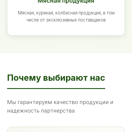
Мясная продукция
Мясная, куриная, колбасная продукция, в том
числе от эксклюзивных поставщиков
Почему выбирают нас
Мы гарантируем качество продукции и
надежность партнерства