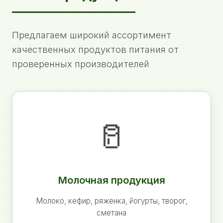
Предлагаем широкий ассортимент
качественных продуктов питания от
проверенных производителей
🥛
Молочная продукция
Молоко, кефир, ряженка, йогурты, творог,
сметана