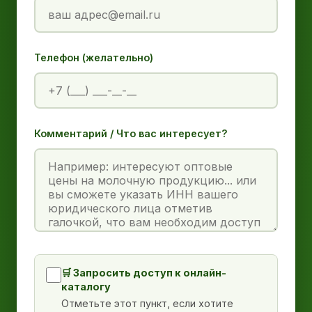
Телефон (желательно)
Комментарий / Что вас интересует?
🛒 Запросить доступ к онлайн-
каталогу
Отметьте этот пункт, если хотите