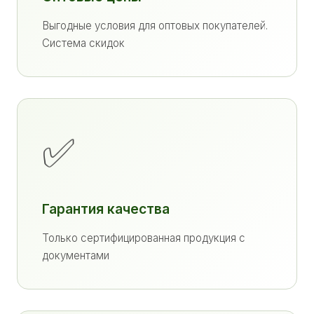
Выгодные условия для оптовых покупателей.
Система скидок
✅
Гарантия качества
Только сертифицированная продукция с
документами