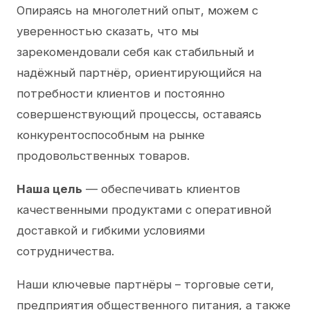
Опираясь на многолетний опыт, можем с
уверенностью сказать, что мы
зарекомендовали себя как стабильный и
надёжный партнёр, ориентирующийся на
потребности клиентов и постоянно
совершенствующий процессы, оставаясь
конкурентоспособным на рынке
продовольственных товаров.
Наша цель
— обеспечивать клиентов
качественными продуктами с оперативной
доставкой и гибкими условиями
сотрудничества.
Наши ключевые партнёры – торговые сети,
предприятия общественного питания, а также