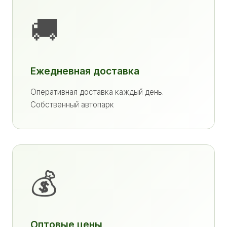
🚚
Ежедневная доставка
Оперативная доставка каждый день.
Собственный автопарк
💰
Оптовые цены