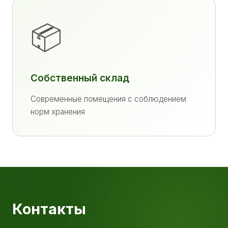
📦
Собственный склад
Современные помещения с соблюдением
норм хранения
Контакты