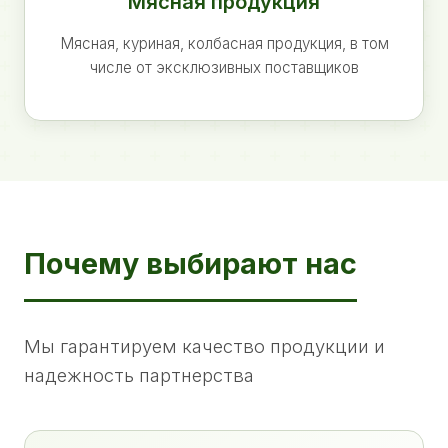
Мясная продукция
Мясная, куриная, колбасная продукция, в том
числе от эксклюзивных поставщиков
Почему выбирают нас
Мы гарантируем качество продукции и
надежность партнерства