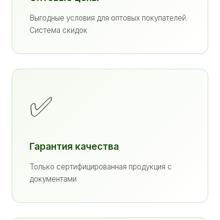
Выгодные условия для оптовых покупателей.
Система скидок
✅
Гарантия качества
Только сертифицированная продукция с
документами