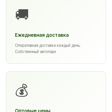
🚚
Ежедневная доставка
Оперативная доставка каждый день.
Собственный автопарк
💰
Оптовые цены