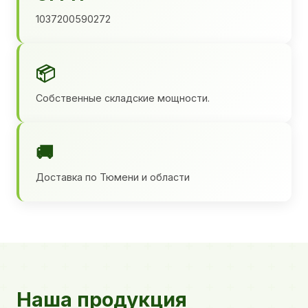
1037200590272
📦
Собственные складские мощности.
🚚
Доставка по Тюмени и области
Наша продукция