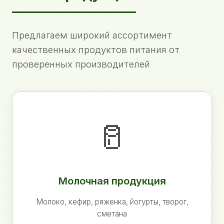
Предлагаем широкий ассортимент
качественных продуктов питания от
проверенных производителей
🥛
Молочная продукция
Молоко, кефир, ряженка, йогурты, творог,
сметана