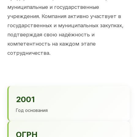
муниципальные и государственные
учреждения. Компания активно участвует в
государственных и муниципальных закупках,
подтверждая свою надёжность и
компетентность на каждом этапе
сотрудничества.
2001
Год основания
ОГРН