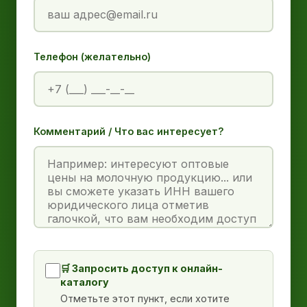
Телефон (желательно)
Комментарий / Что вас интересует?
🛒 Запросить доступ к онлайн-
каталогу
Отметьте этот пункт, если хотите