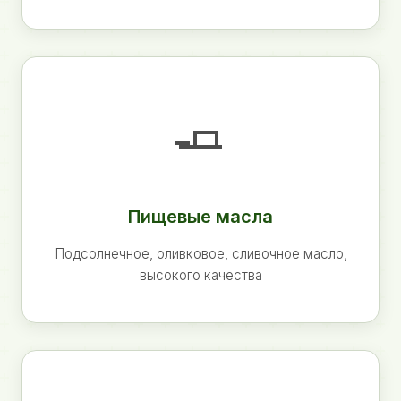
🧈
Пищевые масла
Подсолнечное, оливковое, сливочное масло,
высокого качества