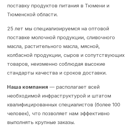
поставку продуктов питания в Тюмени и
Тюменской области.
25 лет мы специализируемся на оптовой
поставке молочной продукции, сливочного
масла, растительного масла, мясной,
колбасной продукции, сыров и сопутствующих
товаров, неизменно соблюдая высокие
стандарты качества и сроков доставки.
Наша компания
— располагает всей
необходимой инфраструктурой и штатом
квалифицированных специалистов (более 100
человек), что позволяет нам эффективно
выполнять крупные заказы.