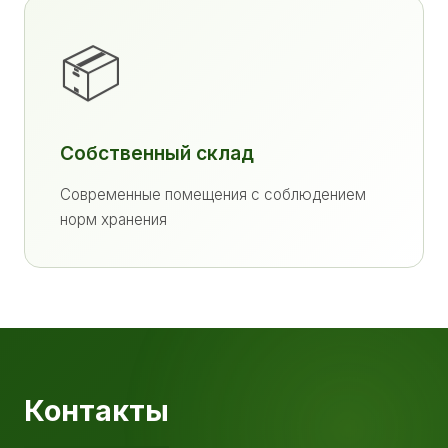
📦
Собственный склад
Современные помещения с соблюдением
норм хранения
Контакты