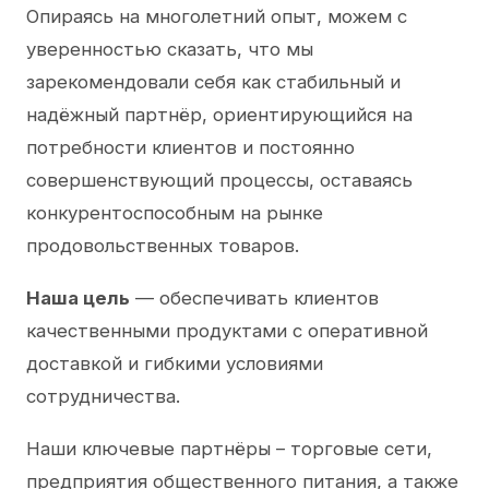
Опираясь на многолетний опыт, можем с
уверенностью сказать, что мы
зарекомендовали себя как стабильный и
надёжный партнёр, ориентирующийся на
потребности клиентов и постоянно
совершенствующий процессы, оставаясь
конкурентоспособным на рынке
продовольственных товаров.
Наша цель
— обеспечивать клиентов
качественными продуктами с оперативной
доставкой и гибкими условиями
сотрудничества.
Наши ключевые партнёры – торговые сети,
предприятия общественного питания, а также