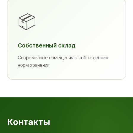
📦
Собственный склад
Современные помещения с соблюдением
норм хранения
Контакты