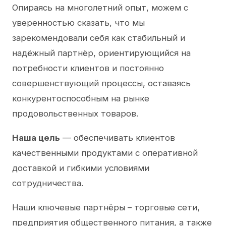
Опираясь на многолетний опыт, можем с
уверенностью сказать, что мы
зарекомендовали себя как стабильный и
надёжный партнёр, ориентирующийся на
потребности клиентов и постоянно
совершенствующий процессы, оставаясь
конкурентоспособным на рынке
продовольственных товаров.
Наша цель
— обеспечивать клиентов
качественными продуктами с оперативной
доставкой и гибкими условиями
сотрудничества.
Наши ключевые партнёры – торговые сети,
предприятия общественного питания, а также