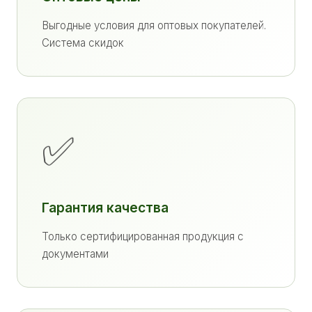
Выгодные условия для оптовых покупателей.
Система скидок
✅
Гарантия качества
Только сертифицированная продукция с
документами