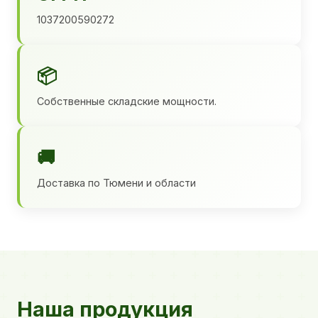
1037200590272
📦
Собственные складские мощности.
🚚
Доставка по Тюмени и области
Наша продукция