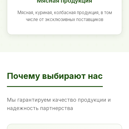
Мясная продукция
Мясная, куриная, колбасная продукция, в том
числе от эксклюзивных поставщиков
Почему выбирают нас
Мы гарантируем качество продукции и
надежность партнерства