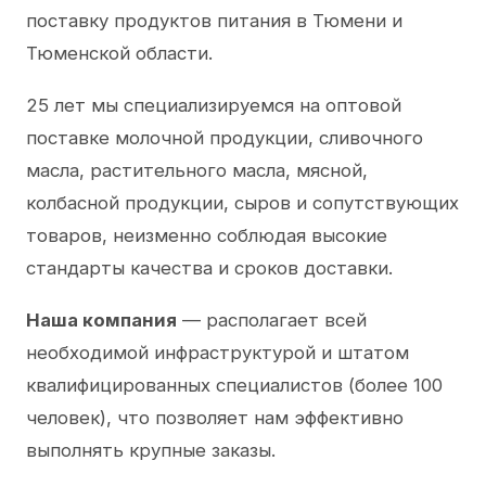
поставку продуктов питания в Тюмени и
Тюменской области.
25 лет мы специализируемся на оптовой
поставке молочной продукции, сливочного
масла, растительного масла, мясной,
колбасной продукции, сыров и сопутствующих
товаров, неизменно соблюдая высокие
стандарты качества и сроков доставки.
Наша компания
— располагает всей
необходимой инфраструктурой и штатом
квалифицированных специалистов (более 100
человек), что позволяет нам эффективно
выполнять крупные заказы.