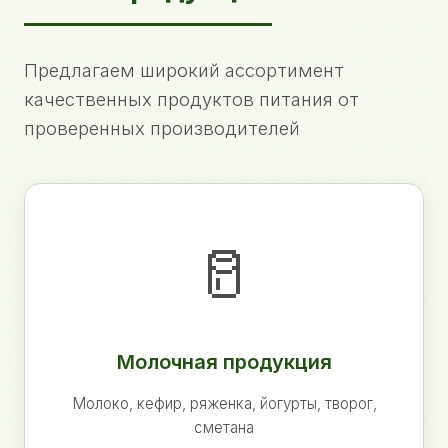
Предлагаем широкий ассортимент
качественных продуктов питания от
проверенных производителей
🥛
Молочная продукция
Молоко, кефир, ряженка, йогурты, творог,
сметана