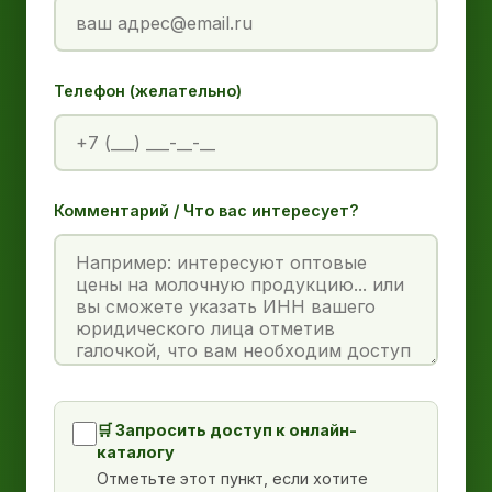
Телефон (желательно)
Комментарий / Что вас интересует?
🛒 Запросить доступ к онлайн-
каталогу
Отметьте этот пункт, если хотите