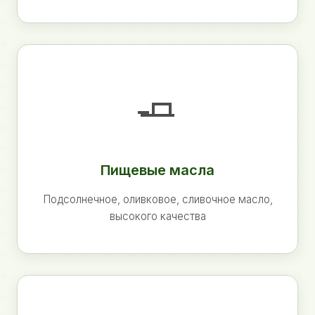
🧈
Пищевые масла
Подсолнечное, оливковое, сливочное масло,
высокого качества