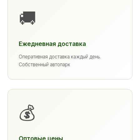
🚚
Ежедневная доставка
Оперативная доставка каждый день.
Собственный автопарк
💰
Оптовые цены