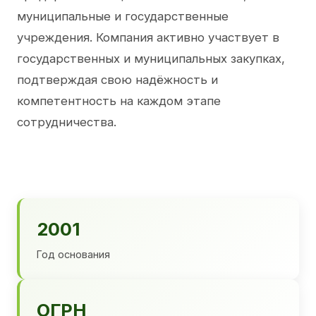
муниципальные и государственные
учреждения. Компания активно участвует в
государственных и муниципальных закупках,
подтверждая свою надёжность и
компетентность на каждом этапе
сотрудничества.
2001
Год основания
ОГРН