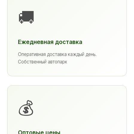
🚚
Ежедневная доставка
Оперативная доставка каждый день.
Собственный автопарк
💰
Оптовые цены