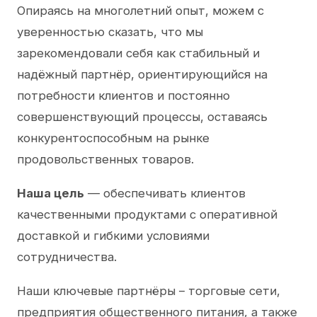
Опираясь на многолетний опыт, можем с
уверенностью сказать, что мы
зарекомендовали себя как стабильный и
надёжный партнёр, ориентирующийся на
потребности клиентов и постоянно
совершенствующий процессы, оставаясь
конкурентоспособным на рынке
продовольственных товаров.
Наша цель
— обеспечивать клиентов
качественными продуктами с оперативной
доставкой и гибкими условиями
сотрудничества.
Наши ключевые партнёры – торговые сети,
предприятия общественного питания, а также