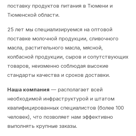
поставку продуктов питания в Тюмени и
Тюменской области.
25 лет мы специализируемся на оптовой
поставке молочной продукции, сливочного
масла, растительного масла, мясной,
колбасной продукции, сыров и сопутствующих
товаров, неизменно соблюдая высокие
стандарты качества и сроков доставки.
Наша компания
— располагает всей
необходимой инфраструктурой и штатом
квалифицированных специалистов (более 100
человек), что позволяет нам эффективно
выполнять крупные заказы.