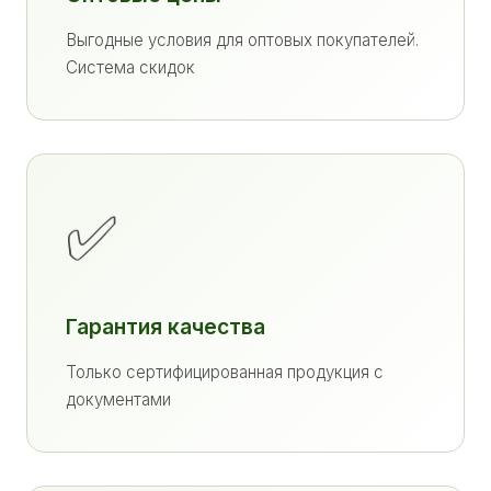
Выгодные условия для оптовых покупателей.
Система скидок
✅
Гарантия качества
Только сертифицированная продукция с
документами