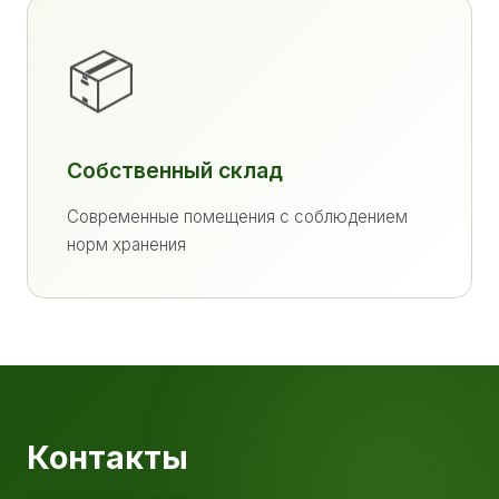
📦
Собственный склад
Современные помещения с соблюдением
норм хранения
Контакты