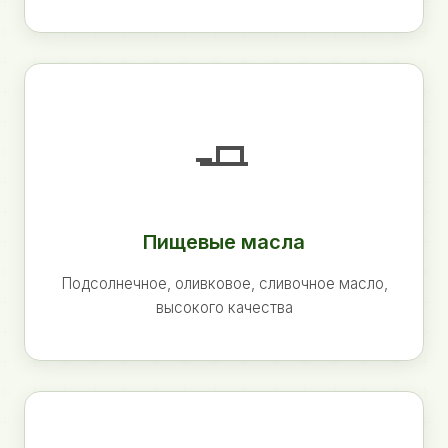
🧈
Пищевые масла
Подсолнечное, оливковое, сливочное масло,
высокого качества