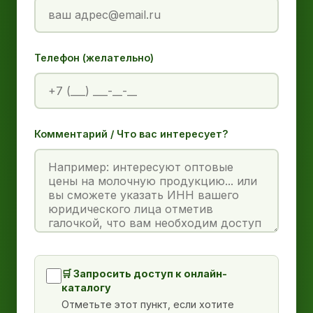
Телефон (желательно)
Комментарий / Что вас интересует?
🛒 Запросить доступ к онлайн-
каталогу
Отметьте этот пункт, если хотите