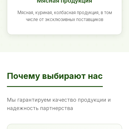
Мясная продукция
Мясная, куриная, колбасная продукция, в том
числе от эксклюзивных поставщиков
Почему выбирают нас
Мы гарантируем качество продукции и
надежность партнерства