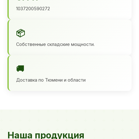
1037200590272
📦
Собственные складские мощности.
🚚
Доставка по Тюмени и области
Наша продукция