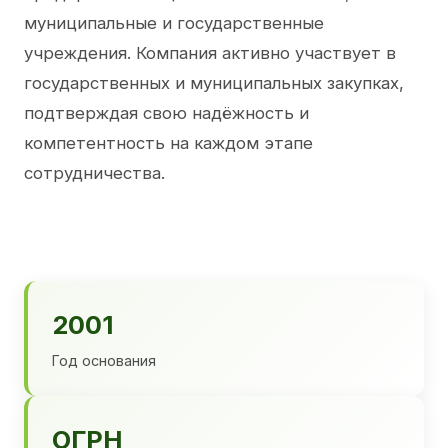
муниципальные и государственные
учреждения. Компания активно участвует в
государственных и муниципальных закупках,
подтверждая свою надёжность и
компетентность на каждом этапе
сотрудничества.
2001
Год основания
ОГРН