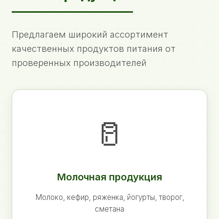
Предлагаем широкий ассортимент
качественных продуктов питания от
проверенных производителей
🥛
Молочная продукция
Молоко, кефир, ряженка, йогурты, творог,
сметана