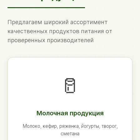
Предлагаем широкий ассортимент
качественных продуктов питания от
проверенных производителей
🥛
Молочная продукция
Молоко, кефир, ряженка, йогурты, творог,
сметана