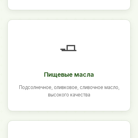
🧈
Пищевые масла
Подсолнечное, оливковое, сливочное масло,
высокого качества