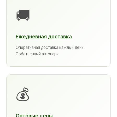
🚚
Ежедневная доставка
Оперативная доставка каждый день.
Собственный автопарк
💰
Оптовые цены