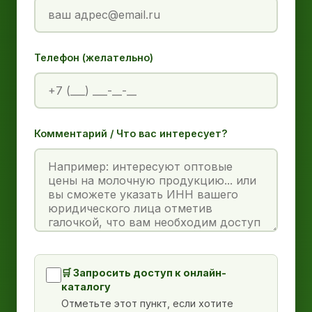
Телефон (желательно)
Комментарий / Что вас интересует?
🛒 Запросить доступ к онлайн-
каталогу
Отметьте этот пункт, если хотите