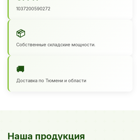
1037200590272
📦
Собственные складские мощности.
🚚
Доставка по Тюмени и области
Наша продукция