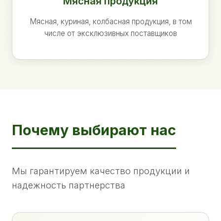
Мясная продукция
Мясная, куриная, колбасная продукция, в том
числе от эксклюзивных поставщиков
Почему выбирают нас
Мы гарантируем качество продукции и
надежность партнерства