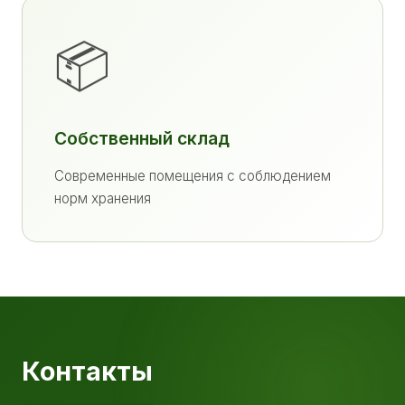
📦
Собственный склад
Современные помещения с соблюдением
норм хранения
Контакты