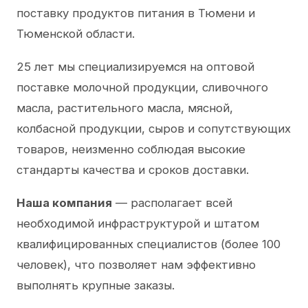
поставку продуктов питания в Тюмени и
Тюменской области.
25 лет мы специализируемся на оптовой
поставке молочной продукции, сливочного
масла, растительного масла, мясной,
колбасной продукции, сыров и сопутствующих
товаров, неизменно соблюдая высокие
стандарты качества и сроков доставки.
Наша компания
— располагает всей
необходимой инфраструктурой и штатом
квалифицированных специалистов (более 100
человек), что позволяет нам эффективно
выполнять крупные заказы.