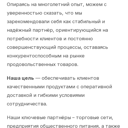
Опираясь на многолетний опыт, можем с
уверенностью сказать, что мы
зарекомендовали себя как стабильный и
надёжный партнёр, ориентирующийся на
потребности клиентов и постоянно
совершенствующий процессы, оставаясь
конкурентоспособным на рынке
продовольственных товаров.
Наша цель
— обеспечивать клиентов
качественными продуктами с оперативной
доставкой и гибкими условиями
сотрудничества.
Наши ключевые партнёры – торговые сети,
предприятия общественного питания, а также