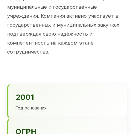
муниципальные и государственные
учреждения. Компания активно участвует в
государственных и муниципальных закупках,
подтверждая свою надёжность и
компетентность на каждом этапе
сотрудничества.
2001
Год основания
ОГРН