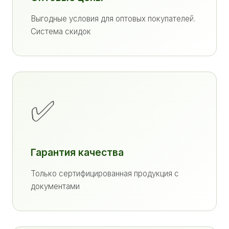
Выгодные условия для оптовых покупателей.
Система скидок
✅
Гарантия качества
Только сертифицированная продукция с
документами