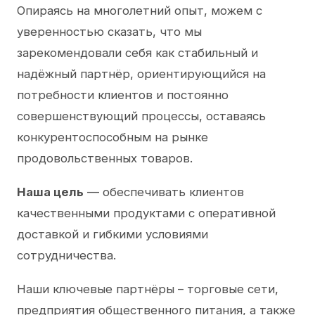
Опираясь на многолетний опыт, можем с
уверенностью сказать, что мы
зарекомендовали себя как стабильный и
надёжный партнёр, ориентирующийся на
потребности клиентов и постоянно
совершенствующий процессы, оставаясь
конкурентоспособным на рынке
продовольственных товаров.
Наша цель
— обеспечивать клиентов
качественными продуктами с оперативной
доставкой и гибкими условиями
сотрудничества.
Наши ключевые партнёры – торговые сети,
предприятия общественного питания, а также