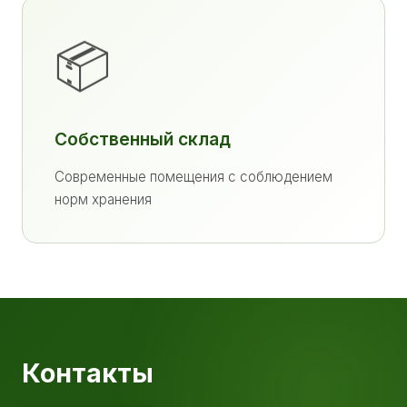
📦
Собственный склад
Современные помещения с соблюдением
норм хранения
Контакты