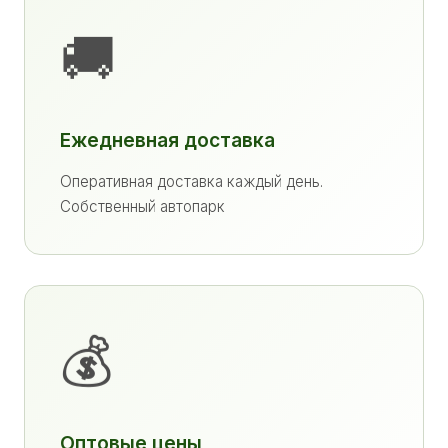
🚚
Ежедневная доставка
Оперативная доставка каждый день.
Собственный автопарк
💰
Оптовые цены