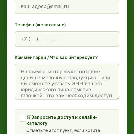
Телефон (желательно)
Комментарий / Что вас интересует?
🛒 Запросить доступ к онлайн-
каталогу
Отметьте этот пункт, если хотите