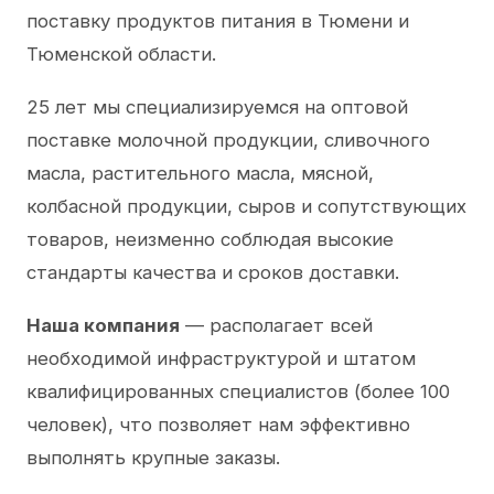
поставку продуктов питания в Тюмени и
Тюменской области.
25 лет мы специализируемся на оптовой
поставке молочной продукции, сливочного
масла, растительного масла, мясной,
колбасной продукции, сыров и сопутствующих
товаров, неизменно соблюдая высокие
стандарты качества и сроков доставки.
Наша компания
— располагает всей
необходимой инфраструктурой и штатом
квалифицированных специалистов (более 100
человек), что позволяет нам эффективно
выполнять крупные заказы.