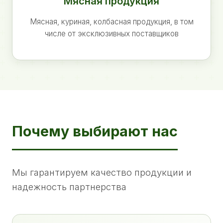
Мясная продукция
Мясная, куриная, колбасная продукция, в том
числе от эксклюзивных поставщиков
Почему выбирают нас
Мы гарантируем качество продукции и
надежность партнерства