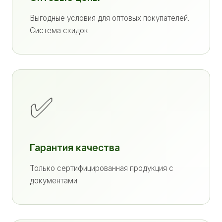
Выгодные условия для оптовых покупателей.
Система скидок
✅
Гарантия качества
Только сертифицированная продукция с
документами