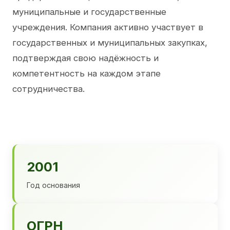
муниципальные и государственные
учреждения. Компания активно участвует в
государственных и муниципальных закупках,
подтверждая свою надёжность и
компетентность на каждом этапе
сотрудничества.
2001
Год основания
ОГРН