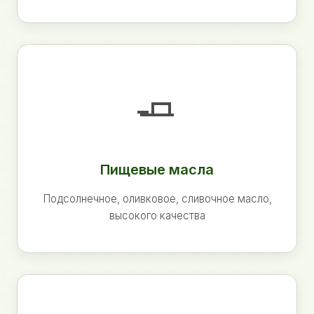
🧈
Пищевые масла
Подсолнечное, оливковое, сливочное масло,
высокого качества