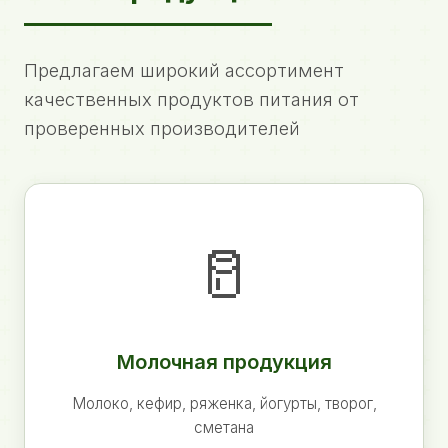
Предлагаем широкий ассортимент
качественных продуктов питания от
проверенных производителей
🥛
Молочная продукция
Молоко, кефир, ряженка, йогурты, творог,
сметана