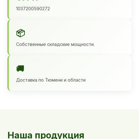
1037200590272
📦
Собственные складские мощности.
🚚
Доставка по Тюмени и области
Наша продукция