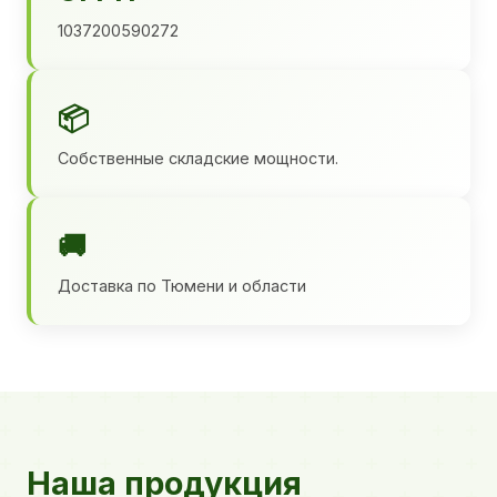
1037200590272
📦
Собственные складские мощности.
🚚
Доставка по Тюмени и области
Наша продукция