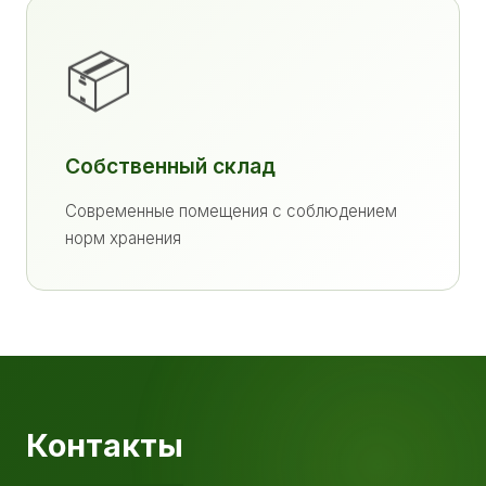
📦
Собственный склад
Современные помещения с соблюдением
норм хранения
Контакты