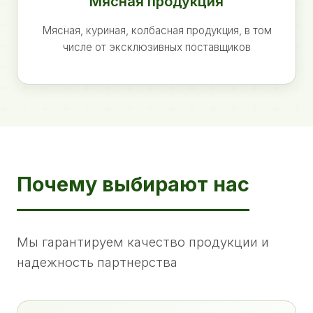
Мясная продукция
Мясная, куриная, колбасная продукция, в том
числе от эксклюзивных поставщиков
Почему выбирают нас
Мы гарантируем качество продукции и
надежность партнерства