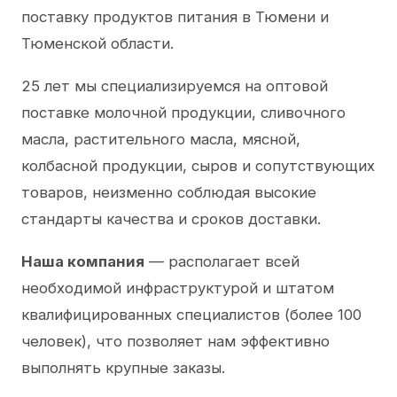
поставку продуктов питания в Тюмени и
Тюменской области.
25 лет мы специализируемся на оптовой
поставке молочной продукции, сливочного
масла, растительного масла, мясной,
колбасной продукции, сыров и сопутствующих
товаров, неизменно соблюдая высокие
стандарты качества и сроков доставки.
Наша компания
— располагает всей
необходимой инфраструктурой и штатом
квалифицированных специалистов (более 100
человек), что позволяет нам эффективно
выполнять крупные заказы.