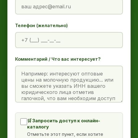
Телефон (желательно)
Комментарий / Что вас интересует?
🛒 Запросить доступ к онлайн-
каталогу
Отметьте этот пункт, если хотите