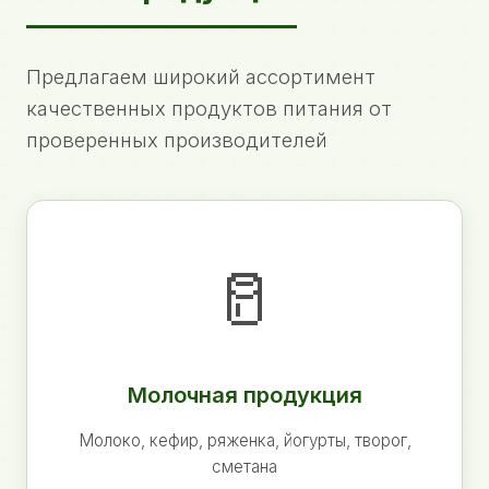
Предлагаем широкий ассортимент
качественных продуктов питания от
проверенных производителей
🥛
Молочная продукция
Молоко, кефир, ряженка, йогурты, творог,
сметана