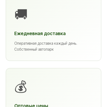
🚚
Ежедневная доставка
Оперативная доставка каждый день.
Собственный автопарк
💰
Оптовые цены