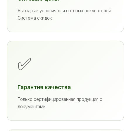
Выгодные условия для оптовых покупателей.
Система скидок
✅
Гарантия качества
Только сертифицированная продукция с
документами