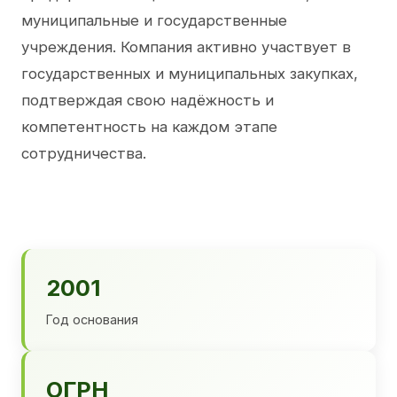
муниципальные и государственные
учреждения. Компания активно участвует в
государственных и муниципальных закупках,
подтверждая свою надёжность и
компетентность на каждом этапе
сотрудничества.
2001
Год основания
ОГРН