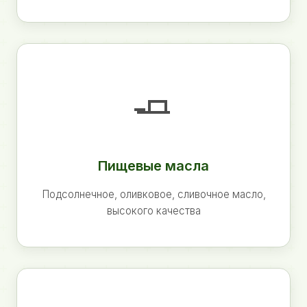
🧈
Пищевые масла
Подсолнечное, оливковое, сливочное масло,
высокого качества