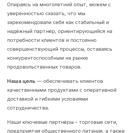
Опираясь на многолетний опыт, можем с
уверенностью сказать, что мы
зарекомендовали себя как стабильный и
надёжный партнёр, ориентирующийся на
потребности клиентов и постоянно
совершенствующий процессы, оставаясь
конкурентоспособным на рынке
продовольственных товаров.
Наша цель
— обеспечивать клиентов
качественными продуктами с оперативной
доставкой и гибкими условиями
сотрудничества.
Наши ключевые партнёры – торговые сети,
предприятия общественного питания, а также