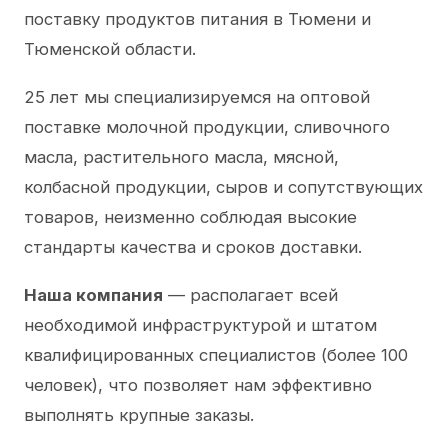
поставку продуктов питания в Тюмени и
Тюменской области.
25 лет мы специализируемся на оптовой
поставке молочной продукции, сливочного
масла, растительного масла, мясной,
колбасной продукции, сыров и сопутствующих
товаров, неизменно соблюдая высокие
стандарты качества и сроков доставки.
Наша компания
— располагает всей
необходимой инфраструктурой и штатом
квалифицированных специалистов (более 100
человек), что позволяет нам эффективно
выполнять крупные заказы.