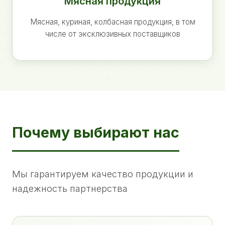
Мясная продукция
Мясная, куриная, колбасная продукция, в том
числе от эксклюзивных поставщиков
Почему выбирают нас
Мы гарантируем качество продукции и
надежность партнерства