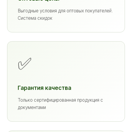
Выгодные условия для оптовых покупателей.
Система скидок
✅
Гарантия качества
Только сертифицированная продукция с
документами