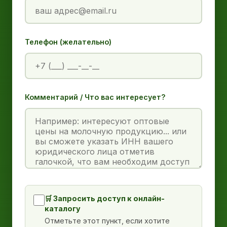
Телефон (желательно)
Комментарий / Что вас интересует?
🛒 Запросить доступ к онлайн-
каталогу
Отметьте этот пункт, если хотите