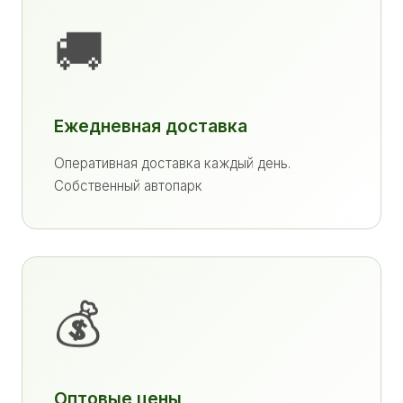
🚚
Ежедневная доставка
Оперативная доставка каждый день.
Собственный автопарк
💰
Оптовые цены