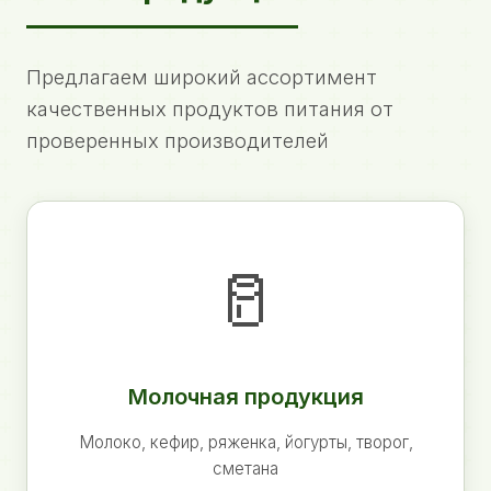
Предлагаем широкий ассортимент
качественных продуктов питания от
проверенных производителей
🥛
Молочная продукция
Молоко, кефир, ряженка, йогурты, творог,
сметана