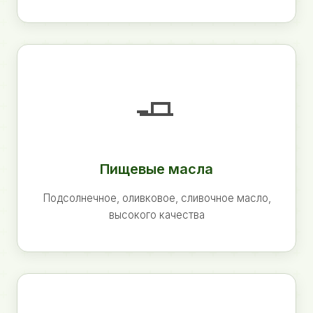
🧈
Пищевые масла
Подсолнечное, оливковое, сливочное масло,
высокого качества