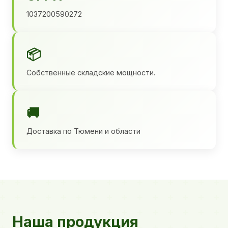
1037200590272
📦
Собственные складские мощности.
🚚
Доставка по Тюмени и области
Наша продукция