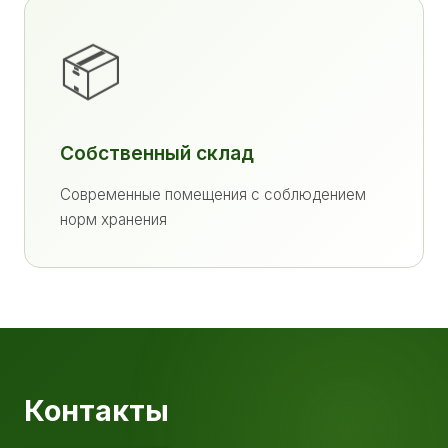
📦
Собственный склад
Современные помещения с соблюдением
норм хранения
Контакты