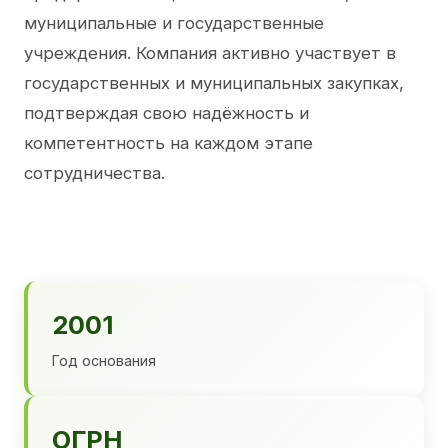
муниципальные и государственные
учреждения. Компания активно участвует в
государственных и муниципальных закупках,
подтверждая свою надёжность и
компетентность на каждом этапе
сотрудничества.
2001
Год основания
ОГРН