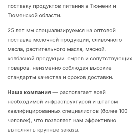
поставку продуктов питания в Тюмени и
Тюменской области.
25 лет мы специализируемся на оптовой
поставке молочной продукции, сливочного
масла, растительного масла, мясной,
колбасной продукции, сыров и сопутствующих
товаров, неизменно соблюдая высокие
стандарты качества и сроков доставки.
Наша компания
— располагает всей
необходимой инфраструктурой и штатом
квалифицированных специалистов (более 100
человек), что позволяет нам эффективно
выполнять крупные заказы.