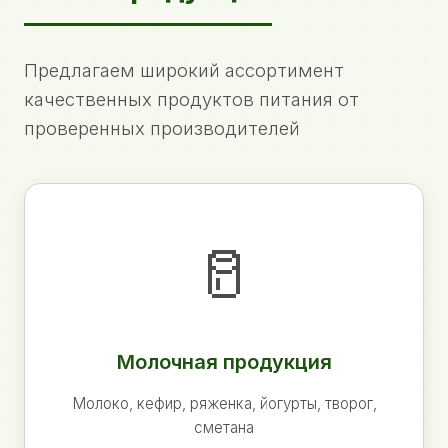
Предлагаем широкий ассортимент
качественных продуктов питания от
проверенных производителей
🥛
Молочная продукция
Молоко, кефир, ряженка, йогурты, творог,
сметана