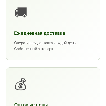
🚚
Ежедневная доставка
Оперативная доставка каждый день.
Собственный автопарк
💰
Оптовые цены