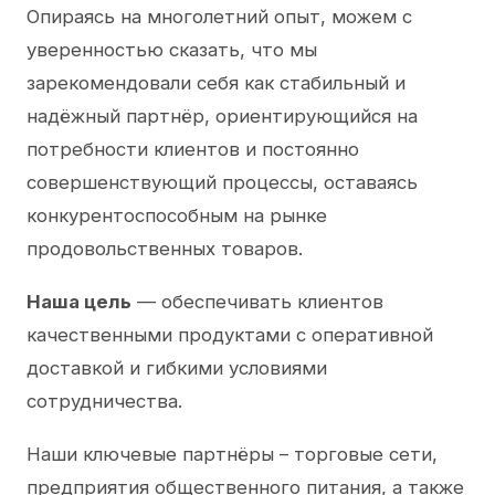
Опираясь на многолетний опыт, можем с
уверенностью сказать, что мы
зарекомендовали себя как стабильный и
надёжный партнёр, ориентирующийся на
потребности клиентов и постоянно
совершенствующий процессы, оставаясь
конкурентоспособным на рынке
продовольственных товаров.
Наша цель
— обеспечивать клиентов
качественными продуктами с оперативной
доставкой и гибкими условиями
сотрудничества.
Наши ключевые партнёры – торговые сети,
предприятия общественного питания, а также