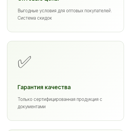
Выгодные условия для оптовых покупателей.
Система скидок
✅
Гарантия качества
Только сертифицированная продукция с
документами