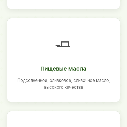
🧈
Пищевые масла
Подсолнечное, оливковое, сливочное масло,
высокого качества