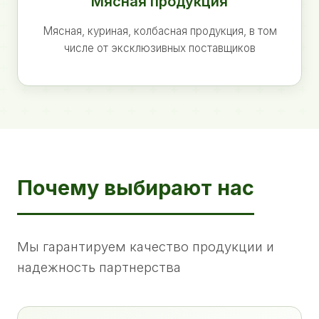
Мясная продукция
Мясная, куриная, колбасная продукция, в том
числе от эксклюзивных поставщиков
Почему выбирают нас
Мы гарантируем качество продукции и
надежность партнерства