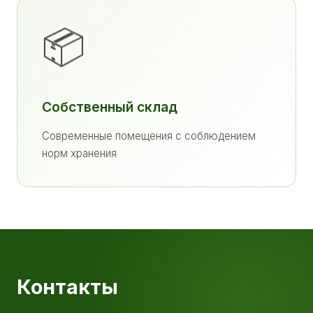
📦
Собственный склад
Современные помещения с соблюдением
норм хранения
Контакты