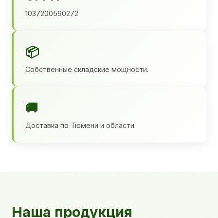
1037200590272
📦
Собственные складские мощности.
🚚
Доставка по Тюмени и области
Наша продукция