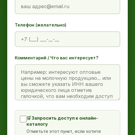
Телефон (желательно)
Комментарий / Что вас интересует?
🛒 Запросить доступ к онлайн-
каталогу
Отметьте этот пункт, если хотите