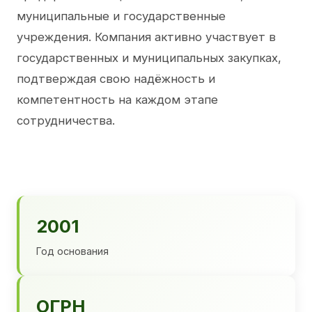
муниципальные и государственные
учреждения. Компания активно участвует в
государственных и муниципальных закупках,
подтверждая свою надёжность и
компетентность на каждом этапе
сотрудничества.
2001
Год основания
ОГРН