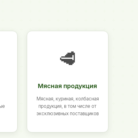
🥩
Мясная продукция
Мясная, куриная, колбасная
ные
продукция, в том числе от
эксклюзивных поставщиков