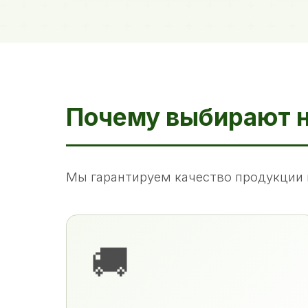
Почему выбирают 
Мы гарантируем качество продукции 
🚚