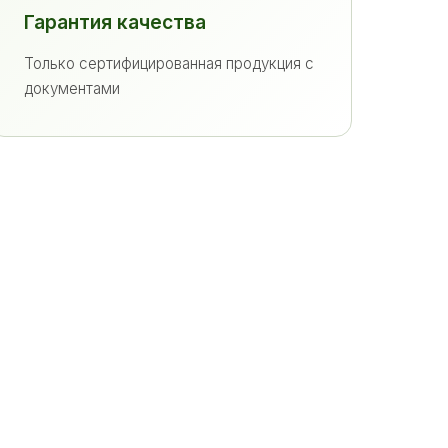
Гарантия качества
Только сертифицированная продукция с
документами