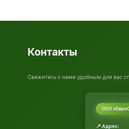
Контакты
Свяжитесь с нами удобным для вас с
ООО «ЕвроС
📍 Адрес: