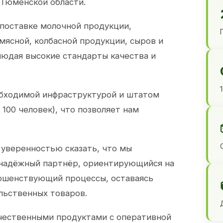
 Тюменской области.
 поставке молочной продукции,
 мясной, колбасной продукции, сыров и
юдая высокие стандарты качества и
обходимой инфраструктурой и штатом
100 человек), что позволяет нам
 уверенностью сказать, что мы
 надёжный партнёр, ориентирующийся на
ершенствующий процессы, оставаясь
льственных товаров.
чественными продуктами с оперативной