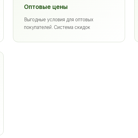
Оптовые цены
Выгодные условия для оптовых
покупателей. Система скидок