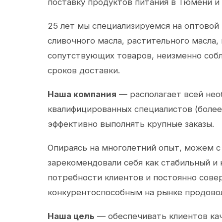
поставку продуктов питания в Тюмени и
25 лет мы специализируемся на оптовой
сливочного масла, растительного масла,
сопутствующих товаров, неизменно собл
сроков доставки.
Наша компания
— располагает всей не
квалифицированных специалистов (более 
эффективно выполнять крупные заказы.
Опираясь на многолетний опыт, можем с
зарекомендовали себя как стабильный и
потребности клиентов и постоянно сов
конкурентоспособным на рынке продово
Наша цель
— обеспечивать клиентов ка