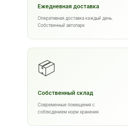
Ежедневная доставка
Оперативная доставка каждый день.
Собственный автопарк
📦
Собственный склад
Современные помещения с
соблюдением норм хранения