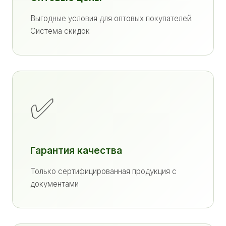
Выгодные условия для оптовых покупателей.
Система скидок
✅
Гарантия качества
Только сертифицированная продукция с
документами