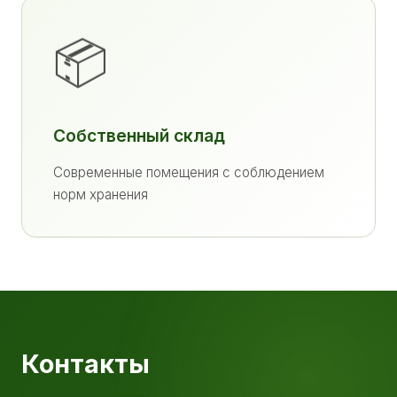
📦
Собственный склад
Современные помещения с соблюдением
норм хранения
Контакты