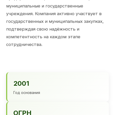
муниципальные и государственные
учреждения. Компания активно участвует в
государственных и муниципальных закупках,
подтверждая свою надёжность и
компетентность на каждом этапе
сотрудничества.
2001
Год основания
ОГРН