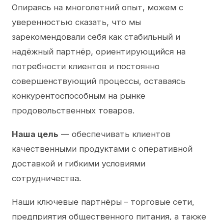
Опираясь на многолетний опыт, можем с
уверенностью сказать, что мы
зарекомендовали себя как стабильный и
надёжный партнёр, ориентирующийся на
потребности клиентов и постоянно
совершенствующий процессы, оставаясь
конкурентоспособным на рынке
продовольственных товаров.
Наша цель
— обеспечивать клиентов
качественными продуктами с оперативной
доставкой и гибкими условиями
сотрудничества.
Наши ключевые партнёры – торговые сети,
предприятия общественного питания, а также