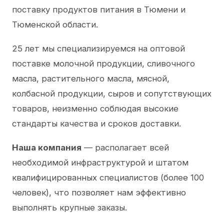
поставку продуктов питания в Тюмени и
Тюменской области.
25 лет мы специализируемся на оптовой
поставке молочной продукции, сливочного
масла, растительного масла, мясной,
колбасной продукции, сыров и сопутствующих
товаров, неизменно соблюдая высокие
стандарты качества и сроков доставки.
Наша компания
— располагает всей
необходимой инфраструктурой и штатом
квалифицированных специалистов (более 100
человек), что позволяет нам эффективно
выполнять крупные заказы.