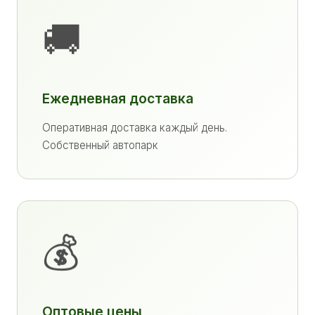
🚚
Ежедневная доставка
Оперативная доставка каждый день.
Собственный автопарк
💰
Оптовые цены