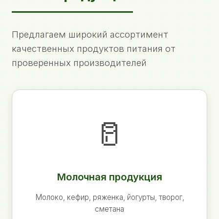
Предлагаем широкий ассортимент
качественных продуктов питания от
проверенных производителей
🥛
Молочная продукция
Молоко, кефир, ряженка, йогурты, творог,
сметана