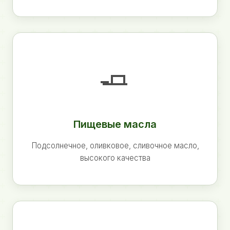
🧈
Пищевые масла
Подсолнечное, оливковое, сливочное масло,
высокого качества