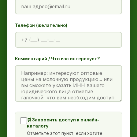
Телефон (желательно)
Комментарий / Что вас интересует?
🛒 Запросить доступ к онлайн-
каталогу
Отметьте этот пункт, если хотите