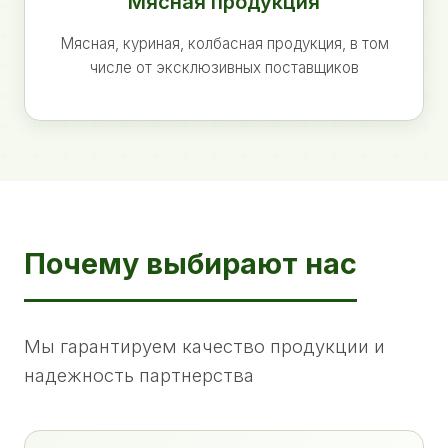
Мясная продукция
Мясная, куриная, колбасная продукция, в том
числе от эксклюзивных поставщиков
Почему выбирают нас
Мы гарантируем качество продукции и
надежность партнерства