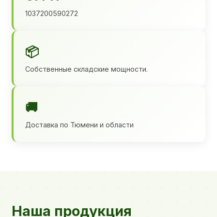
1037200590272
📦
Собственные складские мощности.
🚚
Доставка по Тюмени и области
Наша продукция