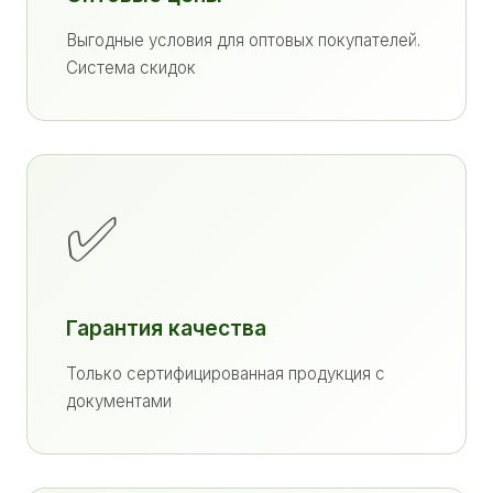
Выгодные условия для оптовых покупателей.
Система скидок
✅
Гарантия качества
Только сертифицированная продукция с
документами