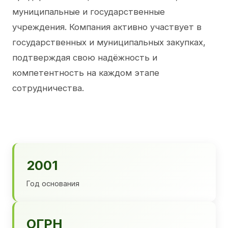
муниципальные и государственные
учреждения. Компания активно участвует в
государственных и муниципальных закупках,
подтверждая свою надёжность и
компетентность на каждом этапе
сотрудничества.
2001
Год основания
ОГРН