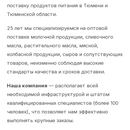
поставку продуктов питания в Тюмени и
Тюменской области.
25 лет мы специализируемся на оптовой
поставке молочной продукции, сливочного
масла, растительного масла, мясной,
колбасной продукции, сыров и сопутствующих
товаров, неизменно соблюдая высокие
стандарты качества и сроков доставки.
Наша компания
— располагает всей
необходимой инфраструктурой и штатом
квалифицированных специалистов (более 100
человек), что позволяет нам эффективно
выполнять крупные заказы.