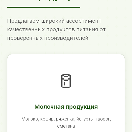
Предлагаем широкий ассортимент
качественных продуктов питания от
проверенных производителей
🥛
Молочная продукция
Молоко, кефир, ряженка, йогурты, творог,
сметана