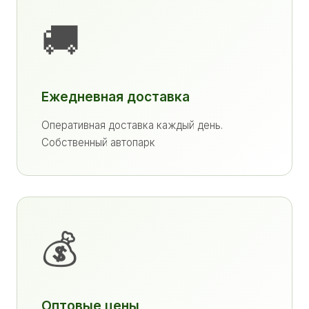
🚚
Ежедневная доставка
Оперативная доставка каждый день.
Собственный автопарк
💰
Оптовые цены