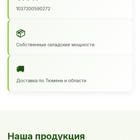
1037200590272
📦
Собственные складские мощности.
🚚
Доставка по Тюмени и области
Наша продукция