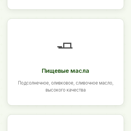
🧈
Пищевые масла
Подсолнечное, оливковое, сливочное масло,
высокого качества