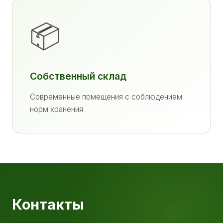
📦
Собственный склад
Современные помещения с соблюдением
норм хранения
Контакты