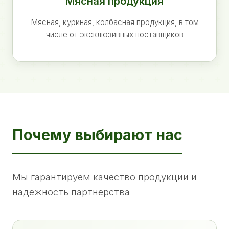
Мясная продукция
Мясная, куриная, колбасная продукция, в том
числе от эксклюзивных поставщиков
Почему выбирают нас
Мы гарантируем качество продукции и
надежность партнерства