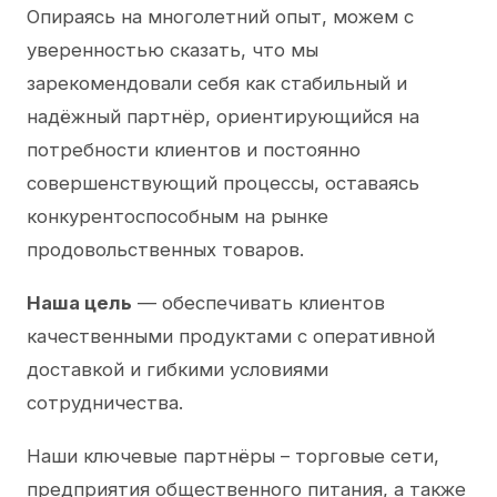
Опираясь на многолетний опыт, можем с
уверенностью сказать, что мы
зарекомендовали себя как стабильный и
надёжный партнёр, ориентирующийся на
потребности клиентов и постоянно
совершенствующий процессы, оставаясь
конкурентоспособным на рынке
продовольственных товаров.
Наша цель
— обеспечивать клиентов
качественными продуктами с оперативной
доставкой и гибкими условиями
сотрудничества.
Наши ключевые партнёры – торговые сети,
предприятия общественного питания, а также