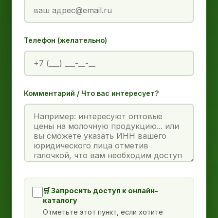
Телефон (желательно)
Комментарий / Что вас интересует?
🛒 Запросить доступ к онлайн-
каталогу
Отметьте этот пункт, если хотите