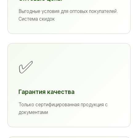
Выгодные условия для оптовых покупателей.
Система скидок
✅
Гарантия качества
Только сертифицированная продукция с
документами