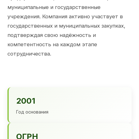
муниципальные и государственные
учреждения. Компания активно участвует в
государственных и муниципальных закупках,
подтверждая свою надёжность и
компетентность на каждом этапе
сотрудничества.
2001
Год основания
ОГРН