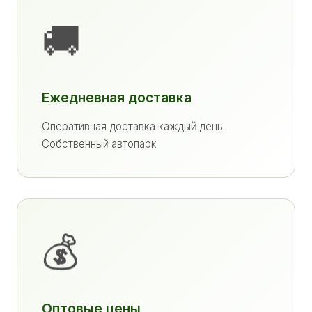
🚚
Ежедневная доставка
Оперативная доставка каждый день.
Собственный автопарк
💰
Оптовые цены