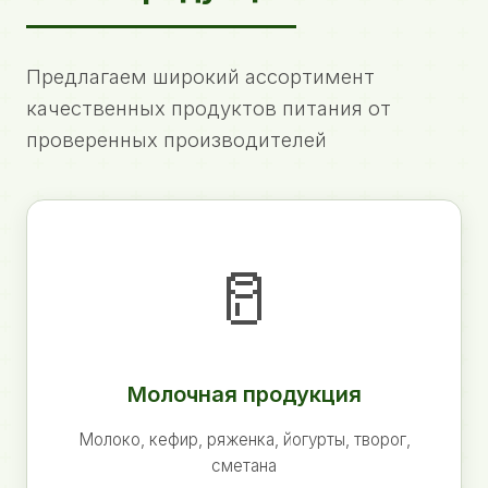
Предлагаем широкий ассортимент
качественных продуктов питания от
проверенных производителей
🥛
Молочная продукция
Молоко, кефир, ряженка, йогурты, творог,
сметана