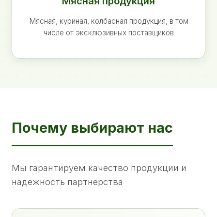
Мясная продукция
Мясная, куриная, колбасная продукция, в том
числе от эксклюзивных поставщиков
Почему выбирают нас
Мы гарантируем качество продукции и
надежность партнерства