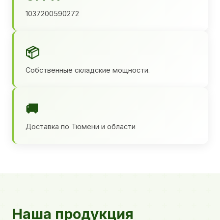
1037200590272
📦
Собственные складские мощности.
🚚
Доставка по Тюмени и области
Наша продукция