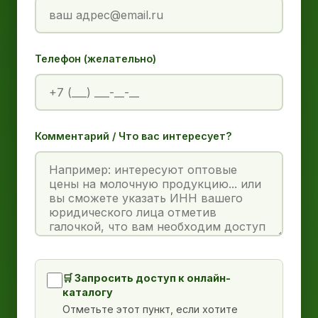
Телефон (желательно)
Комментарий / Что вас интересует?
🛒 Запросить доступ к онлайн-
каталогу
Отметьте этот пункт, если хотите