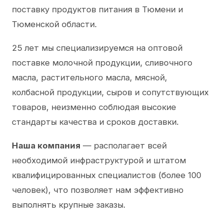
поставку продуктов питания в Тюмени и
Тюменской области.
25 лет мы специализируемся на оптовой
поставке молочной продукции, сливочного
масла, растительного масла, мясной,
колбасной продукции, сыров и сопутствующих
товаров, неизменно соблюдая высокие
стандарты качества и сроков доставки.
Наша компания
— располагает всей
необходимой инфраструктурой и штатом
квалифицированных специалистов (более 100
человек), что позволяет нам эффективно
выполнять крупные заказы.