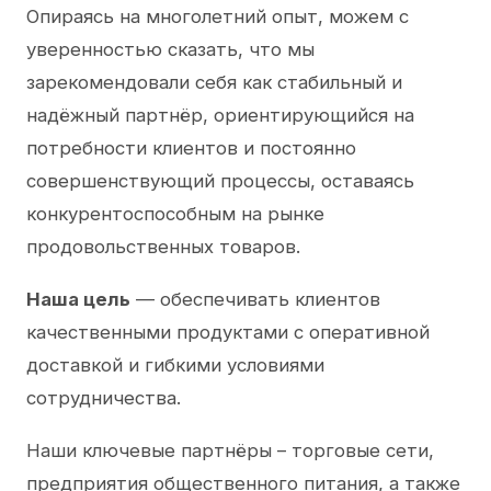
Опираясь на многолетний опыт, можем с
уверенностью сказать, что мы
зарекомендовали себя как стабильный и
надёжный партнёр, ориентирующийся на
потребности клиентов и постоянно
совершенствующий процессы, оставаясь
конкурентоспособным на рынке
продовольственных товаров.
Наша цель
— обеспечивать клиентов
качественными продуктами с оперативной
доставкой и гибкими условиями
сотрудничества.
Наши ключевые партнёры – торговые сети,
предприятия общественного питания, а также