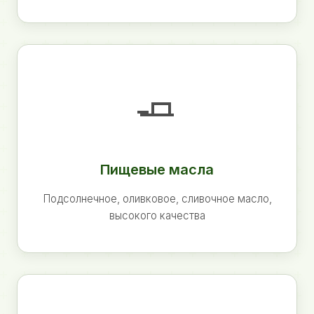
🧈
Пищевые масла
Подсолнечное, оливковое, сливочное масло,
высокого качества