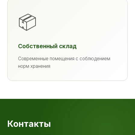
📦
Собственный склад
Современные помещения с соблюдением
норм хранения
Контакты