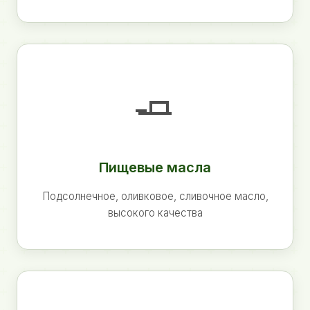
🧈
Пищевые масла
Подсолнечное, оливковое, сливочное масло,
высокого качества