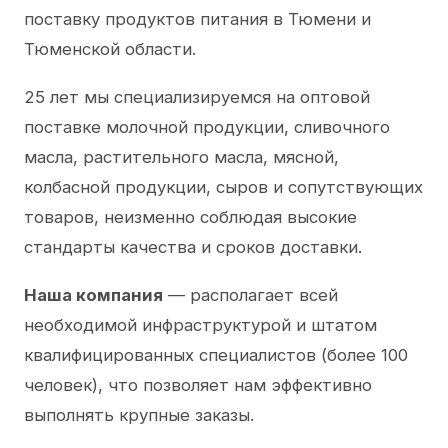
поставку продуктов питания в Тюмени и
Тюменской области.
25 лет мы специализируемся на оптовой
поставке молочной продукции, сливочного
масла, растительного масла, мясной,
колбасной продукции, сыров и сопутствующих
товаров, неизменно соблюдая высокие
стандарты качества и сроков доставки.
Наша компания
— располагает всей
необходимой инфраструктурой и штатом
квалифицированных специалистов (более 100
человек), что позволяет нам эффективно
выполнять крупные заказы.