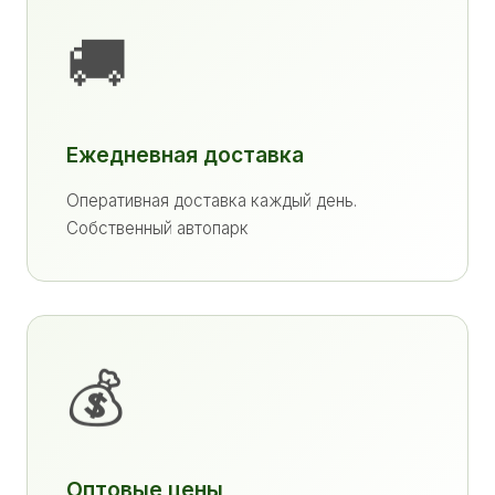
🚚
Ежедневная доставка
Оперативная доставка каждый день.
Собственный автопарк
💰
Оптовые цены