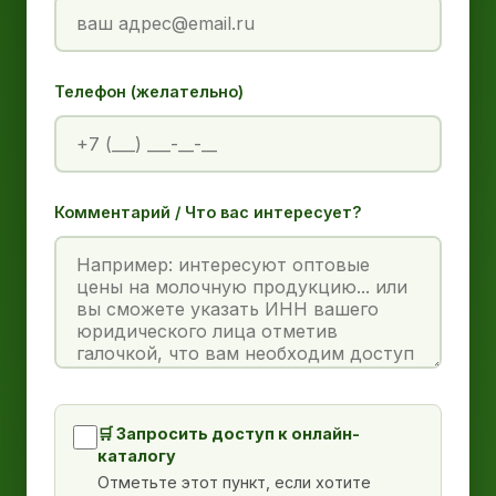
Телефон (желательно)
Комментарий / Что вас интересует?
🛒 Запросить доступ к онлайн-
каталогу
Отметьте этот пункт, если хотите