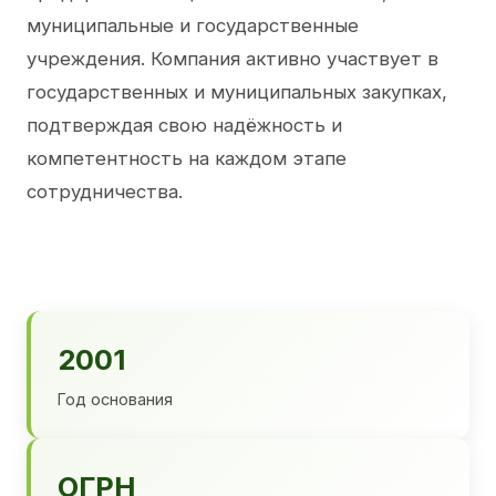
муниципальные и государственные
учреждения. Компания активно участвует в
государственных и муниципальных закупках,
подтверждая свою надёжность и
компетентность на каждом этапе
сотрудничества.
2001
Год основания
ОГРН