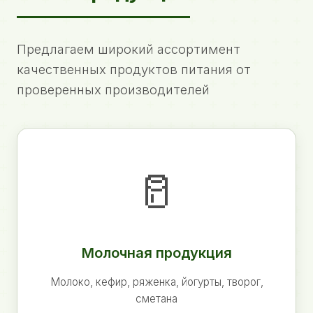
Предлагаем широкий ассортимент
качественных продуктов питания от
проверенных производителей
🥛
Молочная продукция
Молоко, кефир, ряженка, йогурты, творог,
сметана