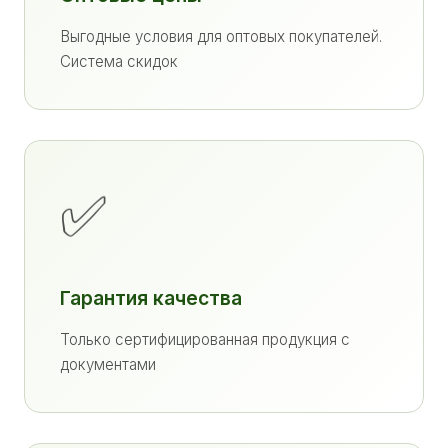
Выгодные условия для оптовых покупателей.
Система скидок
✅
Гарантия качества
Только сертифицированная продукция с
документами