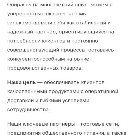
Опираясь на многолетний опыт, можем с
уверенностью сказать, что мы
зарекомендовали себя как стабильный и
надёжный партнёр, ориентирующийся на
потребности клиентов и постоянно
совершенствующий процессы, оставаясь
конкурентоспособным на рынке
продовольственных товаров.
Наша цель
— обеспечивать клиентов
качественными продуктами с оперативной
доставкой и гибкими условиями
сотрудничества.
Наши ключевые партнёры – торговые сети,
предприятия общественного питания, а также