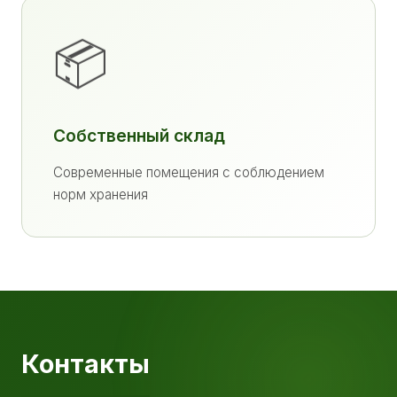
📦
Собственный склад
Современные помещения с соблюдением
норм хранения
Контакты