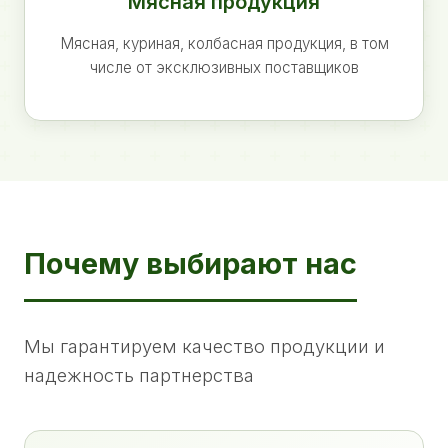
Мясная продукция
Мясная, куриная, колбасная продукция, в том
числе от эксклюзивных поставщиков
Почему выбирают нас
Мы гарантируем качество продукции и
надежность партнерства