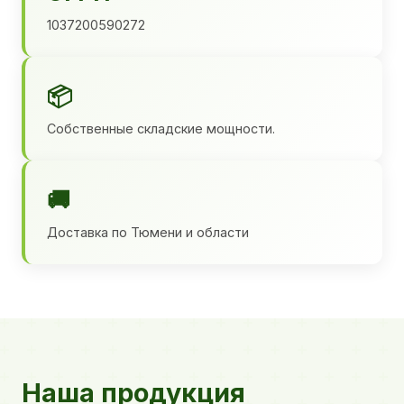
1037200590272
📦
Собственные складские мощности.
🚚
Доставка по Тюмени и области
Наша продукция