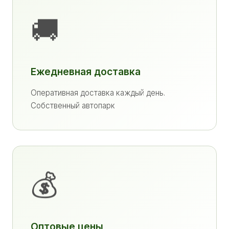
🚚
Ежедневная доставка
Оперативная доставка каждый день.
Собственный автопарк
💰
Оптовые цены