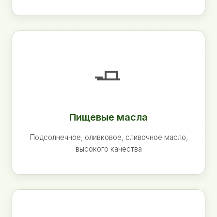
🧈
Пищевые масла
Подсолнечное, оливковое, сливочное масло,
высокого качества