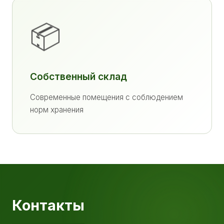
📦
Собственный склад
Современные помещения с соблюдением
норм хранения
Контакты