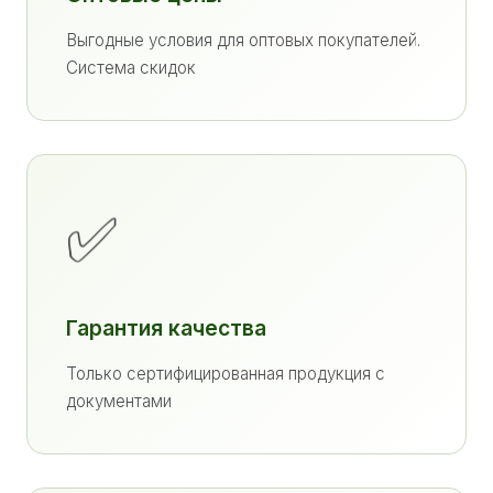
Выгодные условия для оптовых покупателей.
Система скидок
✅
Гарантия качества
Только сертифицированная продукция с
документами