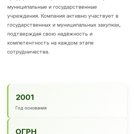
муниципальные и государственные
учреждения. Компания активно участвует в
государственных и муниципальных закупках,
подтверждая свою надёжность и
компетентность на каждом этапе
сотрудничества.
2001
Год основания
ОГРН