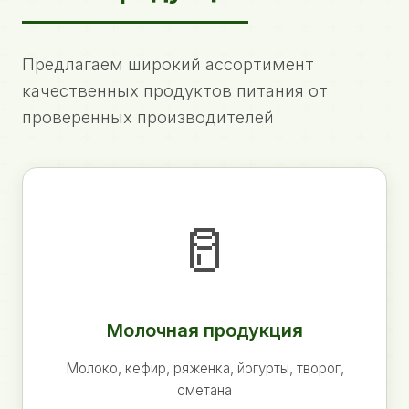
Предлагаем широкий ассортимент
качественных продуктов питания от
проверенных производителей
🥛
Молочная продукция
Молоко, кефир, ряженка, йогурты, творог,
сметана