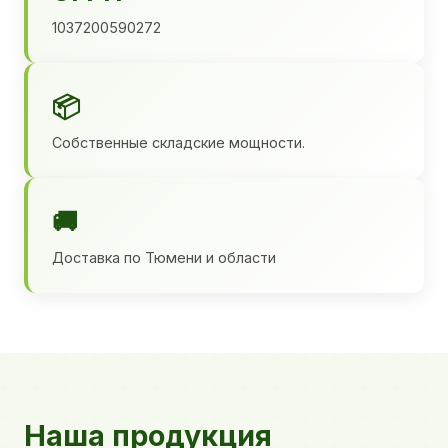
1037200590272
📦
Собственные складские мощности.
🚚
Доставка по Тюмени и области
Наша продукция