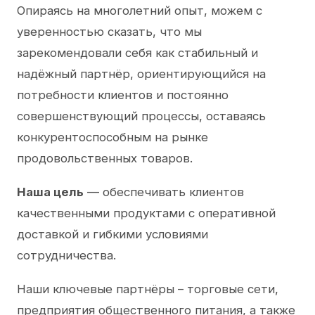
Опираясь на многолетний опыт, можем с
уверенностью сказать, что мы
зарекомендовали себя как стабильный и
надёжный партнёр, ориентирующийся на
потребности клиентов и постоянно
совершенствующий процессы, оставаясь
конкурентоспособным на рынке
продовольственных товаров.
Наша цель
— обеспечивать клиентов
качественными продуктами с оперативной
доставкой и гибкими условиями
сотрудничества.
Наши ключевые партнёры – торговые сети,
предприятия общественного питания, а также