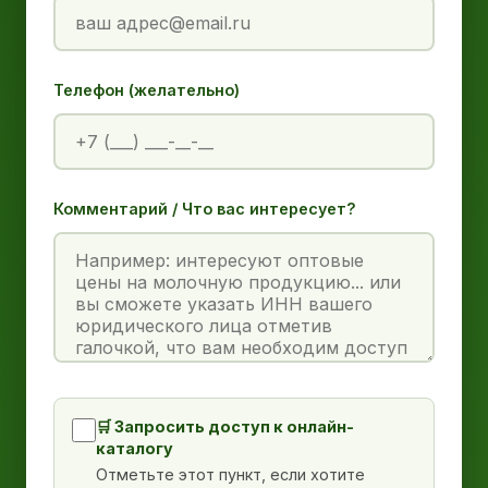
Телефон (желательно)
Комментарий / Что вас интересует?
🛒 Запросить доступ к онлайн-
каталогу
Отметьте этот пункт, если хотите