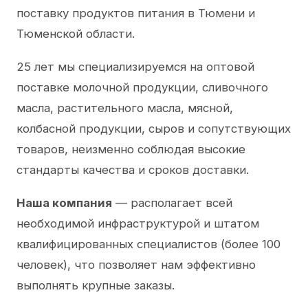
поставку продуктов питания в Тюмени и
Тюменской области.
25 лет мы специализируемся на оптовой
поставке молочной продукции, сливочного
масла, растительного масла, мясной,
колбасной продукции, сыров и сопутствующих
товаров, неизменно соблюдая высокие
стандарты качества и сроков доставки.
Наша компания
— располагает всей
необходимой инфраструктурой и штатом
квалифицированных специалистов (более 100
человек), что позволяет нам эффективно
выполнять крупные заказы.