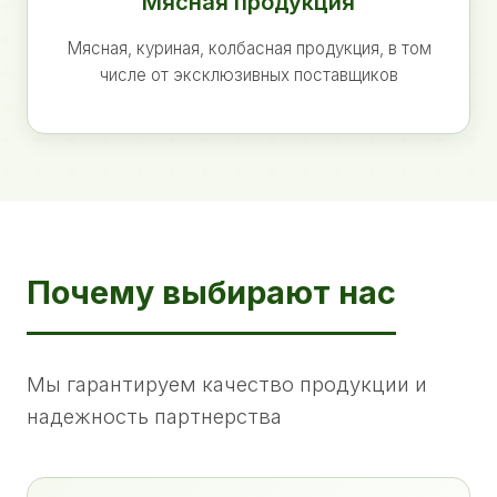
Мясная продукция
Мясная, куриная, колбасная продукция, в том
числе от эксклюзивных поставщиков
Почему выбирают нас
Мы гарантируем качество продукции и
надежность партнерства