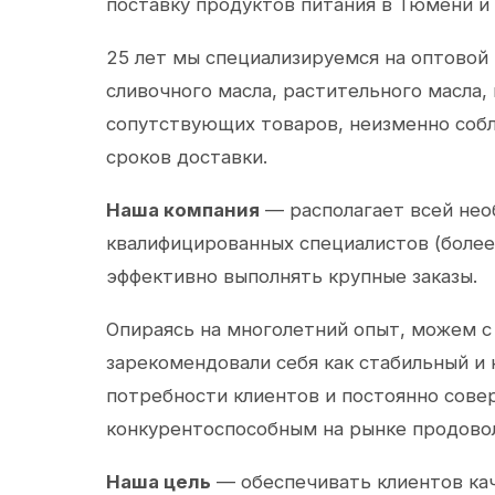
поставку продуктов питания в Тюмени и
25 лет мы специализируемся на оптовой
сливочного масла, растительного масла,
сопутствующих товаров, неизменно собл
сроков доставки.
Наша компания
— располагает всей не
квалифицированных специалистов (более 
эффективно выполнять крупные заказы.
Опираясь на многолетний опыт, можем с
зарекомендовали себя как стабильный и
потребности клиентов и постоянно сов
конкурентоспособным на рынке продово
Наша цель
— обеспечивать клиентов ка