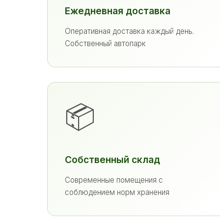
Ежедневная доставка
Оперативная доставка каждый день.
Собственный автопарк
📦
Собственный склад
Современные помещения с
соблюдением норм хранения