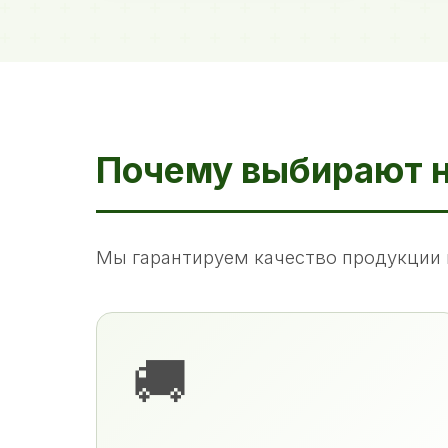
Почему выбирают 
Мы гарантируем качество продукции 
🚚