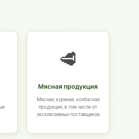
🥩
Мясная продукция
Мясная, куриная, колбасная
ные
продукция, в том числе от
эксклюзивных поставщиков