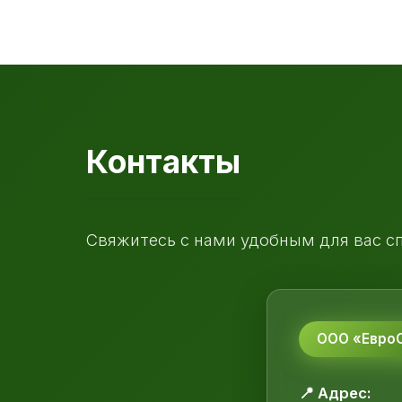
Контакты
Свяжитесь с нами удобным для вас с
ООО «ЕвроС
📍 Адрес: