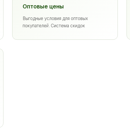
Оптовые цены
Выгодные условия для оптовых
покупателей. Система скидок