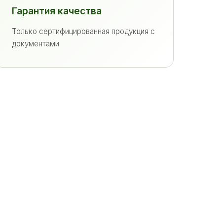
Гарантия качества
Только сертифицированная продукция с
документами