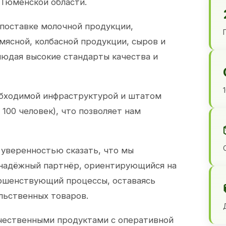
 Тюменской области.
 поставке молочной продукции,
 мясной, колбасной продукции, сыров и
юдая высокие стандарты качества и
обходимой инфраструктурой и штатом
100 человек), что позволяет нам
 уверенностью сказать, что мы
 надёжный партнёр, ориентирующийся на
ершенствующий процессы, оставаясь
льственных товаров.
чественными продуктами с оперативной