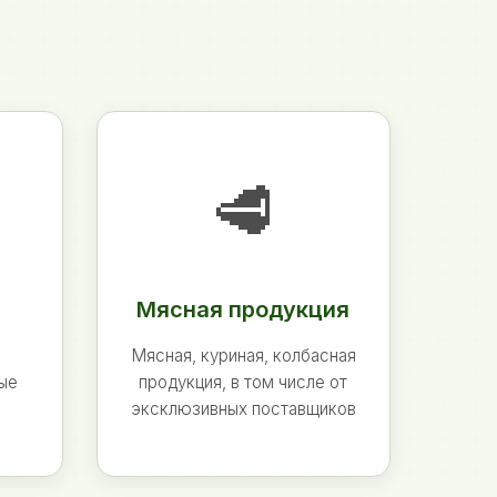
🥩
Мясная продукция
Мясная, куриная, колбасная
ные
продукция, в том числе от
эксклюзивных поставщиков