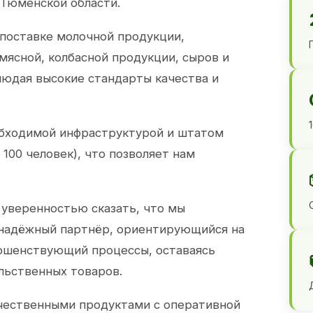
 Тюменской области.
 поставке молочной продукции,
 мясной, колбасной продукции, сыров и
юдая высокие стандарты качества и
обходимой инфраструктурой и штатом
100 человек), что позволяет нам
 уверенностью сказать, что мы
 надёжный партнёр, ориентирующийся на
ершенствующий процессы, оставаясь
льственных товаров.
чественными продуктами с оперативной