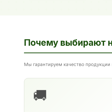
Почему выбирают 
Мы гарантируем качество продукции 
🚚