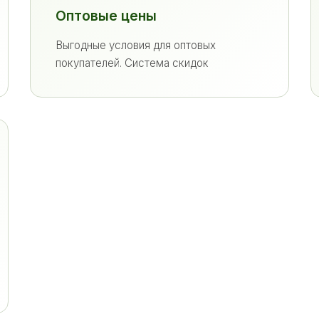
Оптовые цены
Выгодные условия для оптовых
покупателей. Система скидок