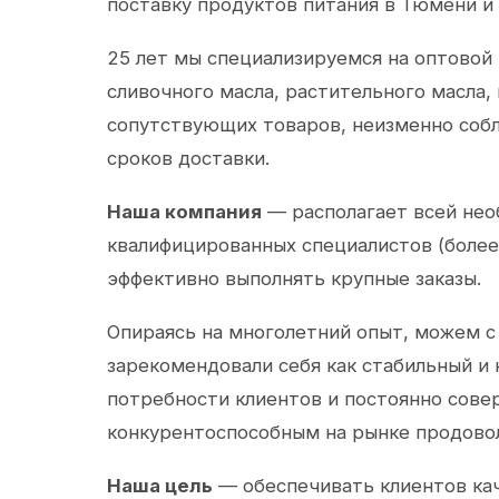
поставку продуктов питания в Тюмени и
25 лет мы специализируемся на оптовой
сливочного масла, растительного масла,
сопутствующих товаров, неизменно собл
сроков доставки.
Наша компания
— располагает всей не
квалифицированных специалистов (более 
эффективно выполнять крупные заказы.
Опираясь на многолетний опыт, можем с
зарекомендовали себя как стабильный и
потребности клиентов и постоянно сов
конкурентоспособным на рынке продово
Наша цель
— обеспечивать клиентов ка