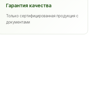
Гарантия качества
Только сертифицированная продукция с
документами