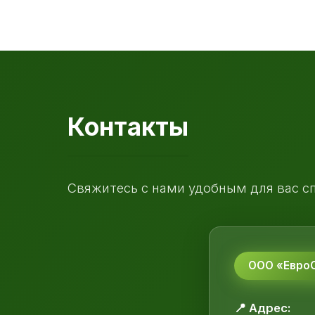
Контакты
Свяжитесь с нами удобным для вас с
ООО «ЕвроС
📍 Адрес: