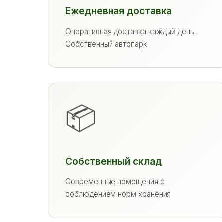
Ежедневная доставка
Оперативная доставка каждый день.
Собственный автопарк
📦
Собственный склад
Современные помещения с
соблюдением норм хранения