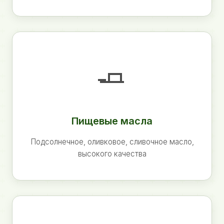
🧈
Пищевые масла
Подсолнечное, оливковое, сливочное масло,
высокого качества