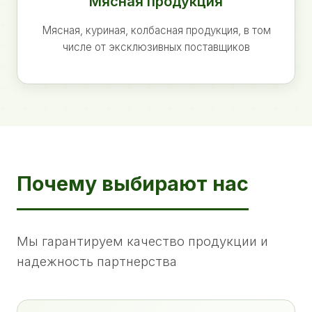
Мясная продукция
Мясная, куриная, колбасная продукция, в том
числе от эксклюзивных поставщиков
Почему выбирают нас
Мы гарантируем качество продукции и
надежность партнерства