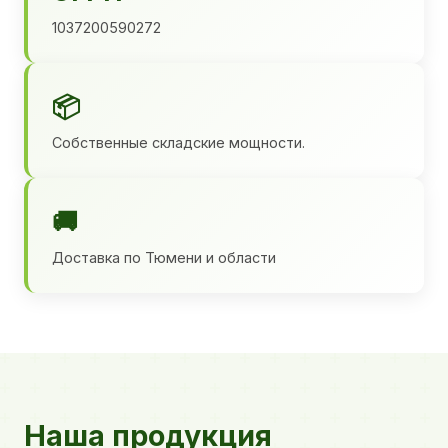
1037200590272
📦
Собственные складские мощности.
🚚
Доставка по Тюмени и области
Наша продукция