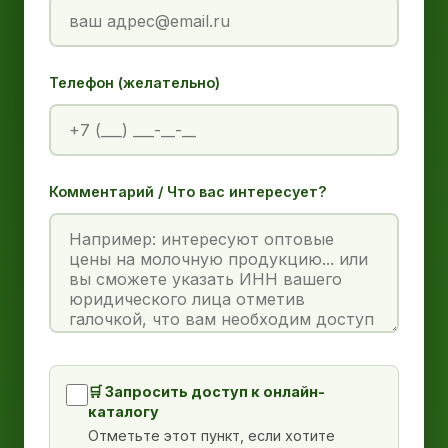
Телефон (желательно)
Комментарий / Что вас интересует?
🛒 Запросить доступ к онлайн-
каталогу
Отметьте этот пункт, если хотите