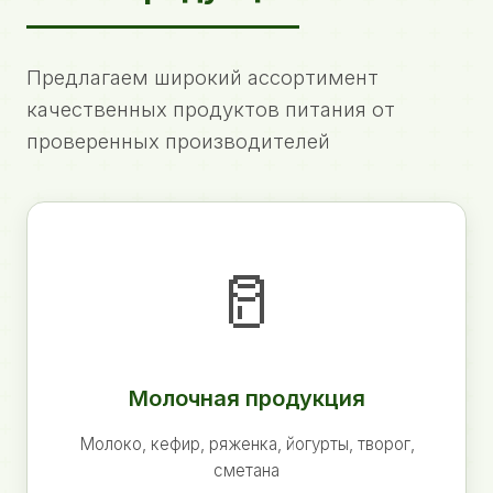
Предлагаем широкий ассортимент
качественных продуктов питания от
проверенных производителей
🥛
Молочная продукция
Молоко, кефир, ряженка, йогурты, творог,
сметана