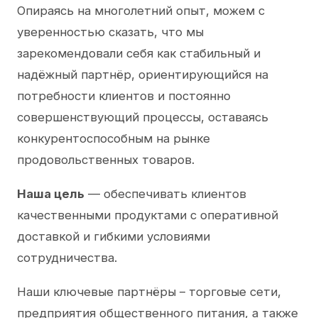
Опираясь на многолетний опыт, можем с
уверенностью сказать, что мы
зарекомендовали себя как стабильный и
надёжный партнёр, ориентирующийся на
потребности клиентов и постоянно
совершенствующий процессы, оставаясь
конкурентоспособным на рынке
продовольственных товаров.
Наша цель
— обеспечивать клиентов
качественными продуктами с оперативной
доставкой и гибкими условиями
сотрудничества.
Наши ключевые партнёры – торговые сети,
предприятия общественного питания, а также