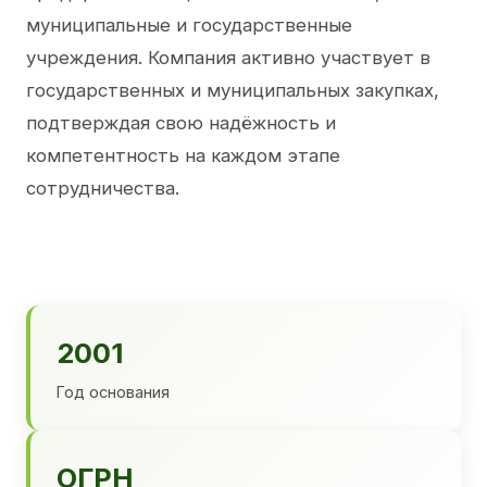
муниципальные и государственные
учреждения. Компания активно участвует в
государственных и муниципальных закупках,
подтверждая свою надёжность и
компетентность на каждом этапе
сотрудничества.
2001
Год основания
ОГРН