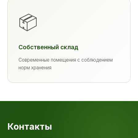
📦
Собственный склад
Современные помещения с соблюдением
норм хранения
Контакты