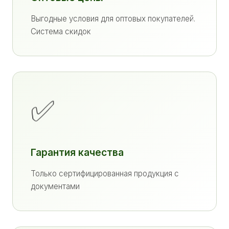
Выгодные условия для оптовых покупателей.
Система скидок
✅
Гарантия качества
Только сертифицированная продукция с
документами