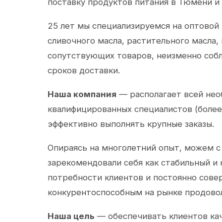
поставку продуктов питания в Тюмени и
25 лет мы специализируемся на оптовой
сливочного масла, растительного масла,
сопутствующих товаров, неизменно собл
сроков доставки.
Наша компания
— располагает всей не
квалифицированных специалистов (более 
эффективно выполнять крупные заказы.
Опираясь на многолетний опыт, можем с
зарекомендовали себя как стабильный и
потребности клиентов и постоянно сов
конкурентоспособным на рынке продово
Наша цель
— обеспечивать клиентов ка