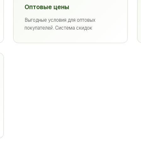
Оптовые цены
Выгодные условия для оптовых
покупателей. Система скидок