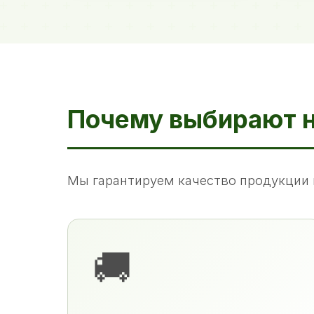
Почему выбирают 
Мы гарантируем качество продукции 
🚚