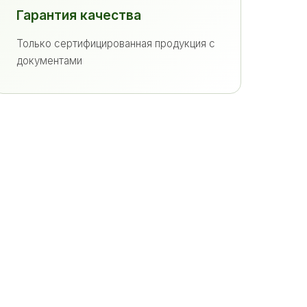
Гарантия качества
Только сертифицированная продукция с
документами