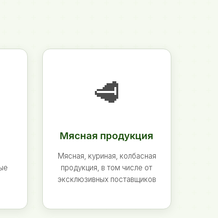
🥩
Мясная продукция
Мясная, куриная, колбасная
ные
продукция, в том числе от
эксклюзивных поставщиков