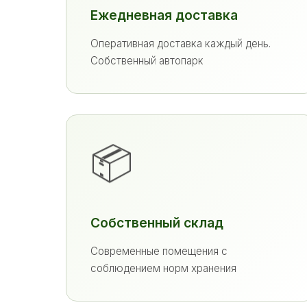
Ежедневная доставка
Оперативная доставка каждый день.
Собственный автопарк
📦
Собственный склад
Современные помещения с
соблюдением норм хранения