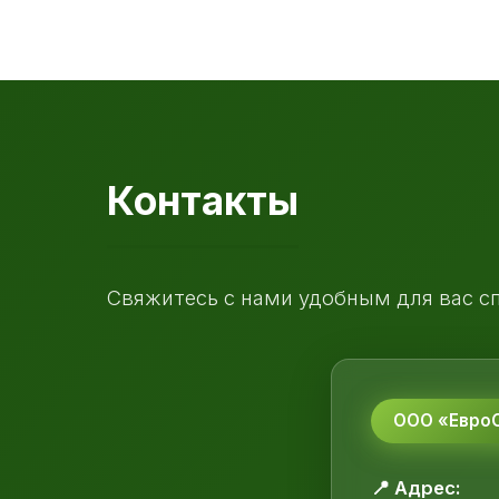
Контакты
Свяжитесь с нами удобным для вас с
ООО «ЕвроС
📍 Адрес: