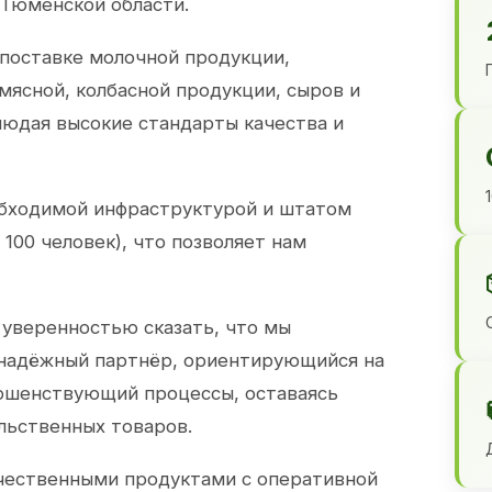
 Тюменской области.
 поставке молочной продукции,
 мясной, колбасной продукции, сыров и
юдая высокие стандарты качества и
обходимой инфраструктурой и штатом
100 человек), что позволяет нам
 уверенностью сказать, что мы
 надёжный партнёр, ориентирующийся на
ершенствующий процессы, оставаясь
льственных товаров.
чественными продуктами с оперативной