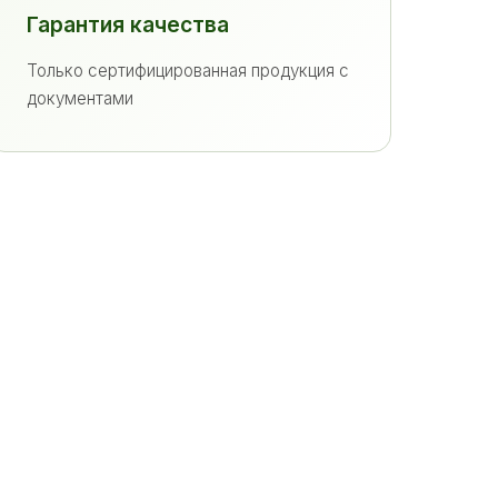
Гарантия качества
Только сертифицированная продукция с
документами