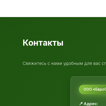
Контакты
Свяжитесь с нами удобным для вас с
ООО «ЕвроС
📍 Адрес: