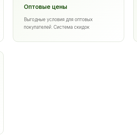
Оптовые цены
Выгодные условия для оптовых
покупателей. Система скидок