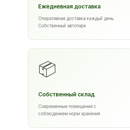
Ежедневная доставка
Оперативная доставка каждый день.
Собственный автопарк
📦
Собственный склад
Современные помещения с
соблюдением норм хранения