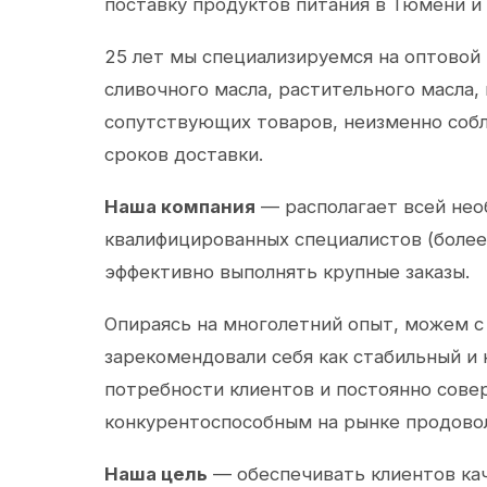
поставку продуктов питания в Тюмени и
25 лет мы специализируемся на оптовой
сливочного масла, растительного масла,
сопутствующих товаров, неизменно собл
сроков доставки.
Наша компания
— располагает всей не
квалифицированных специалистов (более 
эффективно выполнять крупные заказы.
Опираясь на многолетний опыт, можем с
зарекомендовали себя как стабильный и
потребности клиентов и постоянно сов
конкурентоспособным на рынке продово
Наша цель
— обеспечивать клиентов ка