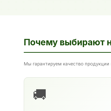
Почему выбирают 
Мы гарантируем качество продукции 
🚚