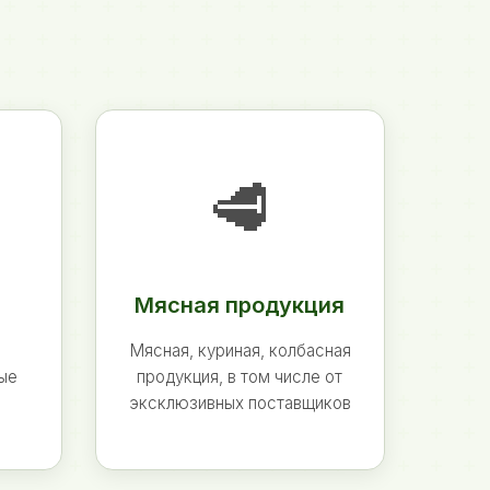
🥩
Мясная продукция
Мясная, куриная, колбасная
ные
продукция, в том числе от
эксклюзивных поставщиков