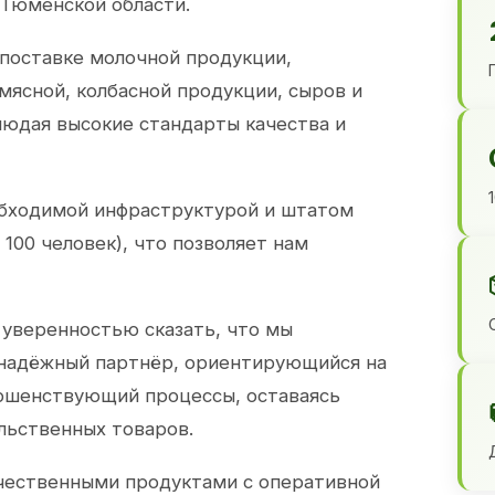
 Тюменской области.
 поставке молочной продукции,
 мясной, колбасной продукции, сыров и
юдая высокие стандарты качества и
обходимой инфраструктурой и штатом
100 человек), что позволяет нам
 уверенностью сказать, что мы
 надёжный партнёр, ориентирующийся на
ершенствующий процессы, оставаясь
льственных товаров.
чественными продуктами с оперативной