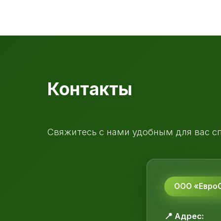
Контакты
Свяжитесь с нами удобным для вас с
ООО «ЕвроС
📍 Адрес: