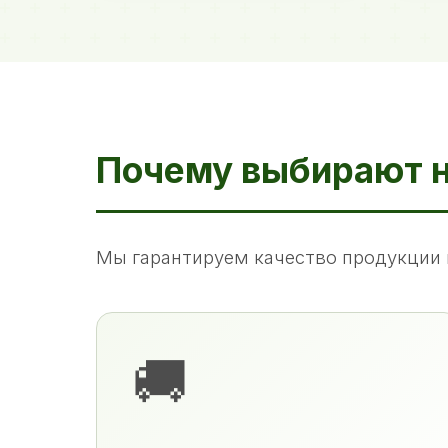
Почему выбирают 
Мы гарантируем качество продукции 
🚚