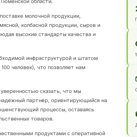
 Тюменской области.
 поставке молочной продукции,
 мясной, колбасной продукции, сыров и
юдая высокие стандарты качества и
обходимой инфраструктурой и штатом
100 человек), что позволяет нам
 уверенностью сказать, что мы
 надёжный партнёр, ориентирующийся на
ершенствующий процессы, оставаясь
льственных товаров.
чественными продуктами с оперативной