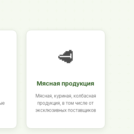
🥩
Мясная продукция
Мясная, куриная, колбасная
ные
продукция, в том числе от
эксклюзивных поставщиков