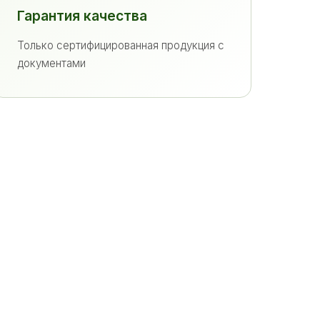
Гарантия качества
Только сертифицированная продукция с
документами