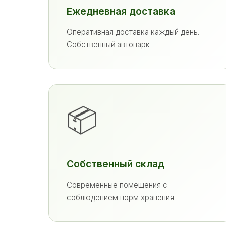
Ежедневная доставка
Оперативная доставка каждый день.
Собственный автопарк
📦
Собственный склад
Современные помещения с
соблюдением норм хранения