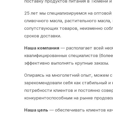
поставку продуктов питания в Тюмени и
25 лет мы специализируемся на оптовой
сливочного масла, растительного масла,
сопутствующих товаров, неизменно собл
сроков доставки.
Наша компания
— располагает всей не
квалифицированных специалистов (более 
эффективно выполнять крупные заказы.
Опираясь на многолетний опыт, можем с
зарекомендовали себя как стабильный и
потребности клиентов и постоянно сов
конкурентоспособным на рынке продово
Наша цель
— обеспечивать клиентов ка