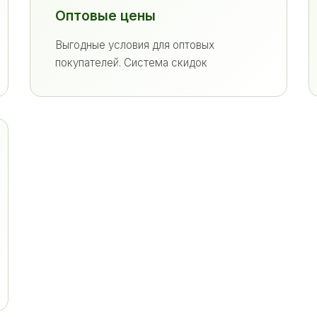
Оптовые цены
Выгодные условия для оптовых
покупателей. Система скидок