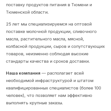
поставку продуктов питания в Тюмени и
Тюменской области.
25 лет мы специализируемся на оптовой
поставке молочной продукции, сливочного
масла, растительного масла, мясной,
колбасной продукции, сыров и сопутствующих
товаров, неизменно соблюдая высокие
стандарты качества и сроков доставки.
Наша компания
— располагает всей
необходимой инфраструктурой и штатом
квалифицированных специалистов (более 100
человек), что позволяет нам эффективно
выполнять крупные заказы.