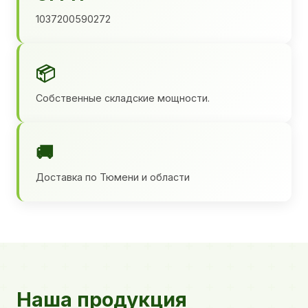
1037200590272
📦
Собственные складские мощности.
🚚
Доставка по Тюмени и области
Наша продукция