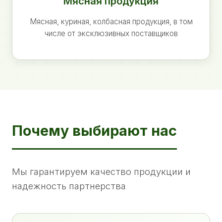
Мясная продукция
Мясная, куриная, колбасная продукция, в том
числе от эксклюзивных поставщиков
Почему выбирают нас
Мы гарантируем качество продукции и
надежность партнерства