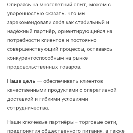
Опираясь на многолетний опыт, можем с
уверенностью сказать, что мы
зарекомендовали себя как стабильный и
надёжный партнёр, ориентирующийся на
потребности клиентов и постоянно
совершенствующий процессы, оставаясь
конкурентоспособным на рынке
продовольственных товаров.
Наша цель
— обеспечивать клиентов
качественными продуктами с оперативной
доставкой и гибкими условиями
сотрудничества.
Наши ключевые партнёры – торговые сети,
предприятия общественного питания, а также