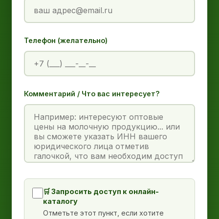
Телефон (желательно)
Комментарий / Что вас интересует?
🛒 Запросить доступ к онлайн-
каталогу
Отметьте этот пункт, если хотите