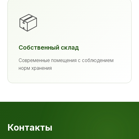
📦
Собственный склад
Современные помещения с соблюдением
норм хранения
Контакты