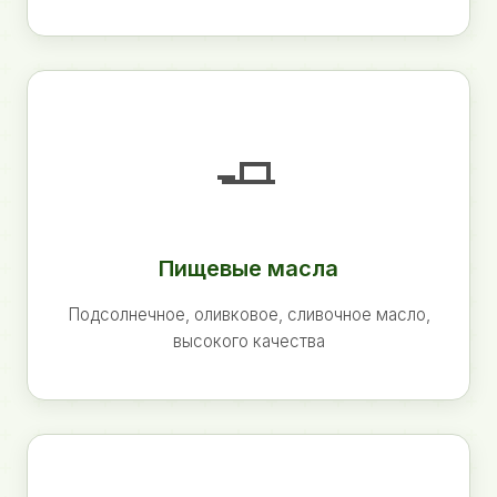
🧈
Пищевые масла
Подсолнечное, оливковое, сливочное масло,
высокого качества