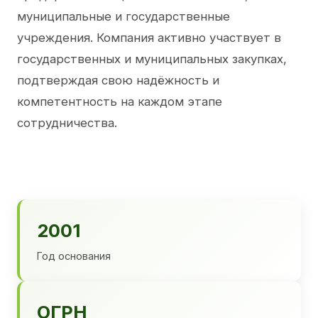
муниципальные и государственные
учреждения. Компания активно участвует в
государственных и муниципальных закупках,
подтверждая свою надёжность и
компетентность на каждом этапе
сотрудничества.
2001
Год основания
ОГРН