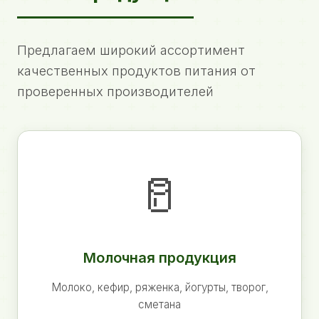
Предлагаем широкий ассортимент
качественных продуктов питания от
проверенных производителей
🥛
Молочная продукция
Молоко, кефир, ряженка, йогурты, творог,
сметана