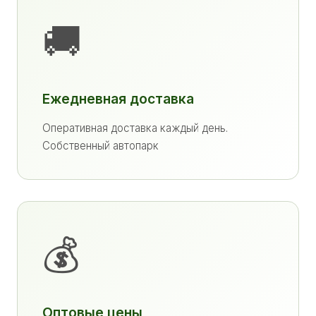
🚚
Ежедневная доставка
Оперативная доставка каждый день.
Собственный автопарк
💰
Оптовые цены