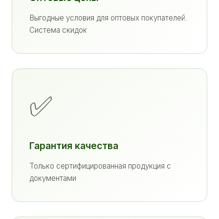
Выгодные условия для оптовых покупателей.
Система скидок
✅
Гарантия качества
Только сертифицированная продукция с
документами