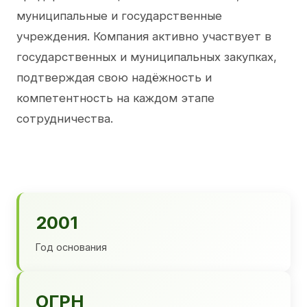
муниципальные и государственные
учреждения. Компания активно участвует в
государственных и муниципальных закупках,
подтверждая свою надёжность и
компетентность на каждом этапе
сотрудничества.
2001
Год основания
ОГРН