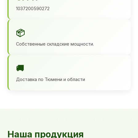
1037200590272
📦
Собственные складские мощности.
🚚
Доставка по Тюмени и области
Наша продукция