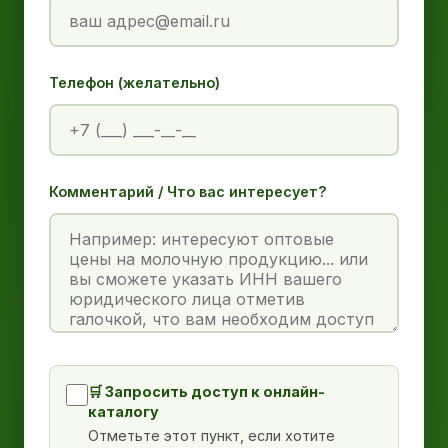
Телефон (желательно)
Комментарий / Что вас интересует?
🛒 Запросить доступ к онлайн-
каталогу
Отметьте этот пункт, если хотите