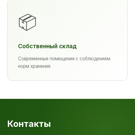
📦
Собственный склад
Современные помещения с соблюдением
норм хранения
Контакты