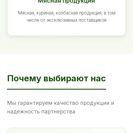
Мясная продукция
Мясная, куриная, колбасная продукция, в том
числе от эксклюзивных поставщиков
Почему выбирают нас
Мы гарантируем качество продукции и
надежность партнерства