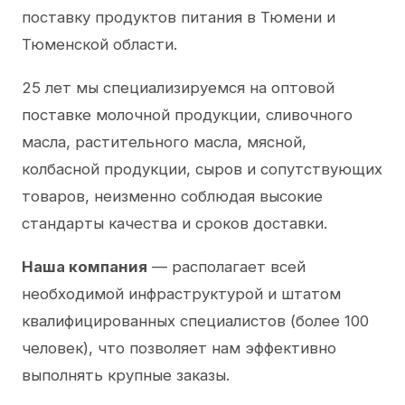
поставку продуктов питания в Тюмени и
Тюменской области.
25 лет мы специализируемся на оптовой
поставке молочной продукции, сливочного
масла, растительного масла, мясной,
колбасной продукции, сыров и сопутствующих
товаров, неизменно соблюдая высокие
стандарты качества и сроков доставки.
Наша компания
— располагает всей
необходимой инфраструктурой и штатом
квалифицированных специалистов (более 100
человек), что позволяет нам эффективно
выполнять крупные заказы.