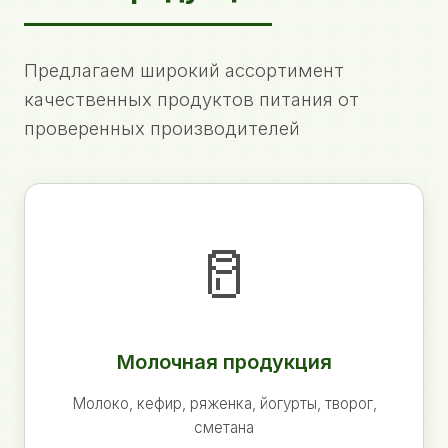
Предлагаем широкий ассортимент
качественных продуктов питания от
проверенных производителей
🥛
Молочная продукция
Молоко, кефир, ряженка, йогурты, творог,
сметана