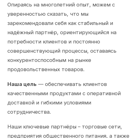
Опираясь на многолетний опыт, можем с
уверенностью сказать, что мы
зарекомендовали себя как стабильный и
надёжный партнёр, ориентирующийся на
потребности клиентов и постоянно
совершенствующий процессы, оставаясь
конкурентоспособным на рынке
продовольственных товаров.
Наша цель
— обеспечивать клиентов
качественными продуктами с оперативной
доставкой и гибкими условиями
сотрудничества.
Наши ключевые партнёры – торговые сети,
предприятия общественного питания, а также