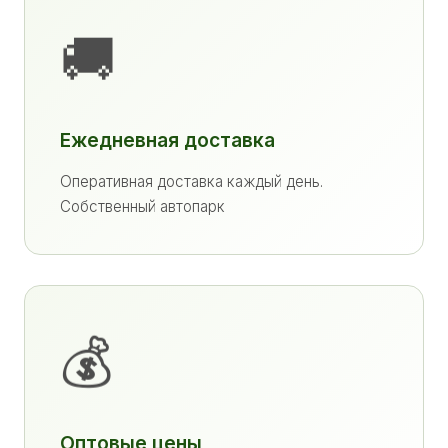
🚚
Ежедневная доставка
Оперативная доставка каждый день.
Собственный автопарк
💰
Оптовые цены