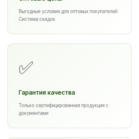
Выгодные условия для оптовых покупателей.
Система скидок
✅
Гарантия качества
Только сертифицированная продукция с
документами