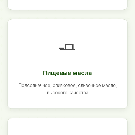
🧈
Пищевые масла
Подсолнечное, оливковое, сливочное масло,
высокого качества