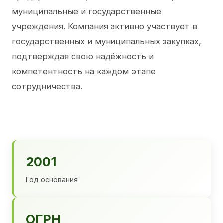
муниципальные и государственные
учреждения. Компания активно участвует в
государственных и муниципальных закупках,
подтверждая свою надёжность и
компетентность на каждом этапе
сотрудничества.
2001
Год основания
ОГРН