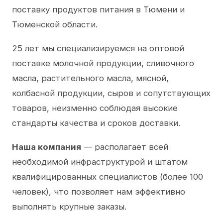
поставку продуктов питания в Тюмени и
Тюменской области.
25 лет мы специализируемся на оптовой
поставке молочной продукции, сливочного
масла, растительного масла, мясной,
колбасной продукции, сыров и сопутствующих
товаров, неизменно соблюдая высокие
стандарты качества и сроков доставки.
Наша компания
— располагает всей
необходимой инфраструктурой и штатом
квалифицированных специалистов (более 100
человек), что позволяет нам эффективно
выполнять крупные заказы.