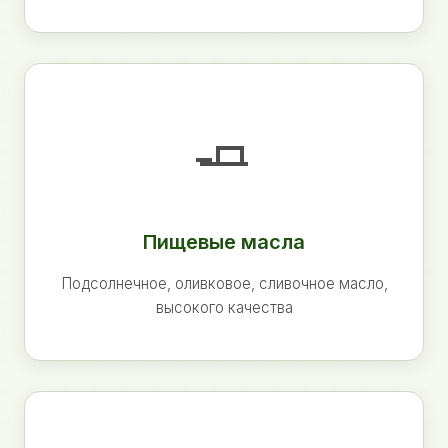
🧈
Пищевые масла
Подсолнечное, оливковое, сливочное масло,
высокого качества