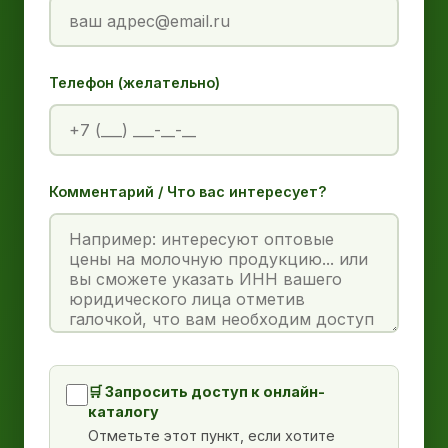
Телефон (желательно)
Комментарий / Что вас интересует?
🛒 Запросить доступ к онлайн-
каталогу
Отметьте этот пункт, если хотите