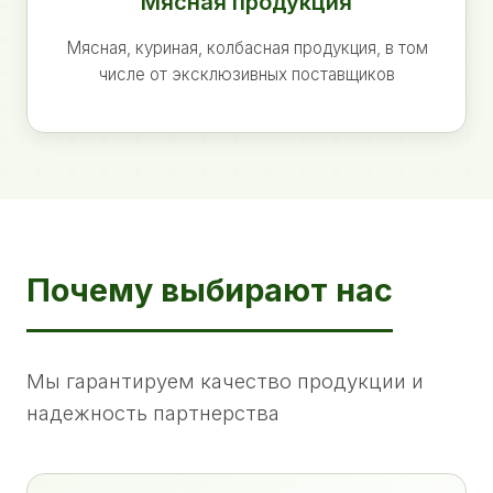
Мясная продукция
Мясная, куриная, колбасная продукция, в том
числе от эксклюзивных поставщиков
Почему выбирают нас
Мы гарантируем качество продукции и
надежность партнерства