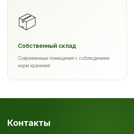
📦
Собственный склад
Современные помещения с соблюдением
норм хранения
Контакты