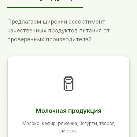
Предлагаем широкий ассортимент
качественных продуктов питания от
проверенных производителей
🥛
Молочная продукция
Молоко, кефир, ряженка, йогурты, творог,
сметана