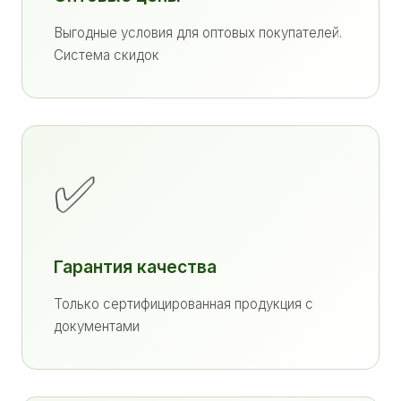
Выгодные условия для оптовых покупателей.
Система скидок
✅
Гарантия качества
Только сертифицированная продукция с
документами