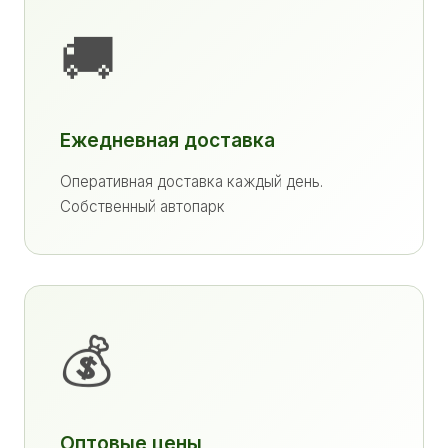
🚚
Ежедневная доставка
Оперативная доставка каждый день.
Собственный автопарк
💰
Оптовые цены