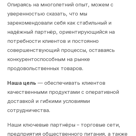
Опираясь на многолетний опыт, можем с
уверенностью сказать, что мы
зарекомендовали себя как стабильный и
надёжный партнёр, ориентирующийся на
потребности клиентов и постоянно
совершенствующий процессы, оставаясь
конкурентоспособным на рынке
продовольственных товаров.
Наша цель
— обеспечивать клиентов
качественными продуктами с оперативной
доставкой и гибкими условиями
сотрудничества.
Наши ключевые партнёры – торговые сети,
предприятия общественного питания, а также