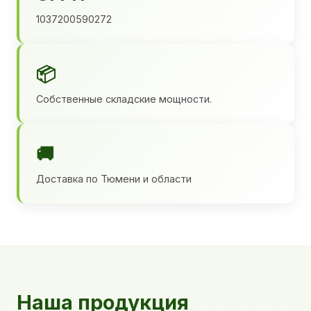
1037200590272
📦
Собственные складские мощности.
🚚
Доставка по Тюмени и области
Наша продукция