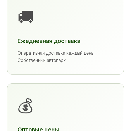
🚚
Ежедневная доставка
Оперативная доставка каждый день.
Собственный автопарк
💰
Оптовые цены