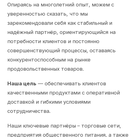
Опираясь на многолетний опыт, можем с
уверенностью сказать, что мы
зарекомендовали себя как стабильный и
надёжный партнёр, ориентирующийся на
потребности клиентов и постоянно
совершенствующий процессы, оставаясь
конкурентоспособным на рынке
продовольственных товаров.
Наша цель
— обеспечивать клиентов
качественными продуктами с оперативной
доставкой и гибкими условиями
сотрудничества.
Наши ключевые партнёры – торговые сети,
предприятия общественного питания, а также