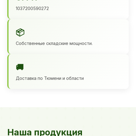
1037200590272
📦
Собственные складские мощности.
🚚
Доставка по Тюмени и области
Наша продукция