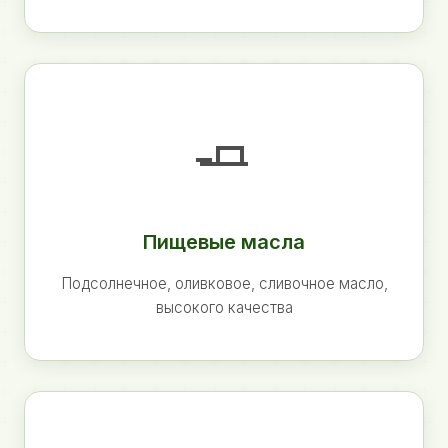
🧈
Пищевые масла
Подсолнечное, оливковое, сливочное масло,
высокого качества