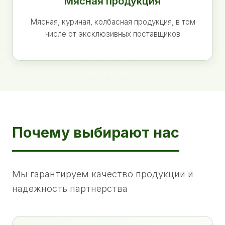
Мясная продукция
Мясная, куриная, колбасная продукция, в том
числе от эксклюзивных поставщиков
Почему выбирают нас
Мы гарантируем качество продукции и
надежность партнерства