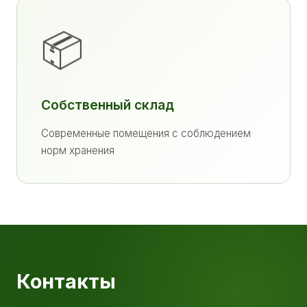
📦
Собственный склад
Современные помещения с соблюдением
норм хранения
Контакты