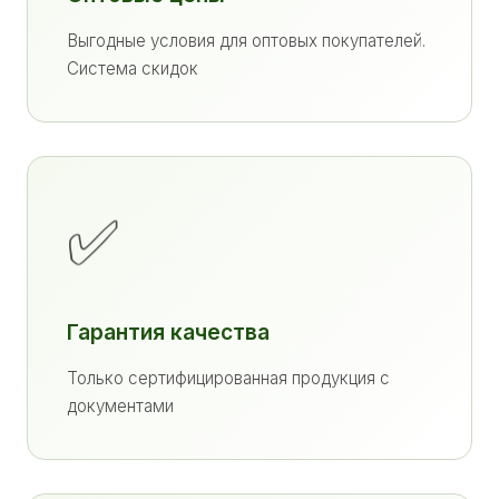
Выгодные условия для оптовых покупателей.
Система скидок
✅
Гарантия качества
Только сертифицированная продукция с
документами