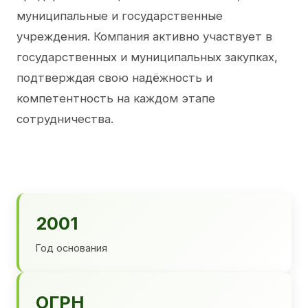
муниципальные и государственные
учреждения. Компания активно участвует в
государственных и муниципальных закупках,
подтверждая свою надёжность и
компетентность на каждом этапе
сотрудничества.
2001
Год основания
ОГРН