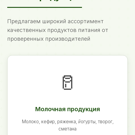
Предлагаем широкий ассортимент
качественных продуктов питания от
проверенных производителей
🥛
Молочная продукция
Молоко, кефир, ряженка, йогурты, творог,
сметана