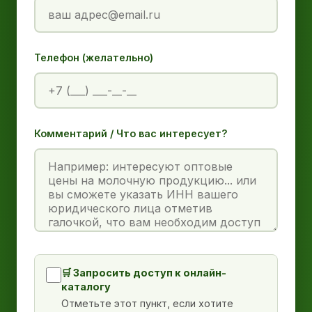
Телефон (желательно)
Комментарий / Что вас интересует?
🛒 Запросить доступ к онлайн-
каталогу
Отметьте этот пункт, если хотите