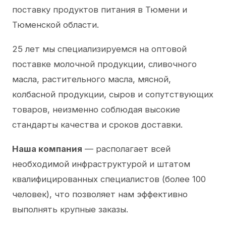
поставку продуктов питания в Тюмени и
Тюменской области.
25 лет мы специализируемся на оптовой
поставке молочной продукции, сливочного
масла, растительного масла, мясной,
колбасной продукции, сыров и сопутствующих
товаров, неизменно соблюдая высокие
стандарты качества и сроков доставки.
Наша компания
— располагает всей
необходимой инфраструктурой и штатом
квалифицированных специалистов (более 100
человек), что позволяет нам эффективно
выполнять крупные заказы.