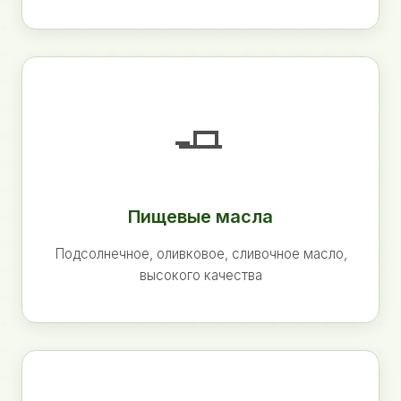
🧈
Пищевые масла
Подсолнечное, оливковое, сливочное масло,
высокого качества