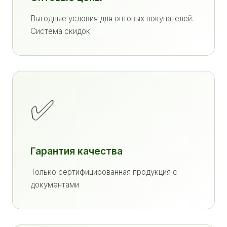
Выгодные условия для оптовых покупателей.
Система скидок
✅
Гарантия качества
Только сертифицированная продукция с
документами