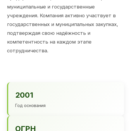
муниципальные и государственные
учреждения. Компания активно участвует в
государственных и муниципальных закупках,
подтверждая свою надёжность и
компетентность на каждом этапе
сотрудничества.
2001
Год основания
ОГРН