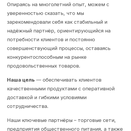
Опираясь на многолетний опыт, можем с
уверенностью сказать, что мы
зарекомендовали себя как стабильный и
надёжный партнёр, ориентирующийся на
потребности клиентов и постоянно
совершенствующий процессы, оставаясь
конкурентоспособным на рынке
продовольственных товаров.
Наша цель
— обеспечивать клиентов
качественными продуктами с оперативной
доставкой и гибкими условиями
сотрудничества.
Наши ключевые партнёры – торговые сети,
предприятия общественного питания, а также