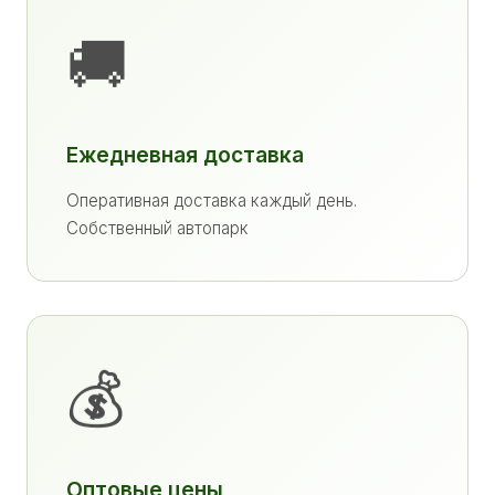
🚚
Ежедневная доставка
Оперативная доставка каждый день.
Собственный автопарк
💰
Оптовые цены