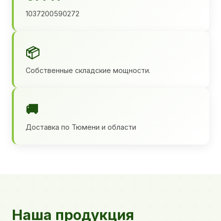
1037200590272
📦
Собственные складские мощности.
🚚
Доставка по Тюмени и области
Наша продукция