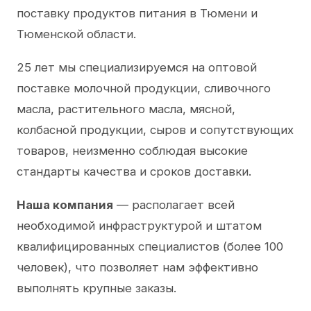
поставку продуктов питания в Тюмени и
Тюменской области.
25 лет мы специализируемся на оптовой
поставке молочной продукции, сливочного
масла, растительного масла, мясной,
колбасной продукции, сыров и сопутствующих
товаров, неизменно соблюдая высокие
стандарты качества и сроков доставки.
Наша компания
— располагает всей
необходимой инфраструктурой и штатом
квалифицированных специалистов (более 100
человек), что позволяет нам эффективно
выполнять крупные заказы.