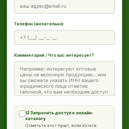
Телефон (желательно)
Комментарий / Что вас интересует?
🛒 Запросить доступ к онлайн-
каталогу
Отметьте этот пункт, если хотите