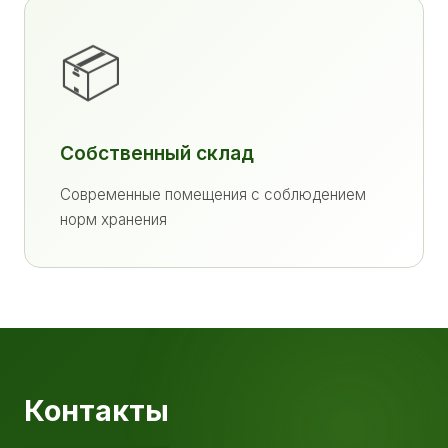
📦
Собственный склад
Современные помещения с соблюдением
норм хранения
Контакты