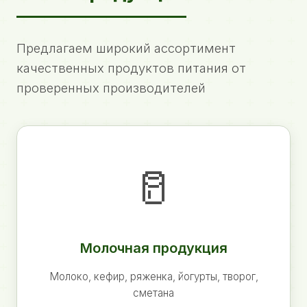
Предлагаем широкий ассортимент
качественных продуктов питания от
проверенных производителей
🥛
Молочная продукция
Молоко, кефир, ряженка, йогурты, творог,
сметана