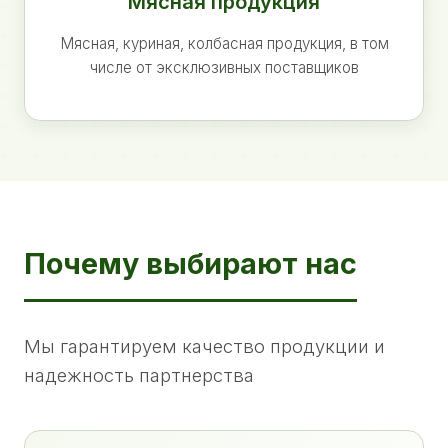
Мясная продукция
Мясная, куриная, колбасная продукция, в том
числе от эксклюзивных поставщиков
Почему выбирают нас
Мы гарантируем качество продукции и
надежность партнерства