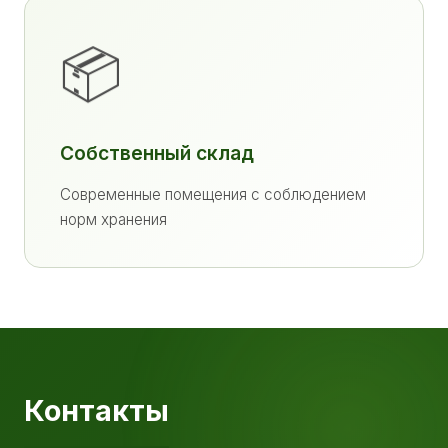
📦
Собственный склад
Современные помещения с соблюдением
норм хранения
Контакты