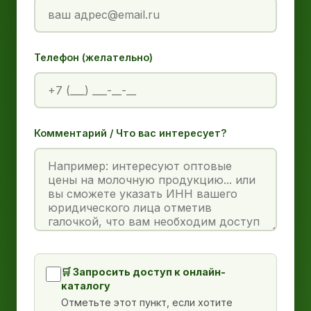
Телефон (желательно)
Комментарий / Что вас интересует?
🛒 Запросить доступ к онлайн-
каталогу
Отметьте этот пункт, если хотите