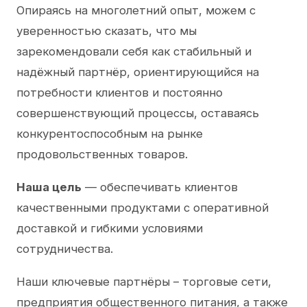
Опираясь на многолетний опыт, можем с
уверенностью сказать, что мы
зарекомендовали себя как стабильный и
надёжный партнёр, ориентирующийся на
потребности клиентов и постоянно
совершенствующий процессы, оставаясь
конкурентоспособным на рынке
продовольственных товаров.
Наша цель
— обеспечивать клиентов
качественными продуктами с оперативной
доставкой и гибкими условиями
сотрудничества.
Наши ключевые партнёры – торговые сети,
предприятия общественного питания, а также