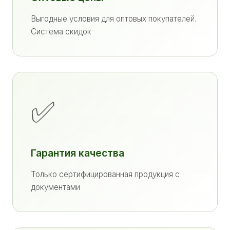
Выгодные условия для оптовых покупателей.
Система скидок
✅
Гарантия качества
Только сертифицированная продукция с
документами