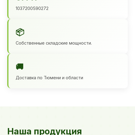
1037200590272
📦
Собственные складские мощности.
🚚
Доставка по Тюмени и области
Наша продукция