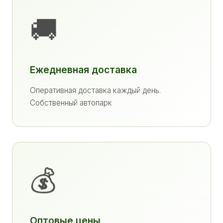
🚚
Ежедневная доставка
Оперативная доставка каждый день.
Собственный автопарк
💰
Оптовые цены