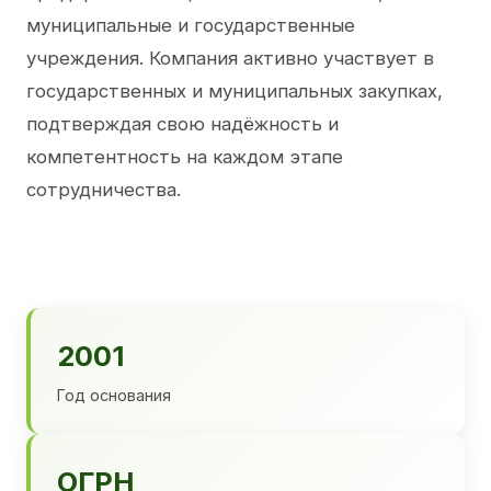
муниципальные и государственные
учреждения. Компания активно участвует в
государственных и муниципальных закупках,
подтверждая свою надёжность и
компетентность на каждом этапе
сотрудничества.
2001
Год основания
ОГРН