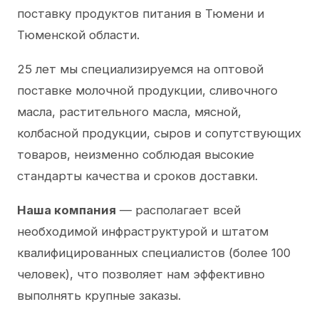
поставку продуктов питания в Тюмени и
Тюменской области.
25 лет мы специализируемся на оптовой
поставке молочной продукции, сливочного
масла, растительного масла, мясной,
колбасной продукции, сыров и сопутствующих
товаров, неизменно соблюдая высокие
стандарты качества и сроков доставки.
Наша компания
— располагает всей
необходимой инфраструктурой и штатом
квалифицированных специалистов (более 100
человек), что позволяет нам эффективно
выполнять крупные заказы.