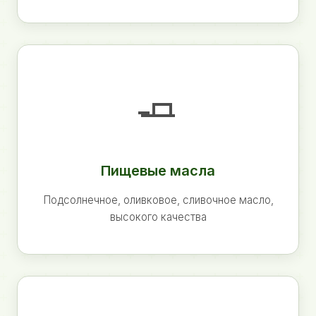
🧈
Пищевые масла
Подсолнечное, оливковое, сливочное масло,
высокого качества