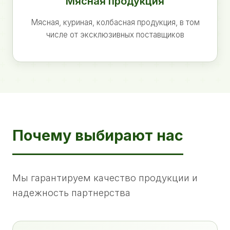
Мясная продукция
Мясная, куриная, колбасная продукция, в том
числе от эксклюзивных поставщиков
Почему выбирают нас
Мы гарантируем качество продукции и
надежность партнерства