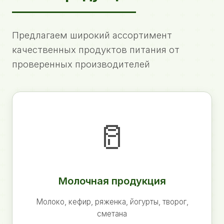
Предлагаем широкий ассортимент
качественных продуктов питания от
проверенных производителей
🥛
Молочная продукция
Молоко, кефир, ряженка, йогурты, творог,
сметана