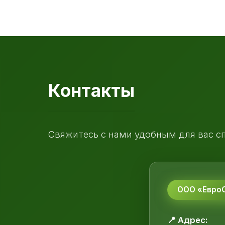
Контакты
Свяжитесь с нами удобным для вас с
ООО «ЕвроС
📍 Адрес: