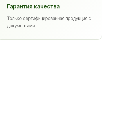
Гарантия качества
Только сертифицированная продукция с
документами