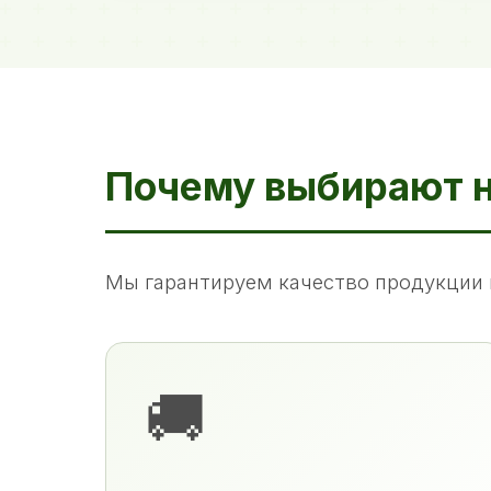
Почему выбирают 
Мы гарантируем качество продукции 
🚚