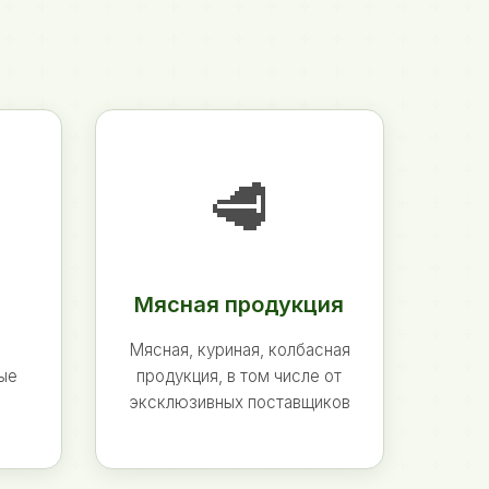
🥩
Мясная продукция
Мясная, куриная, колбасная
ные
продукция, в том числе от
эксклюзивных поставщиков