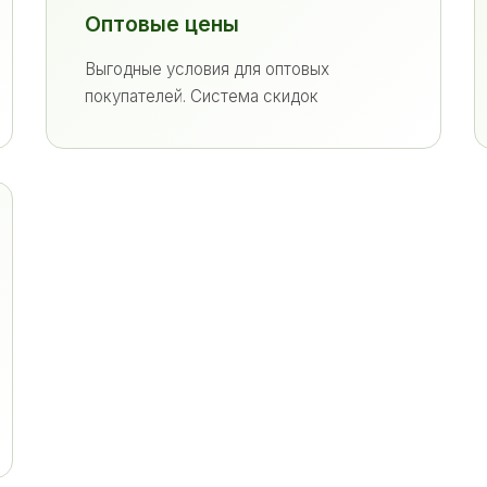
Оптовые цены
Выгодные условия для оптовых
покупателей. Система скидок