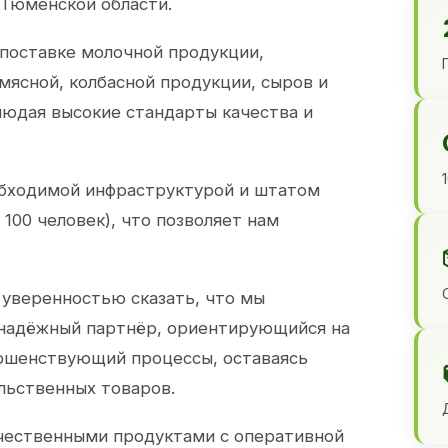
 Тюменской области.
 поставке молочной продукции,
 мясной, колбасной продукции, сыров и
юдая высокие стандарты качества и
обходимой инфраструктурой и штатом
100 человек), что позволяет нам
 уверенностью сказать, что мы
 надёжный партнёр, ориентирующийся на
ершенствующий процессы, оставаясь
льственных товаров.
чественными продуктами с оперативной