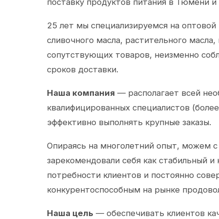
поставку продуктов питания в Тюмени и
25 лет мы специализируемся на оптовой
сливочного масла, растительного масла,
сопутствующих товаров, неизменно собл
сроков доставки.
Наша компания
— располагает всей не
квалифицированных специалистов (более 
эффективно выполнять крупные заказы.
Опираясь на многолетний опыт, можем с
зарекомендовали себя как стабильный и
потребности клиентов и постоянно сов
конкурентоспособным на рынке продово
Наша цель
— обеспечивать клиентов ка