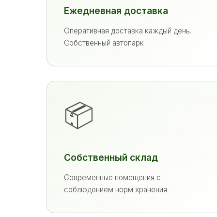
Ежедневная доставка
Оперативная доставка каждый день.
Собственный автопарк
📦
Собственный склад
Современные помещения с
соблюдением норм хранения