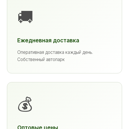
🚚
Ежедневная доставка
Оперативная доставка каждый день.
Собственный автопарк
💰
Оптовые цены