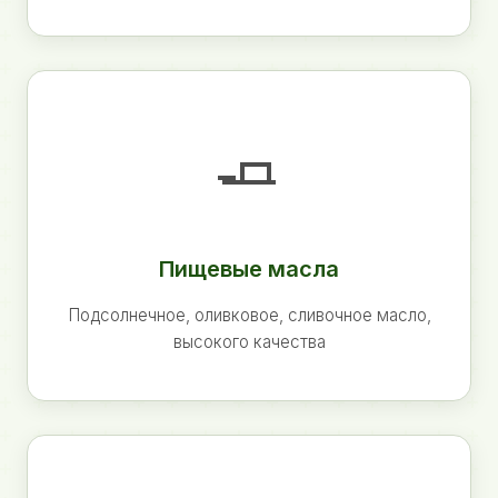
🧈
Пищевые масла
Подсолнечное, оливковое, сливочное масло,
высокого качества