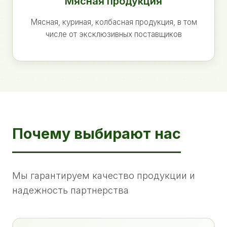
Мясная продукция
Мясная, куриная, колбасная продукция, в том
числе от эксклюзивных поставщиков
Почему выбирают нас
Мы гарантируем качество продукции и
надежность партнерства