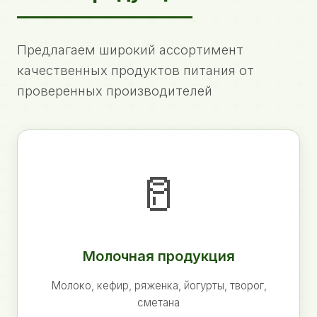
Предлагаем широкий ассортимент
качественных продуктов питания от
проверенных производителей
🥛
Молочная продукция
Молоко, кефир, ряженка, йогурты, творог,
сметана