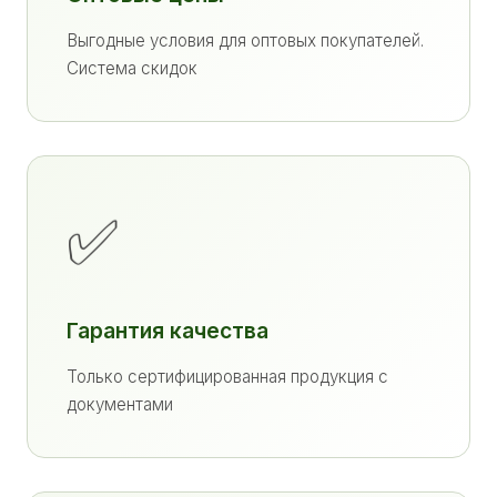
Выгодные условия для оптовых покупателей.
Система скидок
✅
Гарантия качества
Только сертифицированная продукция с
документами