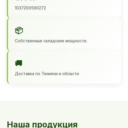
1037200590272
📦
Собственные складские мощности.
🚚
Доставка по Тюмени и области
Наша продукция