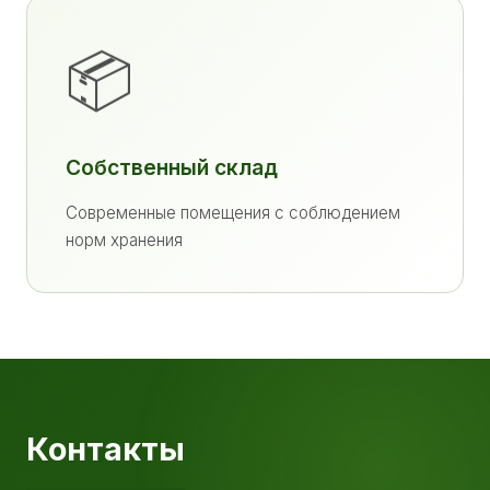
📦
Собственный склад
Современные помещения с соблюдением
норм хранения
Контакты