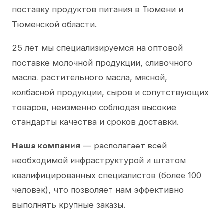
поставку продуктов питания в Тюмени и
Тюменской области.
25 лет мы специализируемся на оптовой
поставке молочной продукции, сливочного
масла, растительного масла, мясной,
колбасной продукции, сыров и сопутствующих
товаров, неизменно соблюдая высокие
стандарты качества и сроков доставки.
Наша компания
— располагает всей
необходимой инфраструктурой и штатом
квалифицированных специалистов (более 100
человек), что позволяет нам эффективно
выполнять крупные заказы.