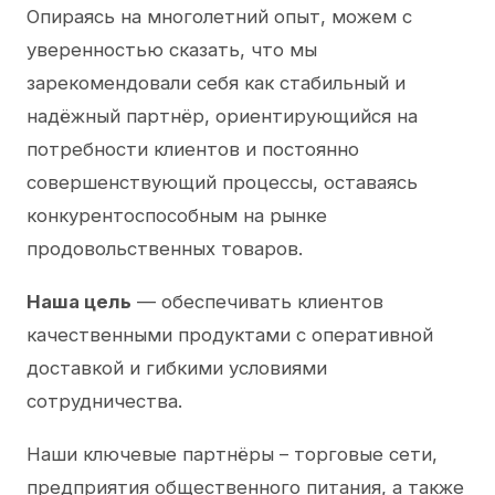
Опираясь на многолетний опыт, можем с
уверенностью сказать, что мы
зарекомендовали себя как стабильный и
надёжный партнёр, ориентирующийся на
потребности клиентов и постоянно
совершенствующий процессы, оставаясь
конкурентоспособным на рынке
продовольственных товаров.
Наша цель
— обеспечивать клиентов
качественными продуктами с оперативной
доставкой и гибкими условиями
сотрудничества.
Наши ключевые партнёры – торговые сети,
предприятия общественного питания, а также