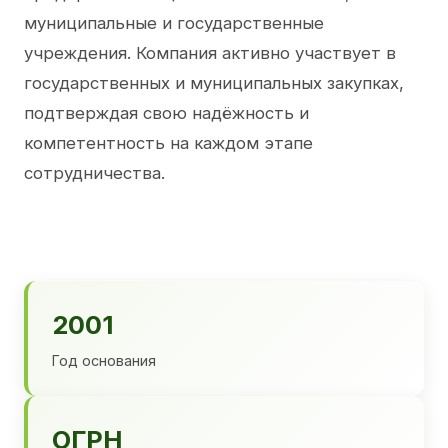
муниципальные и государственные
учреждения. Компания активно участвует в
государственных и муниципальных закупках,
подтверждая свою надёжность и
компетентность на каждом этапе
сотрудничества.
2001
Год основания
ОГРН