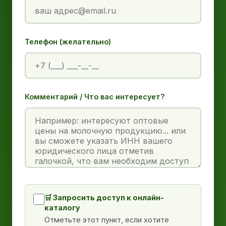
Телефон (желательно)
Комментарий / Что вас интересует?
🛒 Запросить доступ к онлайн-
каталогу
Отметьте этот пункт, если хотите