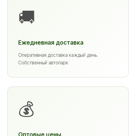
🚚
Ежедневная доставка
Оперативная доставка каждый день.
Собственный автопарк
💰
Оптовые цены