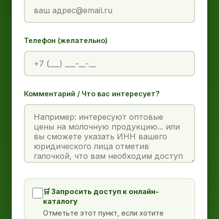
Телефон (желательно)
Комментарий / Что вас интересует?
🛒 Запросить доступ к онлайн-
каталогу
Отметьте этот пункт, если хотите