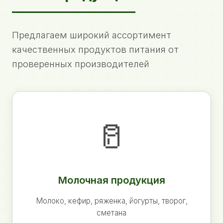
Предлагаем широкий ассортимент
качественных продуктов питания от
проверенных производителей
🥛
Молочная продукция
Молоко, кефир, ряженка, йогурты, творог,
сметана