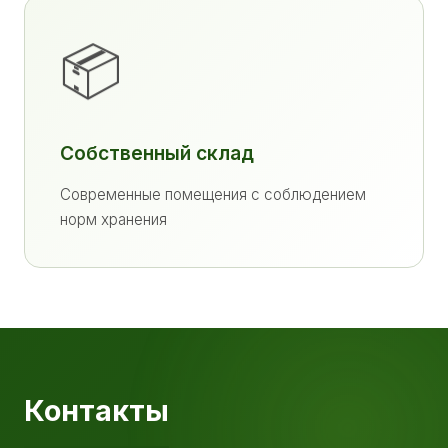
📦
Собственный склад
Современные помещения с соблюдением
норм хранения
Контакты