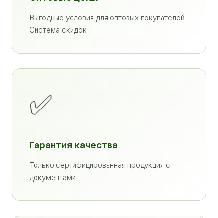
Выгодные условия для оптовых покупателей.
Система скидок
✅
Гарантия качества
Только сертифицированная продукция с
документами