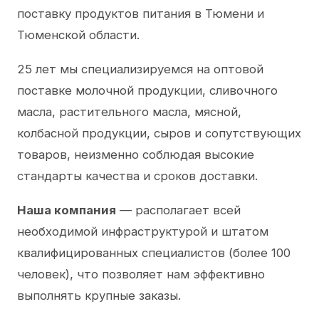
поставку продуктов питания в Тюмени и
Тюменской области.
25 лет мы специализируемся на оптовой
поставке молочной продукции, сливочного
масла, растительного масла, мясной,
колбасной продукции, сыров и сопутствующих
товаров, неизменно соблюдая высокие
стандарты качества и сроков доставки.
Наша компания
— располагает всей
необходимой инфраструктурой и штатом
квалифицированных специалистов (более 100
человек), что позволяет нам эффективно
выполнять крупные заказы.