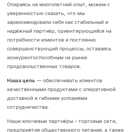
Опираясь на многолетний опыт, можем с
уверенностью сказать, что мы
зарекомендовали себя как стабильный и
надёжный партнёр, ориентирующийся на
потребности клиентов и постоянно
совершенствующий процессы, оставаясь
конкурентоспособным на рынке
продовольственных товаров.
Наша цель
— обеспечивать клиентов
качественными продуктами с оперативной
доставкой и гибкими условиями
сотрудничества.
Наши ключевые партнёры – торговые сети,
предприятия общественного питания, а также