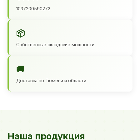
1037200590272
📦
Собственные складские мощности.
🚚
Доставка по Тюмени и области
Наша продукция