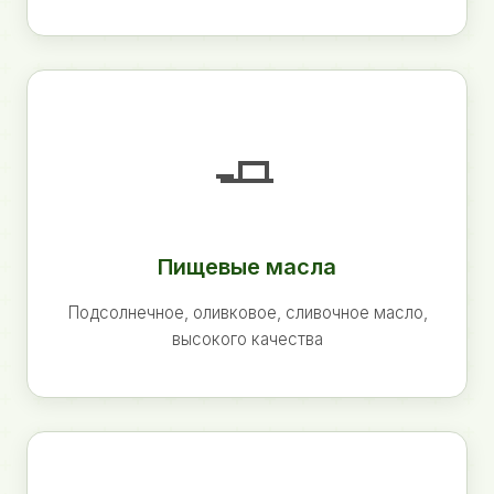
🧈
Пищевые масла
Подсолнечное, оливковое, сливочное масло,
высокого качества