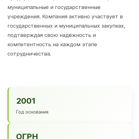
муниципальные и государственные
учреждения. Компания активно участвует в
государственных и муниципальных закупках,
подтверждая свою надёжность и
компетентность на каждом этапе
сотрудничества.
2001
Год основания
ОГРН