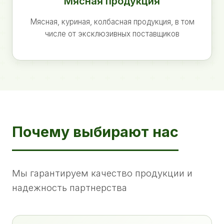
Мясная продукция
Мясная, куриная, колбасная продукция, в том
числе от эксклюзивных поставщиков
Почему выбирают нас
Мы гарантируем качество продукции и
надежность партнерства