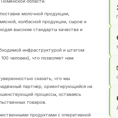
 Тюменской области.
 поставке молочной продукции,
 мясной, колбасной продукции, сыров и
юдая высокие стандарты качества и
обходимой инфраструктурой и штатом
100 человек), что позволяет нам
 уверенностью сказать, что мы
 надёжный партнёр, ориентирующийся на
ершенствующий процессы, оставаясь
льственных товаров.
чественными продуктами с оперативной