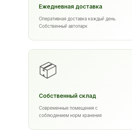
Ежедневная доставка
Оперативная доставка каждый день.
Собственный автопарк
📦
Собственный склад
Современные помещения с
соблюдением норм хранения