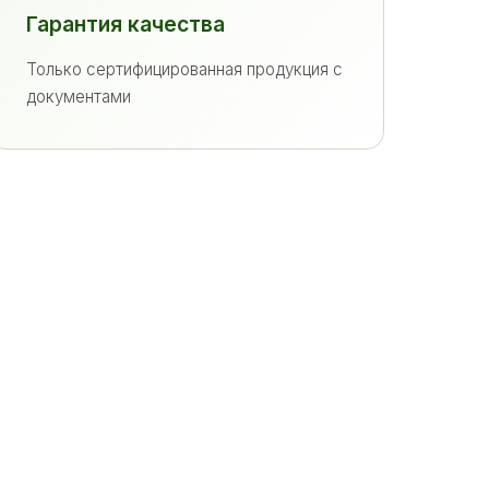
Гарантия качества
Только сертифицированная продукция с
документами