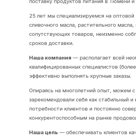
поставку продуктов питания в Тюмени и
25 лет мы специализируемся на оптовой
сливочного масла, растительного масла,
сопутствующих товаров, неизменно собл
сроков доставки.
Наша компания
— располагает всей не
квалифицированных специалистов (более 
эффективно выполнять крупные заказы.
Опираясь на многолетний опыт, можем с
зарекомендовали себя как стабильный и
потребности клиентов и постоянно сов
конкурентоспособным на рынке продово
Наша цель
— обеспечивать клиентов ка