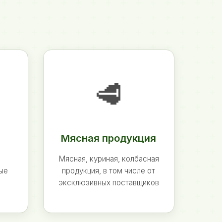
🥩
Мясная продукция
Мясная, куриная, колбасная
ные
продукция, в том числе от
эксклюзивных поставщиков