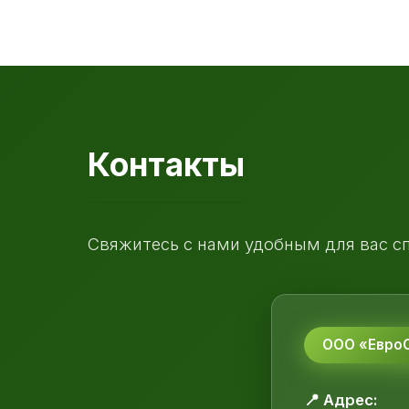
Контакты
Свяжитесь с нами удобным для вас с
ООО «ЕвроС
📍 Адрес: