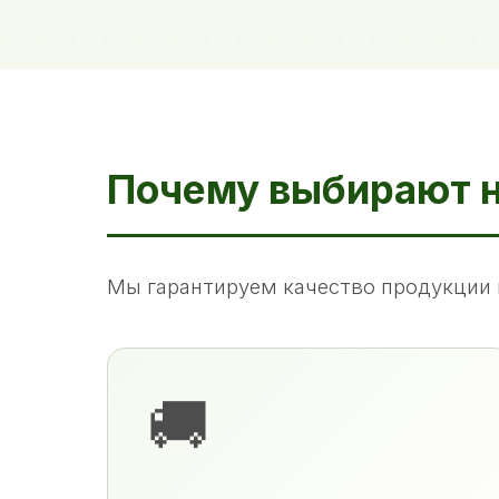
Почему выбирают 
Мы гарантируем качество продукции 
🚚