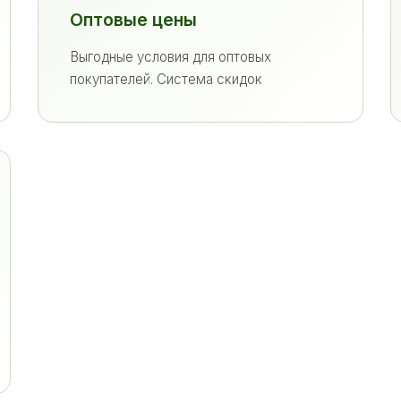
Оптовые цены
Выгодные условия для оптовых
покупателей. Система скидок