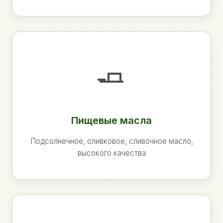
🧈
Пищевые масла
Подсолнечное, оливковое, сливочное масло,
высокого качества