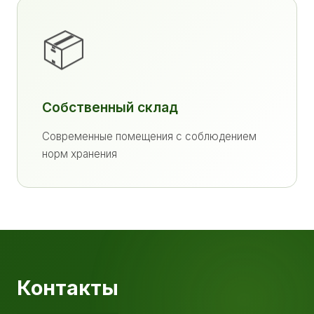
📦
Собственный склад
Современные помещения с соблюдением
норм хранения
Контакты