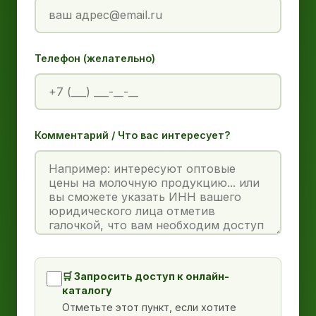
Телефон (желательно)
Комментарий / Что вас интересует?
🛒 Запросить доступ к онлайн-
каталогу
Отметьте этот пункт, если хотите