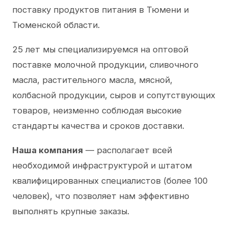
поставку продуктов питания в Тюмени и
Тюменской области.
25 лет мы специализируемся на оптовой
поставке молочной продукции, сливочного
масла, растительного масла, мясной,
колбасной продукции, сыров и сопутствующих
товаров, неизменно соблюдая высокие
стандарты качества и сроков доставки.
Наша компания
— располагает всей
необходимой инфраструктурой и штатом
квалифицированных специалистов (более 100
человек), что позволяет нам эффективно
выполнять крупные заказы.