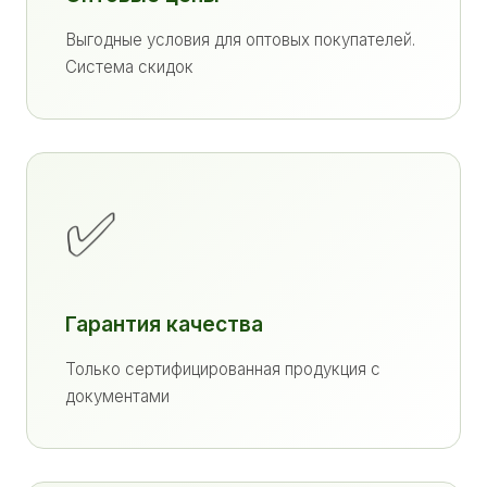
Выгодные условия для оптовых покупателей.
Система скидок
✅
Гарантия качества
Только сертифицированная продукция с
документами