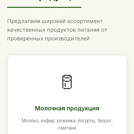
Предлагаем широкий ассортимент
качественных продуктов питания от
проверенных производителей
🥛
Молочная продукция
Молоко, кефир, ряженка, йогурты, творог,
сметана