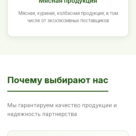
Мясная продукция
Мясная, куриная, колбасная продукция, в том
числе от эксклюзивных поставщиков
Почему выбирают нас
Мы гарантируем качество продукции и
надежность партнерства