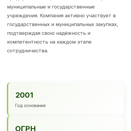
муниципальные и государственные
учреждения. Компания активно участвует в
государственных и муниципальных закупках,
подтверждая свою надёжность и
компетентность на каждом этапе
сотрудничества.
2001
Год основания
ОГРН