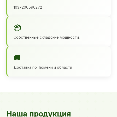
1037200590272
📦
Собственные складские мощности.
🚚
Доставка по Тюмени и области
Наша продукция