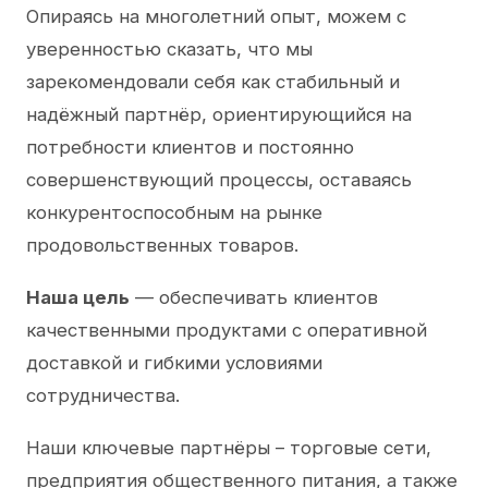
Опираясь на многолетний опыт, можем с
уверенностью сказать, что мы
зарекомендовали себя как стабильный и
надёжный партнёр, ориентирующийся на
потребности клиентов и постоянно
совершенствующий процессы, оставаясь
конкурентоспособным на рынке
продовольственных товаров.
Наша цель
— обеспечивать клиентов
качественными продуктами с оперативной
доставкой и гибкими условиями
сотрудничества.
Наши ключевые партнёры – торговые сети,
предприятия общественного питания, а также