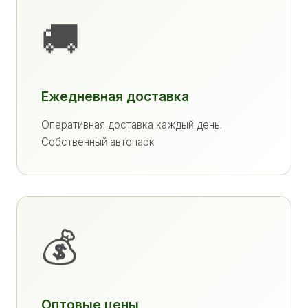
🚚
Ежедневная доставка
Оперативная доставка каждый день.
Собственный автопарк
💰
Оптовые цены