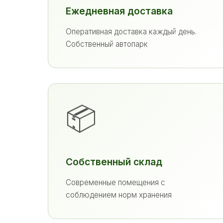
Ежедневная доставка
Оперативная доставка каждый день.
Собственный автопарк
📦
Собственный склад
Современные помещения с
соблюдением норм хранения