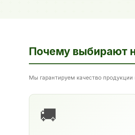
Почему выбирают 
Мы гарантируем качество продукции 
🚚