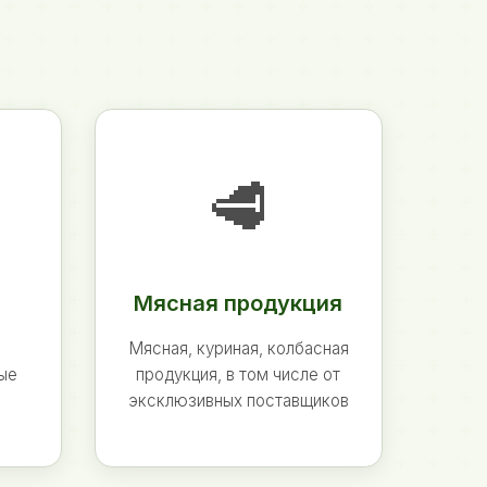
🥩
Мясная продукция
Мясная, куриная, колбасная
ные
продукция, в том числе от
эксклюзивных поставщиков