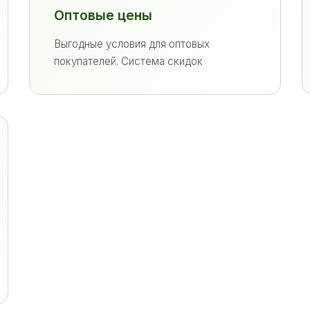
Оптовые цены
Выгодные условия для оптовых
покупателей. Система скидок