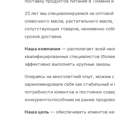
поставку продуктов питания в Тюмени и
25 лет мы специализируемся на оптовой
сливочного масла, растительного масла,
сопутствующих товаров, неизменно собл
сроков доставки.
Наша компания
— располагает всей не
квалифицированных специалистов (более 
эффективно выполнять крупные заказы.
Опираясь на многолетний опыт, можем с
зарекомендовали себя как стабильный и
потребности клиентов и постоянно сов
конкурентоспособным на рынке продово
Наша цель
— обеспечивать клиентов ка