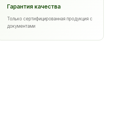
Гарантия качества
Только сертифицированная продукция с
документами