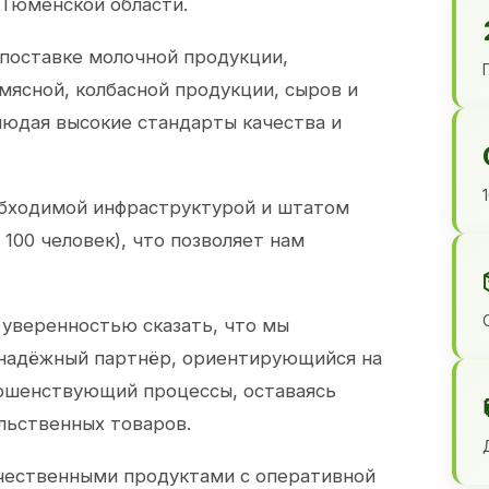
 Тюменской области.
 поставке молочной продукции,
 мясной, колбасной продукции, сыров и
юдая высокие стандарты качества и
обходимой инфраструктурой и штатом
100 человек), что позволяет нам
 уверенностью сказать, что мы
 надёжный партнёр, ориентирующийся на
ершенствующий процессы, оставаясь
льственных товаров.
чественными продуктами с оперативной