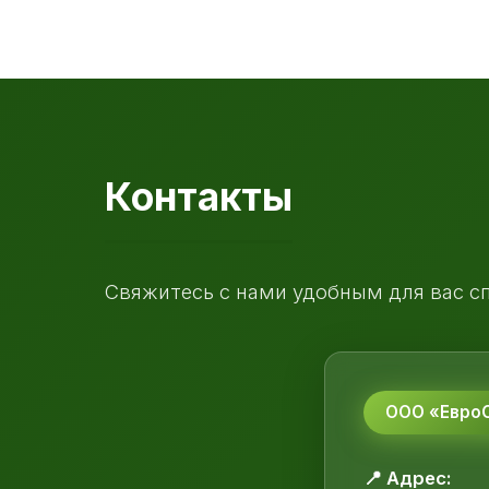
Контакты
Свяжитесь с нами удобным для вас с
ООО «ЕвроС
📍 Адрес: