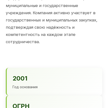
муниципальные и государственные
учреждения. Компания активно участвует в
государственных и муниципальных закупках,
подтверждая свою надёжность и
компетентность на каждом этапе
сотрудничества.
2001
Год основания
ОГРН