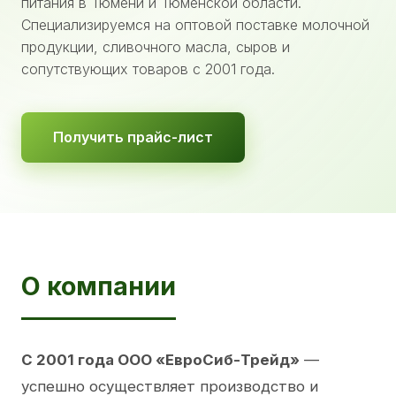
питания в Тюмени и Тюменской области.
Специализируемся на оптовой поставке молочной
продукции, сливочного масла, сыров и
сопутствующих товаров с 2001 года.
Получить прайс-лист
О компании
С 2001 года ООО «ЕвроСиб-Трейд»
—
успешно осуществляет производство и