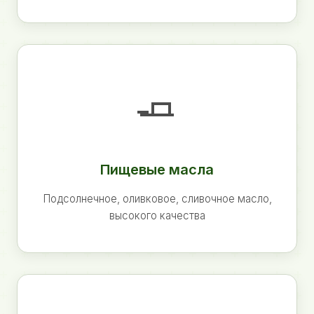
🧈
Пищевые масла
Подсолнечное, оливковое, сливочное масло,
высокого качества