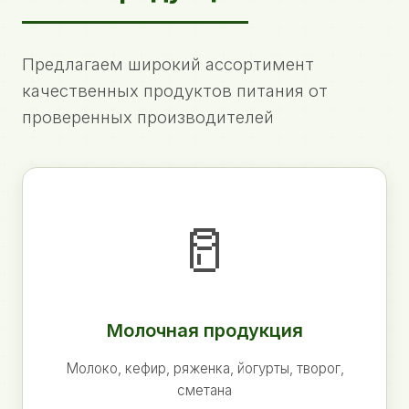
Предлагаем широкий ассортимент
качественных продуктов питания от
проверенных производителей
🥛
Молочная продукция
Молоко, кефир, ряженка, йогурты, творог,
сметана