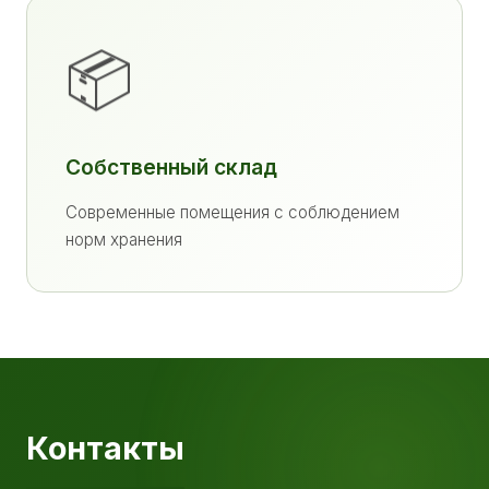
📦
Собственный склад
Современные помещения с соблюдением
норм хранения
Контакты