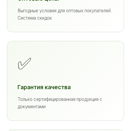
Выгодные условия для оптовых покупателей.
Система скидок
✅
Гарантия качества
Только сертифицированная продукция с
документами