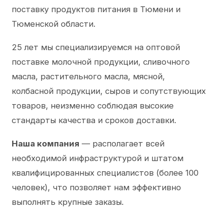
поставку продуктов питания в Тюмени и
Тюменской области.
25 лет мы специализируемся на оптовой
поставке молочной продукции, сливочного
масла, растительного масла, мясной,
колбасной продукции, сыров и сопутствующих
товаров, неизменно соблюдая высокие
стандарты качества и сроков доставки.
Наша компания
— располагает всей
необходимой инфраструктурой и штатом
квалифицированных специалистов (более 100
человек), что позволяет нам эффективно
выполнять крупные заказы.