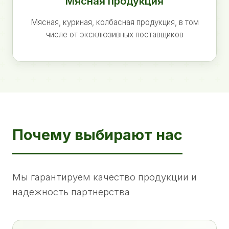
Мясная продукция
Мясная, куриная, колбасная продукция, в том
числе от эксклюзивных поставщиков
Почему выбирают нас
Мы гарантируем качество продукции и
надежность партнерства