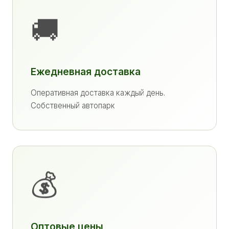
🚚
Ежедневная доставка
Оперативная доставка каждый день.
Собственный автопарк
💰
Оптовые цены