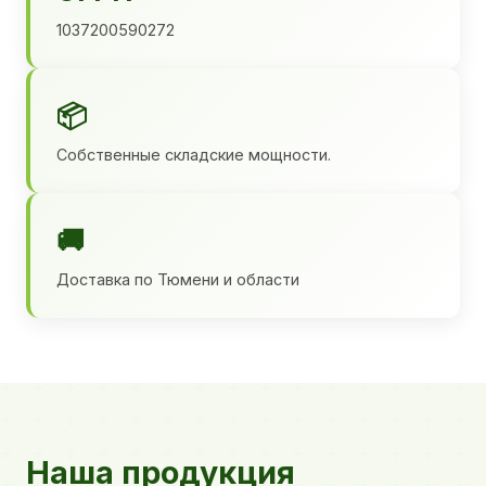
1037200590272
📦
Собственные складские мощности.
🚚
Доставка по Тюмени и области
Наша продукция