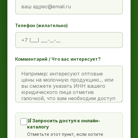
Телефон (желательно)
Комментарий / Что вас интересует?
🛒 Запросить доступ к онлайн-
каталогу
Отметьте этот пункт, если хотите