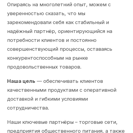
Опираясь на многолетний опыт, можем с
уверенностью сказать, что мы
зарекомендовали себя как стабильный и
надёжный партнёр, ориентирующийся на
потребности клиентов и постоянно
совершенствующий процессы, оставаясь
конкурентоспособным на рынке
продовольственных товаров.
Наша цель
— обеспечивать клиентов
качественными продуктами с оперативной
доставкой и гибкими условиями
сотрудничества.
Наши ключевые партнёры – торговые сети,
предприятия общественного питания, а также