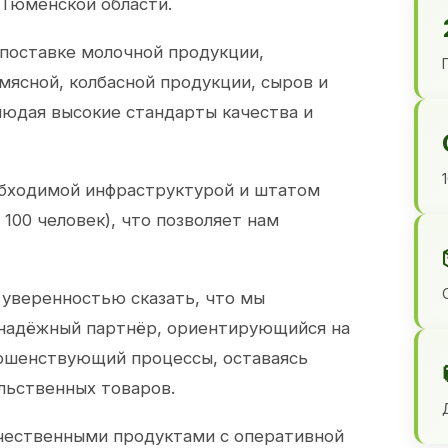
 Тюменской области.
 поставке молочной продукции,
 мясной, колбасной продукции, сыров и
юдая высокие стандарты качества и
обходимой инфраструктурой и штатом
100 человек), что позволяет нам
 уверенностью сказать, что мы
 надёжный партнёр, ориентирующийся на
ершенствующий процессы, оставаясь
льственных товаров.
чественными продуктами с оперативной