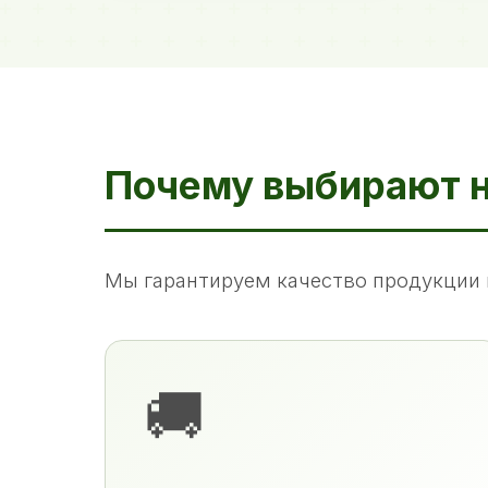
Почему выбирают 
Мы гарантируем качество продукции 
🚚