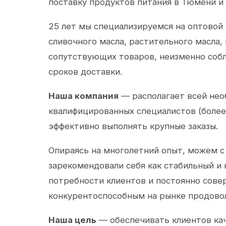
поставку продуктов питания в Тюмени и
25 лет мы специализируемся на оптовой
сливочного масла, растительного масла,
сопутствующих товаров, неизменно собл
сроков доставки.
Наша компания
— располагает всей не
квалифицированных специалистов (более 
эффективно выполнять крупные заказы.
Опираясь на многолетний опыт, можем с
зарекомендовали себя как стабильный и
потребности клиентов и постоянно сов
конкурентоспособным на рынке продово
Наша цель
— обеспечивать клиентов ка