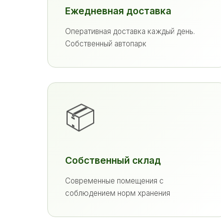
Ежедневная доставка
Оперативная доставка каждый день.
Собственный автопарк
📦
Собственный склад
Современные помещения с
соблюдением норм хранения