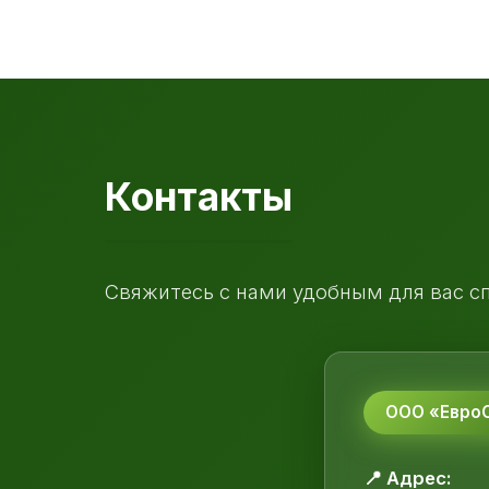
Контакты
Свяжитесь с нами удобным для вас с
ООО «ЕвроС
📍 Адрес: