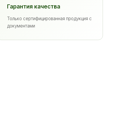
Гарантия качества
Только сертифицированная продукция с
документами