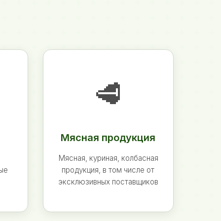
🥩
Мясная продукция
Мясная, куриная, колбасная
ные
продукция, в том числе от
эксклюзивных поставщиков