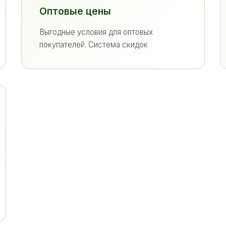
Оптовые цены
Выгодные условия для оптовых
покупателей. Система скидок