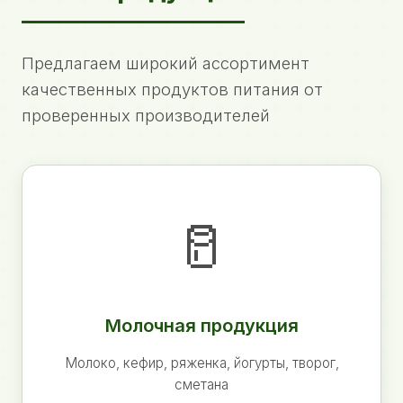
Предлагаем широкий ассортимент
качественных продуктов питания от
проверенных производителей
🥛
Молочная продукция
Молоко, кефир, ряженка, йогурты, творог,
сметана