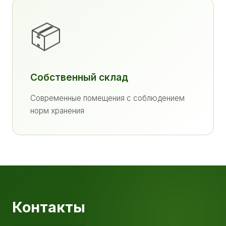
📦
Собственный склад
Современные помещения с соблюдением
норм хранения
Контакты