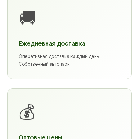
🚚
Ежедневная доставка
Оперативная доставка каждый день.
Собственный автопарк
💰
Оптовые цены