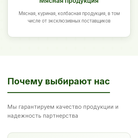
Мясная продукция
Мясная, куриная, колбасная продукция, в том
числе от эксклюзивных поставщиков
Почему выбирают нас
Мы гарантируем качество продукции и
надежность партнерства