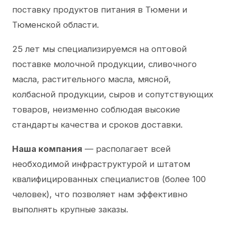
поставку продуктов питания в Тюмени и
Тюменской области.
25 лет мы специализируемся на оптовой
поставке молочной продукции, сливочного
масла, растительного масла, мясной,
колбасной продукции, сыров и сопутствующих
товаров, неизменно соблюдая высокие
стандарты качества и сроков доставки.
Наша компания
— располагает всей
необходимой инфраструктурой и штатом
квалифицированных специалистов (более 100
человек), что позволяет нам эффективно
выполнять крупные заказы.