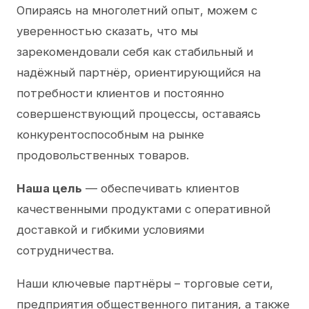
Опираясь на многолетний опыт, можем с
уверенностью сказать, что мы
зарекомендовали себя как стабильный и
надёжный партнёр, ориентирующийся на
потребности клиентов и постоянно
совершенствующий процессы, оставаясь
конкурентоспособным на рынке
продовольственных товаров.
Наша цель
— обеспечивать клиентов
качественными продуктами с оперативной
доставкой и гибкими условиями
сотрудничества.
Наши ключевые партнёры – торговые сети,
предприятия общественного питания, а также