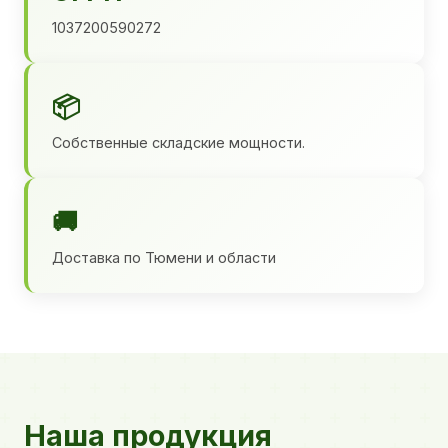
1037200590272
📦
Собственные складские мощности.
🚚
Доставка по Тюмени и области
Наша продукция