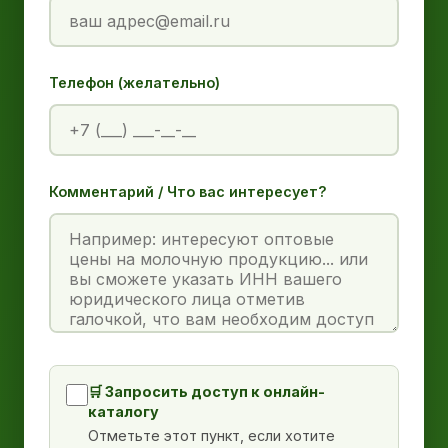
Телефон (желательно)
Комментарий / Что вас интересует?
🛒 Запросить доступ к онлайн-
каталогу
Отметьте этот пункт, если хотите