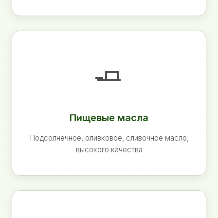
🧈
Пищевые масла
Подсолнечное, оливковое, сливочное масло,
высокого качества