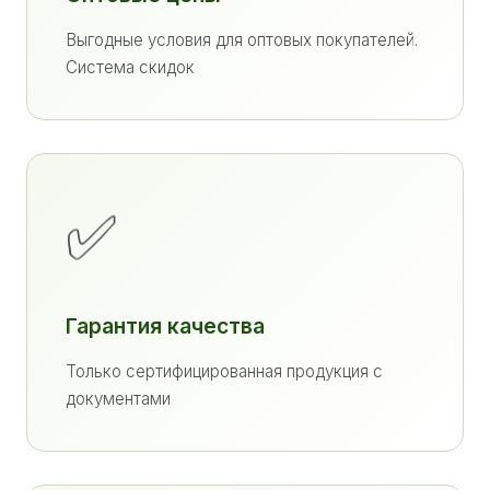
Выгодные условия для оптовых покупателей.
Система скидок
✅
Гарантия качества
Только сертифицированная продукция с
документами