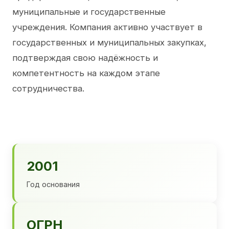
муниципальные и государственные
учреждения. Компания активно участвует в
государственных и муниципальных закупках,
подтверждая свою надёжность и
компетентность на каждом этапе
сотрудничества.
2001
Год основания
ОГРН