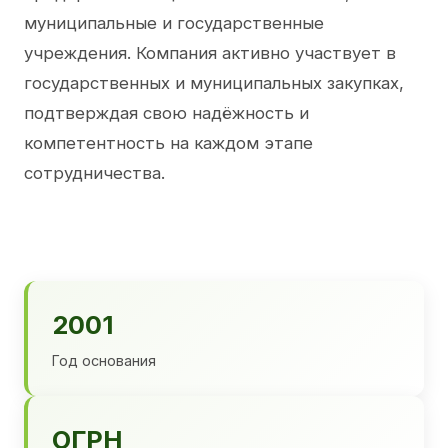
муниципальные и государственные
учреждения. Компания активно участвует в
государственных и муниципальных закупках,
подтверждая свою надёжность и
компетентность на каждом этапе
сотрудничества.
2001
Год основания
ОГРН