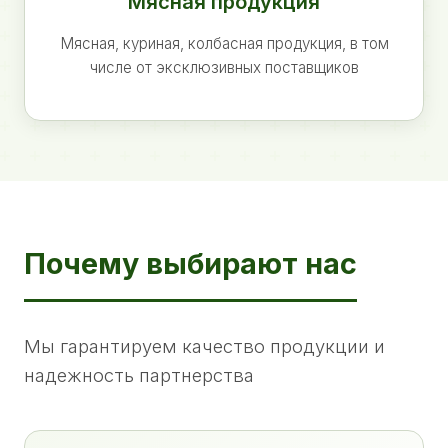
Мясная продукция
Мясная, куриная, колбасная продукция, в том
числе от эксклюзивных поставщиков
Почему выбирают нас
Мы гарантируем качество продукции и
надежность партнерства