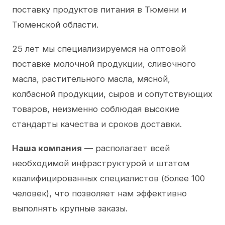
поставку продуктов питания в Тюмени и
Тюменской области.
25 лет мы специализируемся на оптовой
поставке молочной продукции, сливочного
масла, растительного масла, мясной,
колбасной продукции, сыров и сопутствующих
товаров, неизменно соблюдая высокие
стандарты качества и сроков доставки.
Наша компания
— располагает всей
необходимой инфраструктурой и штатом
квалифицированных специалистов (более 100
человек), что позволяет нам эффективно
выполнять крупные заказы.