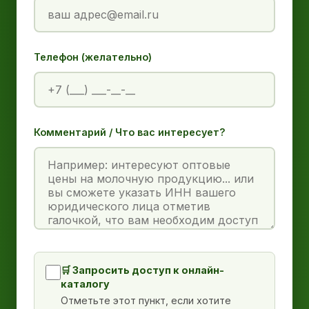
Телефон (желательно)
Комментарий / Что вас интересует?
🛒 Запросить доступ к онлайн-
каталогу
Отметьте этот пункт, если хотите