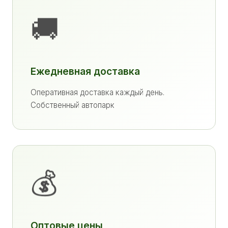
🚚
Ежедневная доставка
Оперативная доставка каждый день.
Собственный автопарк
💰
Оптовые цены