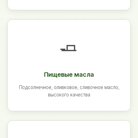
🧈
Пищевые масла
Подсолнечное, оливковое, сливочное масло,
высокого качества