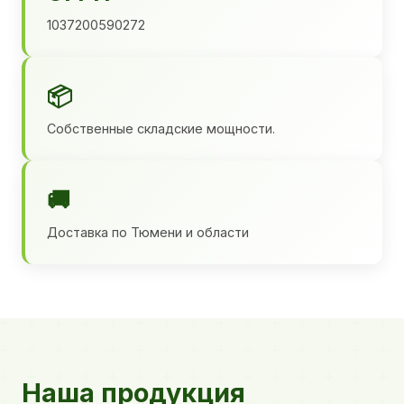
1037200590272
📦
Собственные складские мощности.
🚚
Доставка по Тюмени и области
Наша продукция