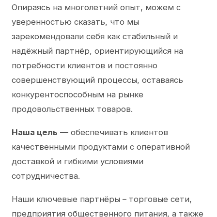
Опираясь на многолетний опыт, можем с
уверенностью сказать, что мы
зарекомендовали себя как стабильный и
надёжный партнёр, ориентирующийся на
потребности клиентов и постоянно
совершенствующий процессы, оставаясь
конкурентоспособным на рынке
продовольственных товаров.
Наша цель
— обеспечивать клиентов
качественными продуктами с оперативной
доставкой и гибкими условиями
сотрудничества.
Наши ключевые партнёры – торговые сети,
предприятия общественного питания, а также