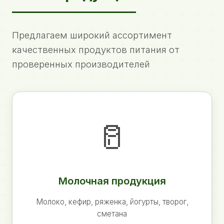
Предлагаем широкий ассортимент
качественных продуктов питания от
проверенных производителей
🥛
Молочная продукция
Молоко, кефир, ряженка, йогурты, творог,
сметана