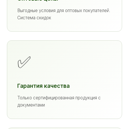
Выгодные условия для оптовых покупателей.
Система скидок
✅
Гарантия качества
Только сертифицированная продукция с
документами