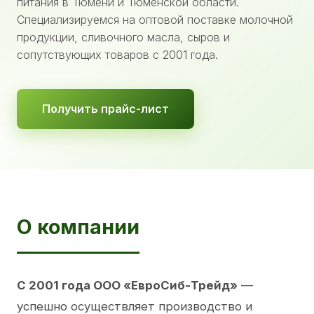
питания в Тюмени и Тюменской области.
Специализируемся на оптовой поставке молочной
продукции, сливочного масла, сыров и
сопутствующих товаров с 2001 года.
Получить прайс-лист
О компании
С 2001 года ООО «ЕвроСиб-Трейд»
—
успешно осуществляет производство и