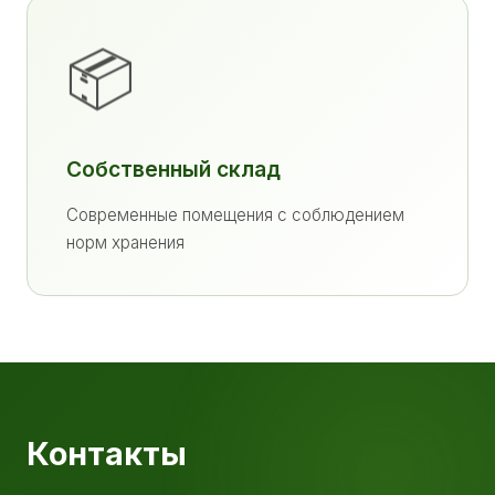
📦
Собственный склад
Современные помещения с соблюдением
норм хранения
Контакты